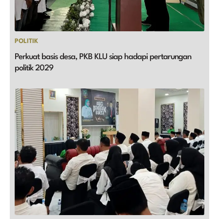
POLITIK
Perkuat basis desa, PKB KLU siap hadapi pertarungan
politik 2029