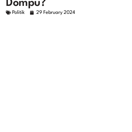
Dompu?
Politik
29 February 2024