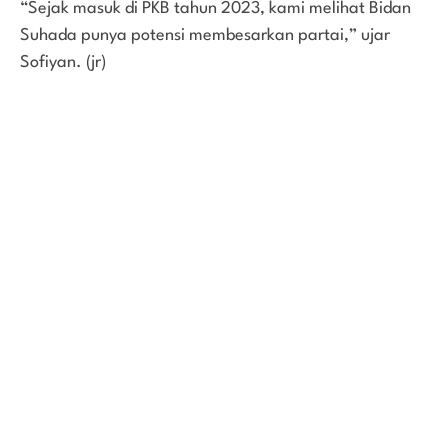
“Sejak masuk di PKB tahun 2023, kami melihat Bidan
Suhada punya potensi membesarkan partai,” ujar
Sofiyan. (jr)