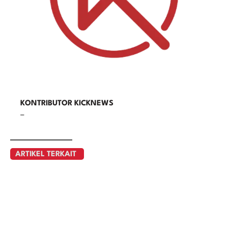
KONTRIBUTOR KICKNEWS
–
ARTIKEL TERKAIT