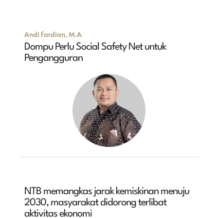
Andi Fardian, M.A
Dompu Perlu Social Safety Net untuk
Pengangguran
NTB memangkas jarak kemiskinan menuju
2030, masyarakat didorong terlibat
aktivitas ekonomi