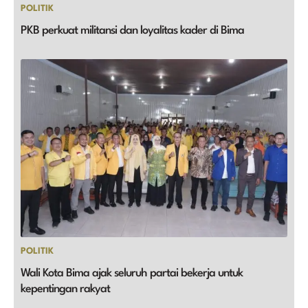
POLITIK
PKB perkuat militansi dan loyalitas kader di Bima
POLITIK
Wali Kota Bima ajak seluruh partai bekerja untuk
kepentingan rakyat