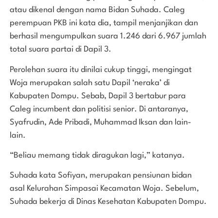
atau dikenal dengan nama Bidan Suhada. Caleg
perempuan PKB ini kata dia, tampil menjanjikan dan
berhasil mengumpulkan suara 1.246 dari 6.967 jumlah
total suara partai di Dapil 3.
Perolehan suara itu dinilai cukup tinggi, mengingat
Woja merupakan salah satu Dapil ‘neraka’ di
Kabupaten Dompu. Sebab, Dapil 3 bertabur para
Caleg incumbent dan politisi senior. Di antaranya,
Syafrudin, Ade Pribadi, Muhammad Iksan dan lain-
lain.
“Beliau memang tidak diragukan lagi,” katanya.
Suhada kata Sofiyan, merupakan pensiunan bidan
asal Kelurahan Simpasai Kecamatan Woja. Sebelum,
Suhada bekerja di Dinas Kesehatan Kabupaten Dompu.