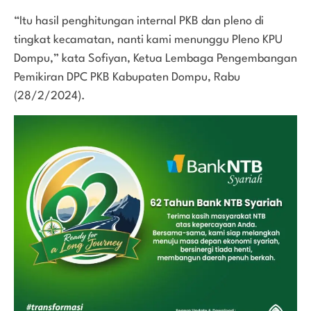
“Itu hasil penghitungan internal PKB dan pleno di
tingkat kecamatan, nanti kami menunggu Pleno KPU
Dompu,” kata Sofiyan, Ketua Lembaga Pengembangan
Pemikiran DPC PKB Kabupaten Dompu, Rabu
(28/2/2024).