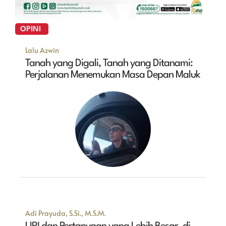
OPINI
Lalu Azwin
Tanah yang Digali, Tanah yang Ditanami:
Perjalanan Menemukan Masa Depan Maluk
Adi Prayuda, S.Si., M.S.M.