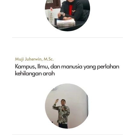
Muji Juherwin, M.Sc.
Kampus, Ilmu, dan manusia yang perlahan
kehilangan arah