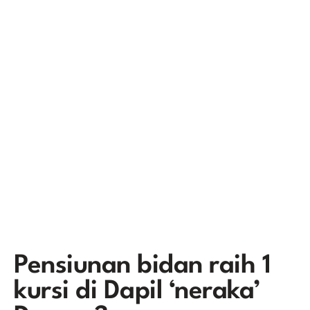
Pensiunan bidan raih 1
kursi di Dapil ‘neraka’