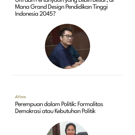
URI dan Pertanyaan yang Lebih Besar, di
Mana Grand Design Pendidikan Tinggi
Indonesia 2045?
Atina
Perempuan dalam Politik: Formalitas
Demokrasi atau Kebutuhan Politik