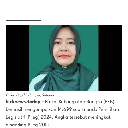
Caleg Dapil 3 Dompu, Suhada
kicknews.today –
Partai Kebangkitan Bangsa (PKB)
berhasil mengumpulkan 14.699 suara pada Pemilihan
Legislatif (Pileg) 2024. Angka tersebut meningkat
dibanding Pileg 2019.