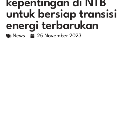
kepentingan di NTB
untuk bersiap transisi
energi terbarukan
News
25 November 2023