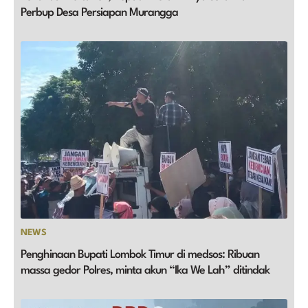
Perbup Desa Persiapan Murangga
NEWS
Penghinaan Bupati Lombok Timur di medsos: Ribuan
massa gedor Polres, minta akun “Ika We Lah” ditindak