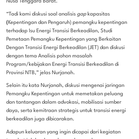
Nusa Tenggara Barat.
“Tadi kami diskusi soal analisis
gap
kapasitas
(
Kepentingan dan Pengaruh) pemangku kepentingan
terhadap Isu Energi Transisi Berkeadilan, Studi
Pemetaan Pemangku Kepentingan yang Berkaitan
Dengan Transisi Energi Berkeadilan (JET) dan diskusi
dengan tema Analisis pohon masalah
Program/kebijakan Energi Transisi Berkeadilan di
Provinsi NTB,” jelas Nurjanah.
Selain itu kata Nurjanah, diskusi mengenai jaringan
Pemangku Kepentingan untuk memetakan peluang
dan tantangan dalam advokasi, mobilisasi sumber
daya, serta kemitraan strategis untuk transisi energi
berkeadilan juga dibicarakan.
Adapun keluaran yang ingin dicapai dari kegiatan