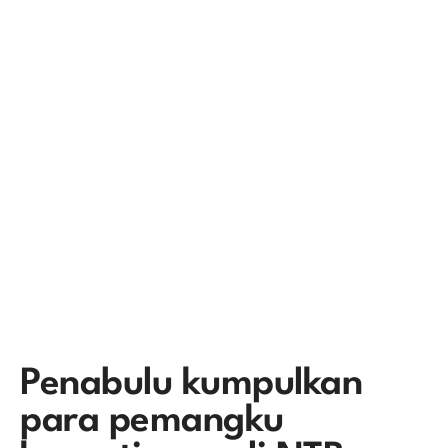
Penabulu kumpulkan
para pemangku