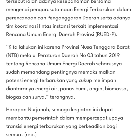
tersebut ialah adanya kesepahaman bersama
mengenai pengarusutamaan Energi Terbarukan dalam
perencanaan dan Penganggaran Daerah serta adanya
tim koordinasi lintas instansi terkait implementasi
Rencana Umum Energi Daerah Provinsi (RUED-P).
“Kita lakukan ini karena Provinsi Nusa Tenggara Barat
(NTB) melalui Peraturan Daerah No 03 tahun 2019
tentang Rencana Umum Energi Daerah seharusnya
sudah memandang pentingnya memaksimalkan
potensi energi terbarukan yang cukup melimpah
diantaranya energi air, panas bumi, angin, biomassa,
biogas dan surya,” terangnya.
Harapan Nurjanah, semoga kegiatan ini dapat
membantu pemerintah dalam mempercepat upaya
transisi energi terbarukan yang berkeadilan bagi
semua. (red.)