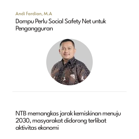
Andi Fardian, M.A
Dompu Perlu Social Safety Net untuk
Pengangguran
NTB memangkas jarak kemiskinan menuju
2030, masyarakat didorong terlibat
aktivitas ekonomi