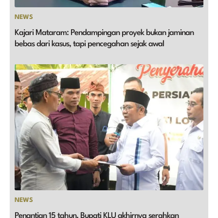
NEWS
Kajari Mataram: Pendampingan proyek bukan jaminan
bebas dari kasus, tapi pencegahan sejak awal
NEWS
Penantian 15 tahun, Bupati KLU akhirnya serahkan