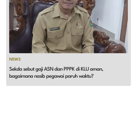
NEWS
Sekda sebut gaji ASN dan PPPK di KLU aman,
bagaimana nasib pegawai paruh waktu?