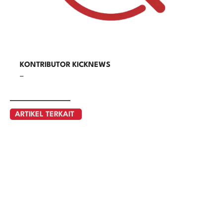
KONTRIBUTOR KICKNEWS
–
ARTIKEL TERKAIT