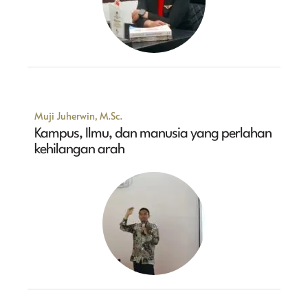
Muji Juherwin, M.Sc.
Kampus, Ilmu, dan manusia yang perlahan
kehilangan arah