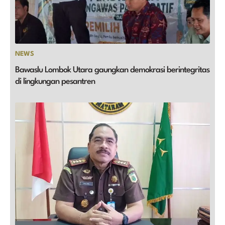
NEWS
Bawaslu Lombok Utara gaungkan demokrasi berintegritas
di lingkungan pesantren