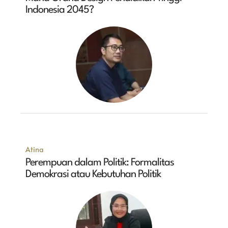
Indonesia 2045?
Atina
Perempuan dalam Politik: Formalitas
Demokrasi atau Kebutuhan Politik