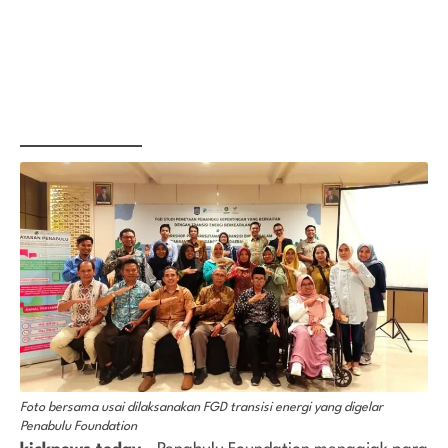
Foto bersama usai dilaksanakan FGD transisi energi yang digelar
Penabulu Foundation