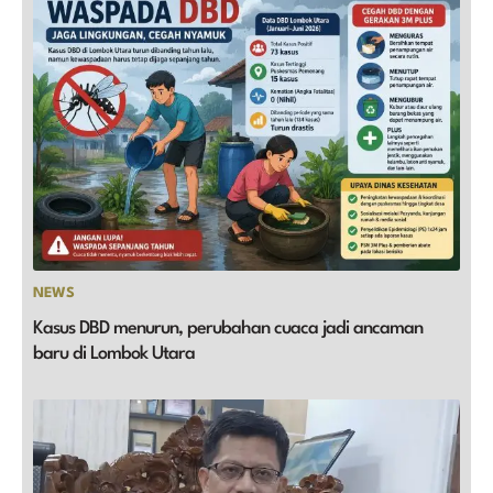
NEWS
Kasus DBD menurun, perubahan cuaca jadi ancaman
baru di Lombok Utara