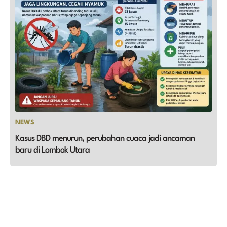
NEWS
Kasus DBD menurun, perubahan cuaca jadi ancaman
baru di Lombok Utara