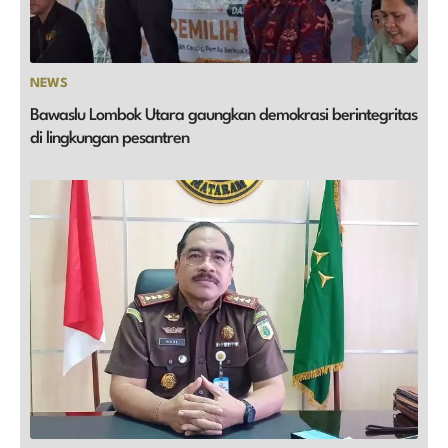
NEWS
Bawaslu Lombok Utara gaungkan demokrasi berintegritas
di lingkungan pesantren