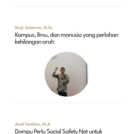
Muji Juherwin, M.Sc.
Kampus, Ilmu, dan manusia yang perlahan
kehilangan arah
Andi Fardian, M.A
Dompu Perlu Social Safety Net untuk