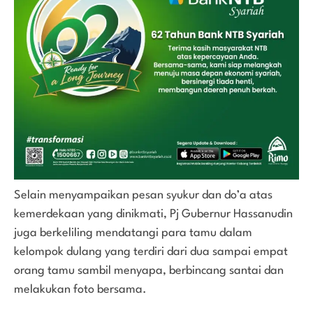
Selain menyampaikan pesan syukur dan do’a atas
kemerdekaan yang dinikmati, Pj Gubernur Hassanudin
juga berkeliling mendatangi para tamu dalam
kelompok dulang yang terdiri dari dua sampai empat
orang tamu sambil menyapa, berbincang santai dan
melakukan foto bersama.