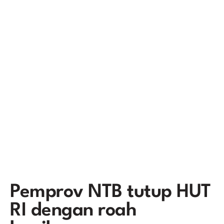
Pemprov NTB tutup HUT
RI dengan roah