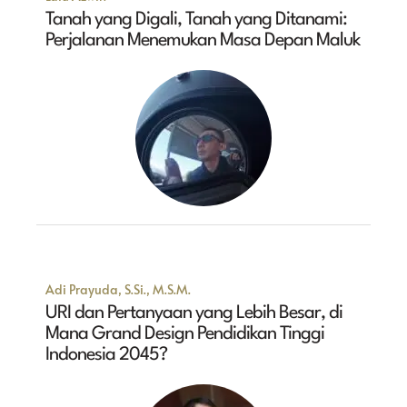
Tanah yang Digali, Tanah yang Ditanami:
Perjalanan Menemukan Masa Depan Maluk
Adi Prayuda, S.Si., M.S.M.
URI dan Pertanyaan yang Lebih Besar, di
Mana Grand Design Pendidikan Tinggi
Indonesia 2045?