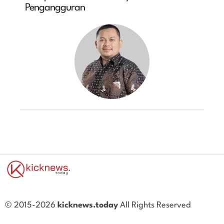
Pengangguran
© 2015-2026
kicknews.today
All Rights Reserved