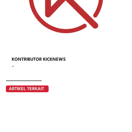
KONTRIBUTOR KICKNEWS
–
ARTIKEL TERKAIT