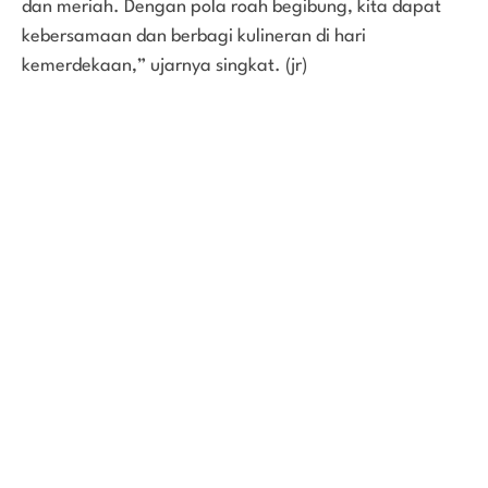
dan meriah. Dengan pola roah begibung, kita dapat
kebersamaan dan berbagi kulineran di hari
kemerdekaan,” ujarnya singkat. (jr)