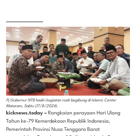
Pj Gubernur NTB hadiri kegiatan roah begibung di Islamic Center
Mataram, Sabtu (17/8/2024).
kicknews.today –
Rangkaian perayaan Hari Ulang
Tahun ke-79 Kemerdekaan Republik Indonesia,
Pemerintah Provinsi Nusa Tenggara Barat