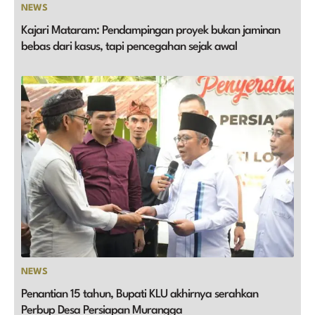
NEWS
Kajari Mataram: Pendampingan proyek bukan jaminan
bebas dari kasus, tapi pencegahan sejak awal
NEWS
Penantian 15 tahun, Bupati KLU akhirnya serahkan
Perbup Desa Persiapan Murangga