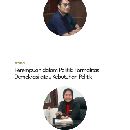
Atina
Perempuan dalam Politik: Formalitas
Demokrasi atau Kebutuhan Politik