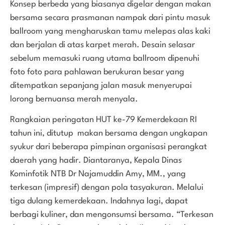
Konsep berbeda yang biasanya digelar dengan makan
bersama secara prasmanan nampak dari pintu masuk
ballroom yang mengharuskan tamu melepas alas kaki
dan berjalan di atas karpet merah. Desain selasar
sebelum memasuki ruang utama ballroom dipenuhi
foto foto para pahlawan berukuran besar yang
ditempatkan sepanjang jalan masuk menyerupai
lorong bernuansa merah menyala.
Rangkaian peringatan HUT ke-79 Kemerdekaan RI
tahun ini, ditutup makan bersama dengan ungkapan
syukur dari beberapa pimpinan organisasi perangkat
daerah yang hadir. Diantaranya, Kepala Dinas
Kominfotik NTB Dr Najamuddin Amy, MM., yang
terkesan (impresif) dengan pola tasyakuran. Melalui
tiga dulang kemerdekaan. Indahnya lagi, dapat
berbagi kuliner, dan mengonsumsi bersama. “Terkesan