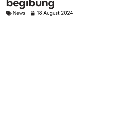
begibung
News
18 August 2024