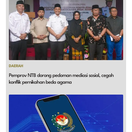
DAERAH
Pemprov NTB dorong pedoman mediasi sosial, cegah
konflik pernikahan beda agama