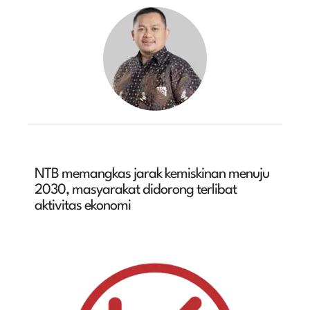
NTB memangkas jarak kemiskinan menuju
2030, masyarakat didorong terlibat
aktivitas ekonomi