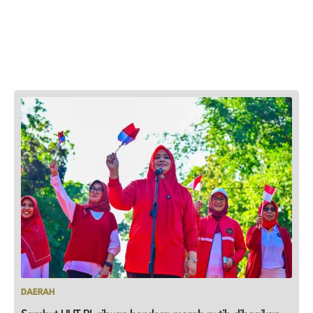
DAERAH