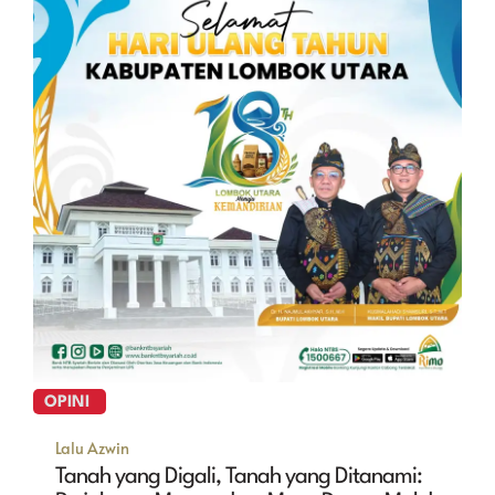
OPINI
Lalu Azwin
Tanah yang Digali, Tanah yang Ditanami: