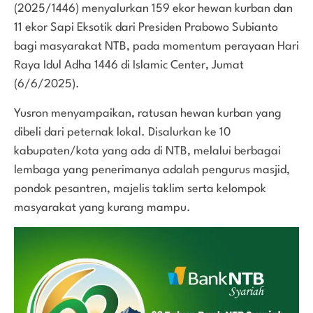
(2025/1446) menyalurkan 159 ekor hewan kurban dan
11 ekor Sapi Eksotik dari Presiden Prabowo Subianto
bagi masyarakat NTB, pada momentum perayaan Hari
Raya Idul Adha 1446 di Islamic Center, Jumat
(6/6/2025).
Yusron menyampaikan, ratusan hewan kurban yang
dibeli dari peternak lokal. Disalurkan ke 10
kabupaten/kota yang ada di NTB, melalui berbagai
lembaga yang penerimanya adalah pengurus masjid,
pondok pesantren, majelis taklim serta kelompok
masyarakat yang kurang mampu.