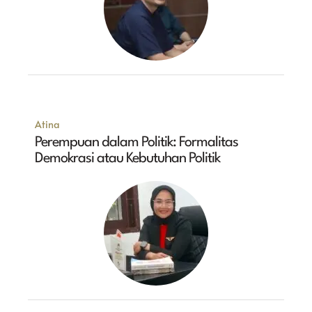
Atina
Perempuan dalam Politik: Formalitas
Demokrasi atau Kebutuhan Politik