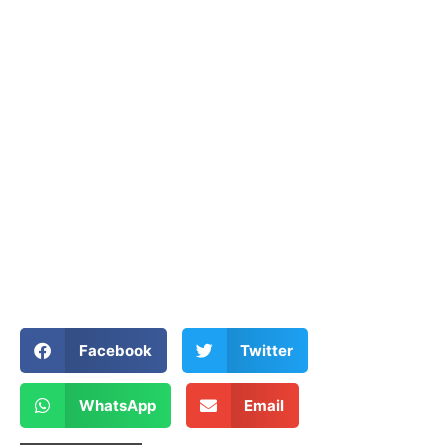
Facebook
Twitter
WhatsApp
Email