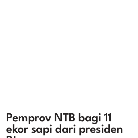
Pemprov NTB bagi 11
ekor sapi dari presiden