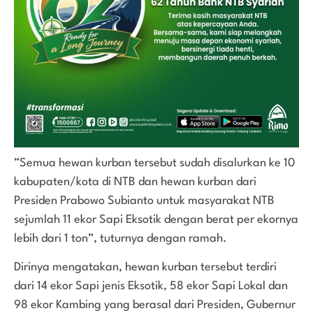
”Semua hewan kurban tersebut sudah disalurkan ke 10
kabupaten/kota di NTB dan hewan kurban dari
Presiden Prabowo Subianto untuk masyarakat NTB
sejumlah 11 ekor Sapi Eksotik dengan berat per ekornya
lebih dari 1 ton”, tuturnya dengan ramah.
Dirinya mengatakan, hewan kurban tersebut terdiri
dari 14 ekor Sapi jenis Eksotik, 58 ekor Sapi Lokal dan
98 ekor Kambing yang berasal dari Presiden, Gubernur