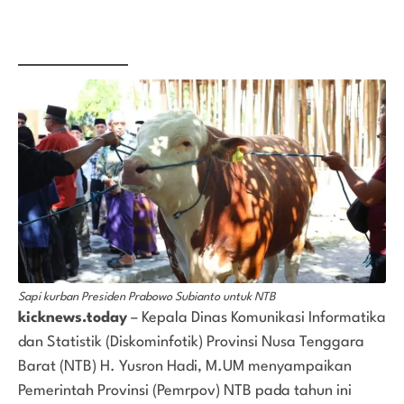
Sapi kurban Presiden Prabowo Subianto untuk NTB
kicknews.today
– Kepala Dinas Komunikasi Informatika
dan Statistik (Diskominfotik) Provinsi Nusa Tenggara
Barat (NTB) H. Yusron Hadi, M.UM menyampaikan
Pemerintah Provinsi (Pemrpov) NTB pada tahun ini