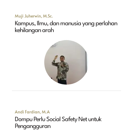
Muji Juherwin, M.Sc.
Kampus, Ilmu, dan manusia yang perlahan
kehilangan arah
Andi Fardian, M.A
Dompu Perlu Social Safety Net untuk
Pengangguran