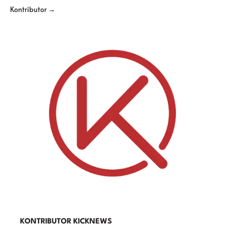
Kontributor →
KONTRIBUTOR KICKNEWS