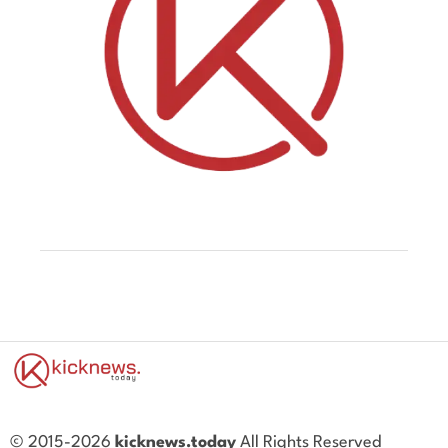
© 2015-2026
kicknews.today
All Rights Reserved