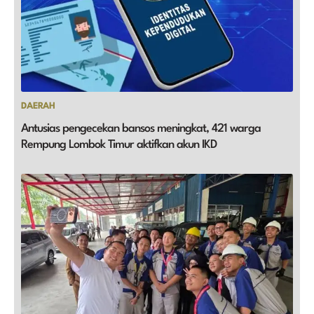
DAERAH
Antusias pengecekan bansos meningkat, 421 warga
Rempung Lombok Timur aktifkan akun IKD