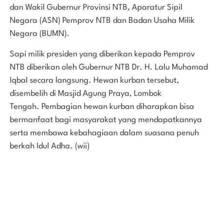
dan Wakil Gubernur Provinsi NTB, Aparatur Sipil
Negara (ASN) Pemprov NTB dan Badan Usaha Milik
Negara (BUMN).
Sapi milik presiden yang diberikan kepada Pemprov
NTB diberikan oleh Gubernur NTB Dr. H. Lalu Muhamad
Iqbal secara langsung. Hewan kurban tersebut,
disembelih di Masjid Agung Praya, Lombok
Tengah. Pembagian hewan kurban diharapkan bisa
bermanfaat bagi masyarakat yang mendapatkannya
serta membawa kebahagiaan dalam suasana penuh
berkah Idul Adha. (wii)