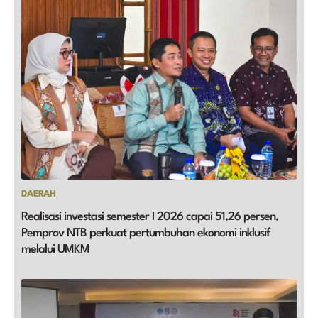
DAERAH
Realisasi investasi semester I 2026 capai 51,26 persen,
Pemprov NTB perkuat pertumbuhan ekonomi inklusif
melalui UMKM