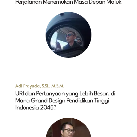
Perjalanan Menemukan Masa Depan Maluk
Adi Prayuda, S.Si., M.S.M.
URI dan Pertanyaan yang Lebih Besar, di
Mana Grand Design Pendidikan Tinggi
Indonesia 2045?