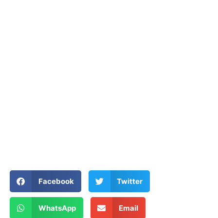
Facebook
Twitter
WhatsApp
Email