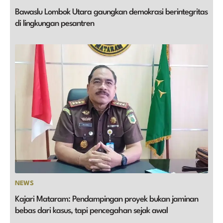
Bawaslu Lombok Utara gaungkan demokrasi berintegritas
di lingkungan pesantren
NEWS
Kajari Mataram: Pendampingan proyek bukan jaminan
bebas dari kasus, tapi pencegahan sejak awal