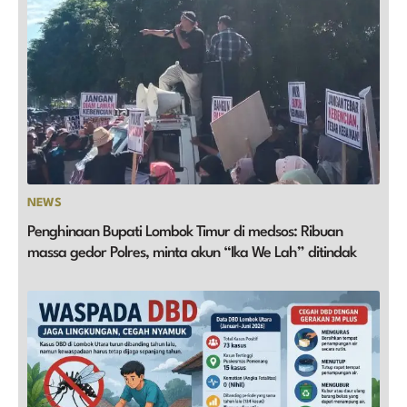
NEWS
Penghinaan Bupati Lombok Timur di medsos: Ribuan
massa gedor Polres, minta akun “Ika We Lah” ditindak