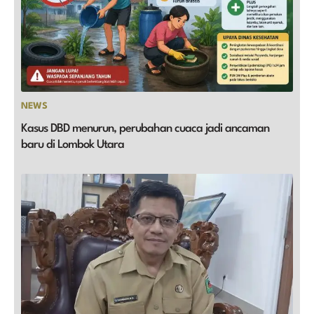
NEWS
Kasus DBD menurun, perubahan cuaca jadi ancaman
baru di Lombok Utara