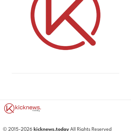
© 2015-2026
kicknews.today
All Rights Reserved