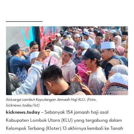
Keluarga sambut Kepulangan Jamaah Haji KLU. (Foto.
kicknews.today/Ist)
kicknews.today
–
Sebanyak 154 jamaah haji asal
Kabupaten Lombok Utara (KLU) yang tergabung dalam
Kelompok Terbang (Kloter) 13 akhirnya kembali ke Tanah