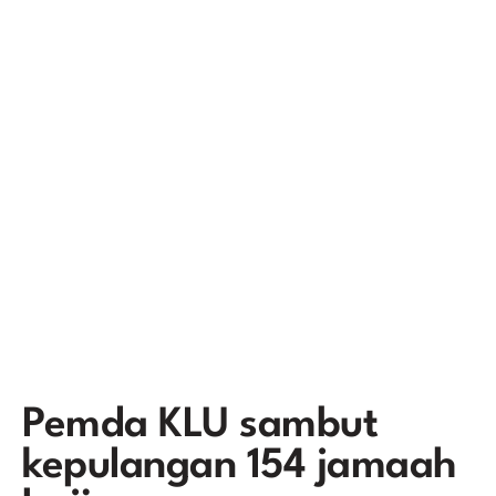
Pemda KLU sambut
kepulangan 154 jamaah