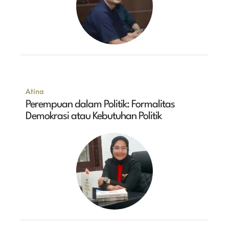
Atina
Perempuan dalam Politik: Formalitas
Demokrasi atau Kebutuhan Politik