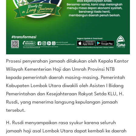
Prosesi penyerahan jamaah dilakukan oleh Kepala Kantor
Wilayah Kementerian Haji dan Umrah Provinsi NTB
kepada pemerintah daerah masing-masing. Pemerintah
Kabupaten Lombok Utara diwakili oleh Asisten I Bidang
Pemerintahan dan Kesejahteraan Rakyat Setda KLU, H.
Rusdi, yang menerima langsung kepulangan jamaah
tersebut.
H. Rusdi menyampaikan rasa syukur karena seluruh
jamaah haji asal Lombok Utara dapat kembali ke daerah