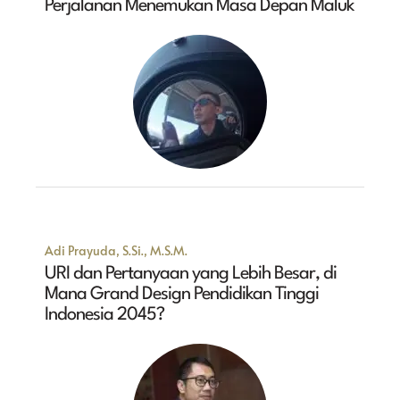
Perjalanan Menemukan Masa Depan Maluk
Adi Prayuda, S.Si., M.S.M.
URI dan Pertanyaan yang Lebih Besar, di
Mana Grand Design Pendidikan Tinggi
Indonesia 2045?