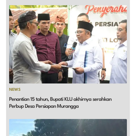
NEWS
Penantian 15 tahun, Bupati KLU akhirnya serahkan
Perbup Desa Persiapan Murangga