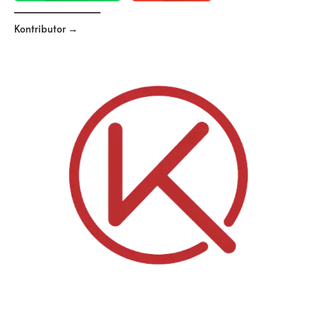
Kontributor →