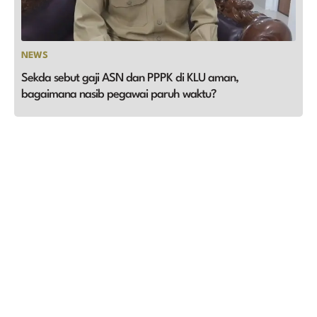
NEWS
Sekda sebut gaji ASN dan PPPK di KLU aman,
bagaimana nasib pegawai paruh waktu?