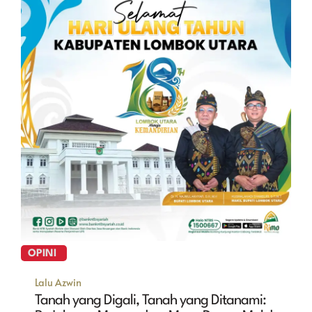
OPINI
Lalu Azwin
Tanah yang Digali, Tanah yang Ditanami: