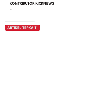
KONTRIBUTOR KICKNEWS
–
ARTIKEL TERKAIT