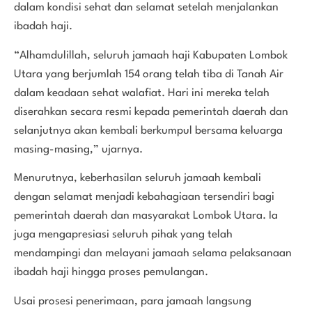
dalam kondisi sehat dan selamat setelah menjalankan
ibadah haji.
“Alhamdulillah, seluruh jamaah haji Kabupaten Lombok
Utara yang berjumlah 154 orang telah tiba di Tanah Air
dalam keadaan sehat walafiat. Hari ini mereka telah
diserahkan secara resmi kepada pemerintah daerah dan
selanjutnya akan kembali berkumpul bersama keluarga
masing-masing,” ujarnya.
Menurutnya, keberhasilan seluruh jamaah kembali
dengan selamat menjadi kebahagiaan tersendiri bagi
pemerintah daerah dan masyarakat Lombok Utara. Ia
juga mengapresiasi seluruh pihak yang telah
mendampingi dan melayani jamaah selama pelaksanaan
ibadah haji hingga proses pemulangan.
Usai prosesi penerimaan, para jamaah langsung