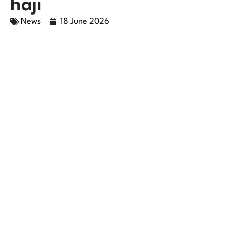
haji
News
18 June 2026