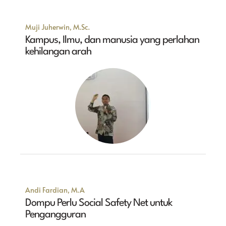
Muji Juherwin, M.Sc.
Kampus, Ilmu, dan manusia yang perlahan
kehilangan arah
Andi Fardian, M.A
Dompu Perlu Social Safety Net untuk
Pengangguran