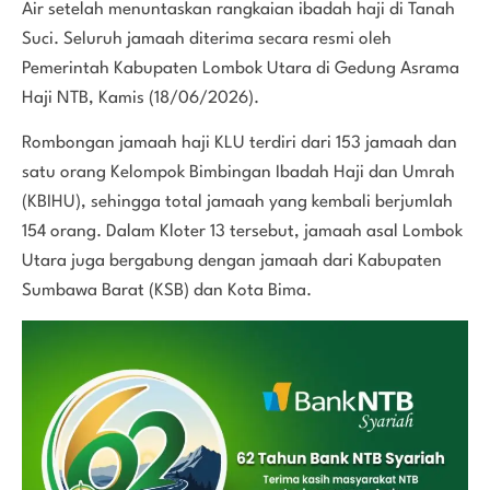
Air setelah menuntaskan rangkaian ibadah haji di Tanah
Suci. Seluruh jamaah diterima secara resmi oleh
Pemerintah Kabupaten Lombok Utara di Gedung Asrama
Haji NTB, Kamis (18/06/2026).
Rombongan jamaah haji KLU terdiri dari 153 jamaah dan
satu orang Kelompok Bimbingan Ibadah Haji dan Umrah
(KBIHU), sehingga total jamaah yang kembali berjumlah
154 orang. Dalam Kloter 13 tersebut, jamaah asal Lombok
Utara juga bergabung dengan jamaah dari Kabupaten
Sumbawa Barat (KSB) dan Kota Bima.