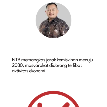
NTB memangkas jarak kemiskinan menuju
2030, masyarakat didorong terlibat
aktivitas ekonomi