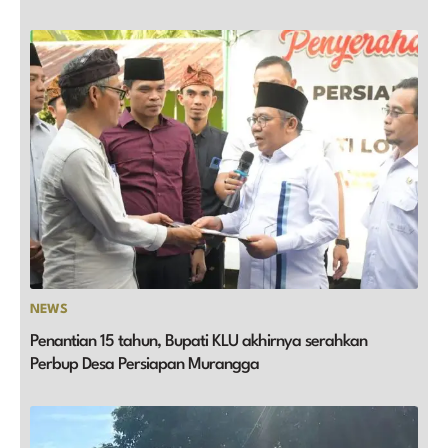
NEWS
Penantian 15 tahun, Bupati KLU akhirnya serahkan
Perbup Desa Persiapan Murangga