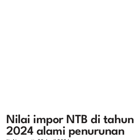
Nilai impor NTB di tahun
2024 alami penurunan