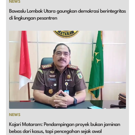
NEWS
Bawaslu Lombok Utara gaungkan demokrasi berintegritas
di lingkungan pesantren
NEWS
Kajari Mataram: Pendampingan proyek bukan jaminan
bebas dari kasus, tapi pencegahan sejak awal