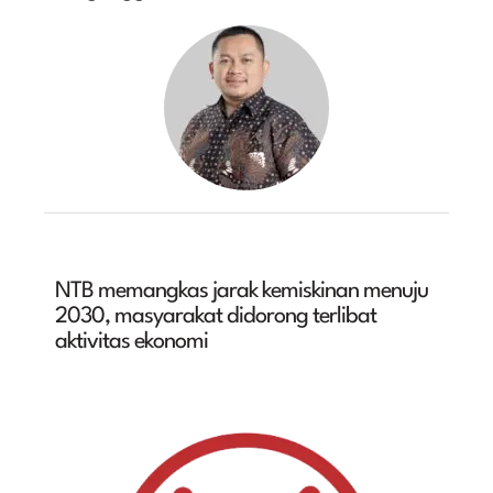
NTB memangkas jarak kemiskinan menuju
2030, masyarakat didorong terlibat
aktivitas ekonomi