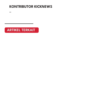
KONTRIBUTOR KICKNEWS
–
ARTIKEL TERKAIT