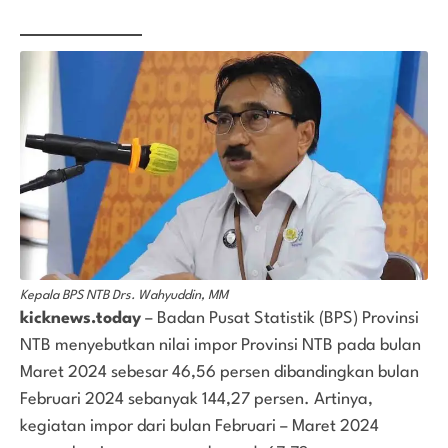
Kepala BPS NTB Drs. Wahyuddin, MM
kicknews.today
– Badan Pusat Statistik (BPS) Provinsi
NTB menyebutkan nilai impor Provinsi NTB pada bulan
Maret 2024 sebesar 46,56 persen dibandingkan bulan
Februari 2024 sebanyak 144,27 persen. Artinya,
kegiatan impor dari bulan Februari – Maret 2024