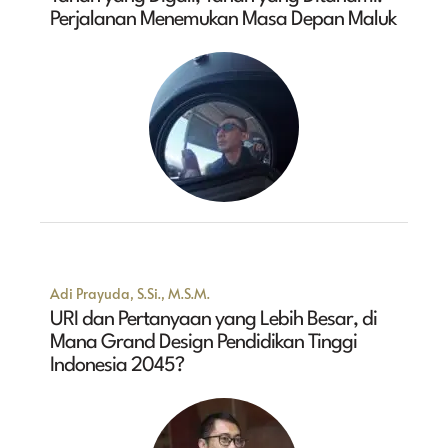
Perjalanan Menemukan Masa Depan Maluk
Adi Prayuda, S.Si., M.S.M.
URI dan Pertanyaan yang Lebih Besar, di
Mana Grand Design Pendidikan Tinggi
Indonesia 2045?