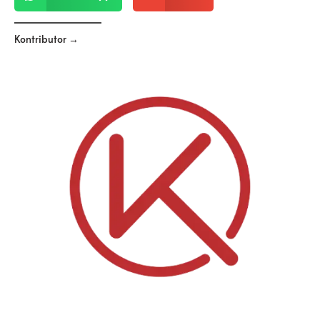
Kontributor →