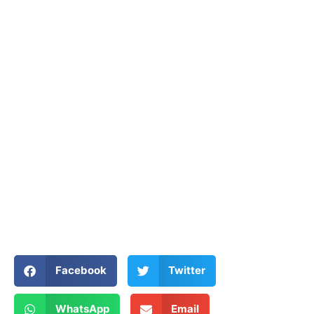
Facebook
Twitter
WhatsApp
Email