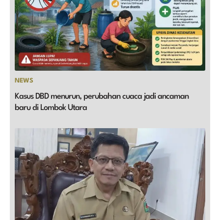
NEWS
Kasus DBD menurun, perubahan cuaca jadi ancaman
baru di Lombok Utara