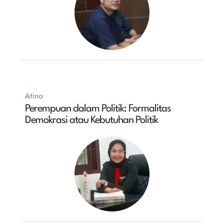
Atina
Perempuan dalam Politik: Formalitas
Demokrasi atau Kebutuhan Politik