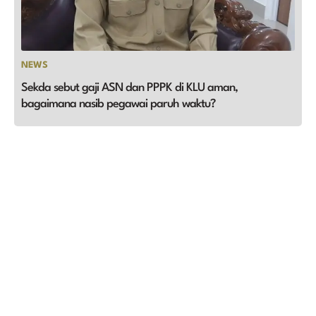
NEWS
Sekda sebut gaji ASN dan PPPK di KLU aman,
bagaimana nasib pegawai paruh waktu?