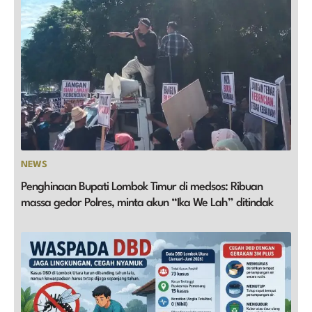
NEWS
Penghinaan Bupati Lombok Timur di medsos: Ribuan
massa gedor Polres, minta akun “Ika We Lah” ditindak