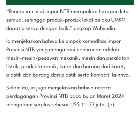
“Penurunan nilai impor NTB merupakan harapan kita
semua, sehingga produk-produk lokal pelaku UMKM
dapat diserap dengan baik,” ungkap Wahyudin.
Ia menjelaskan bahwa kelompok komoditas impor
Provinsi NTB yang mengalami penurunan adalah
mesin-mesin/pesawat mekanik, mesin dan peralatan
listrik, produk keramik, karet dan barang dari karet,
plastik dan barang dari plastik serta komoditi lainnya.
Selain itu, ia juga menjelaskan bahwa neraca
perdagangan Provinsi NTB pada bulan Maret 2024
mengalami surplus sebesar US$ 111.33 juta. (jr)