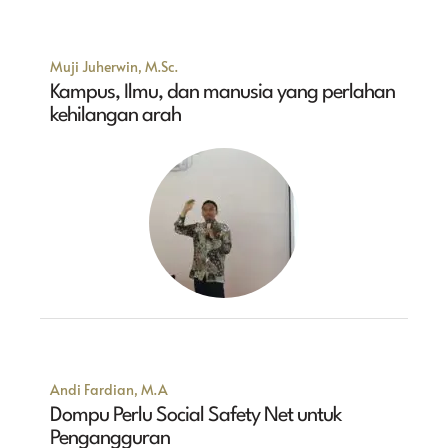
Muji Juherwin, M.Sc.
Kampus, Ilmu, dan manusia yang perlahan
kehilangan arah
Andi Fardian, M.A
Dompu Perlu Social Safety Net untuk
Pengangguran