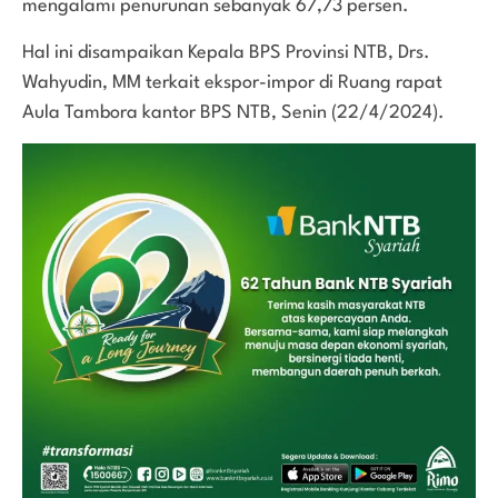
mengalami penurunan sebanyak 67,73 persen.
Hal ini disampaikan Kepala BPS Provinsi NTB, Drs.
Wahyudin, MM terkait ekspor-impor di Ruang rapat
Aula Tambora kantor BPS NTB, Senin (22/4/2024).