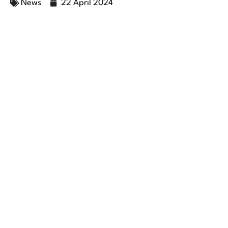
News
22 April 2024