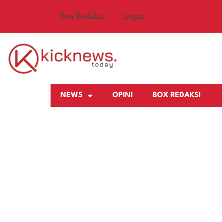
Box Redaksi
Login
NEWS
OPINI
BOX REDAKSI