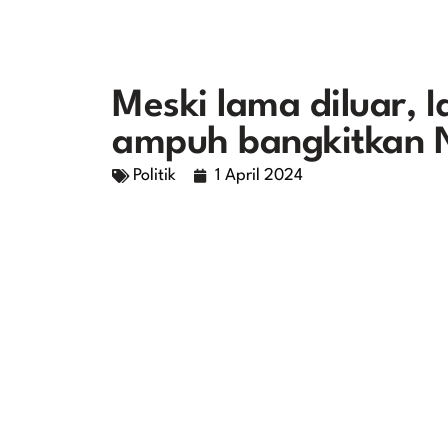
Meski lama diluar, 
ampuh bangkitkan 
Politik
1 April 2024