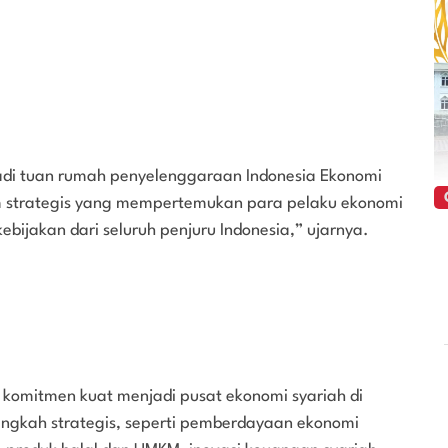
di tuan rumah penyelenggaraan Indonesia Ekonomi
m strategis yang mempertemukan para pelaku ekonomi
kebijakan dari seluruh penjuru Indonesia,” ujarnya.
 komitmen kuat menjadi pusat ekonomi syariah di
angkah strategis, seperti pemberdayaan ekonomi