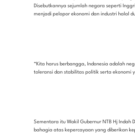
Disebutkannya sejumlah negara seperti Inggri
menjadi pelopor ekonomi dan industri halal d
“Kita harus berbangga, Indonesia adalah n
toleransi dan stabilitas politik serta ekonomi 
Sementara itu Wakil Gubernur NTB Hj Indah
bahagia atas kepercayaan yang diberikan ke