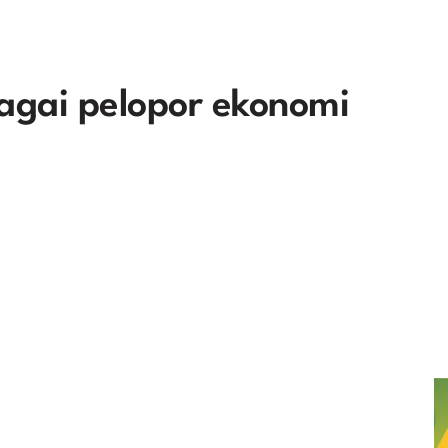
agai pelopor ekonomi