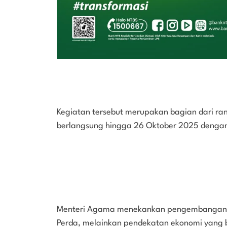
Kegiatan tersebut merupakan bagian dari ran
berlangsung hingga 26 Oktober 2025 dengan
Menteri Agama menekankan pengembangan eko
Perda, melainkan pendekatan ekonomi yang be