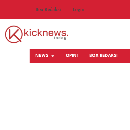
Box Redaksi
Login
NEWS
OPINI
BOX REDAKSI