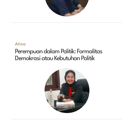
Atina
Perempuan dalam Politik: Formalitas
Demokrasi atau Kebutuhan Politik