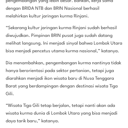
pengembangan yang lebih besar. Bahkan, kerja sama
dengan BRIDA NTB dan BRIN Nasional berhasil
melahirkan kultur jaringan kurma Rinjani.
“Sekarang kultur jaringan kurma Rinjani sudah berhasil
diwujudkan. Pimpinan BRIN pusat juga sudah datang
melihat langsung. Ini menjadi sinyal bahwa Lombok Utara
bisa menjadi pencetus utama kurma nasional,” katanya.
Dia menambahkan, pengembangan kurma nantinya tidak
hanya berorientasi pada sektor pertanian, tetapi juga
diarahkan menjadi ikon wisata baru di Nusa Tenggara
Barat yang berdampingan dengan destinasi wisata Tiga
Gili.
“Wisata Tiga Gili tetap berjalan, tetapi nanti akan ada
wisata kurma dunia di Lombok Utara yang bisa menjadi
daya tarik baru,” katanya.