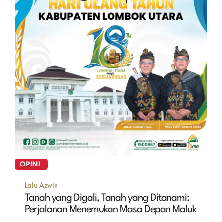
OPINI
Lalu Azwin
Tanah yang Digali, Tanah yang Ditanami:
Perjalanan Menemukan Masa Depan Maluk