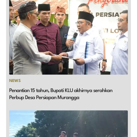
NEWS
Penantian 15 tahun, Bupati KLU akhirnya serahkan
Perbup Desa Persiapan Murangga