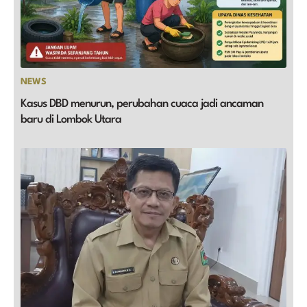
NEWS
Kasus DBD menurun, perubahan cuaca jadi ancaman
baru di Lombok Utara