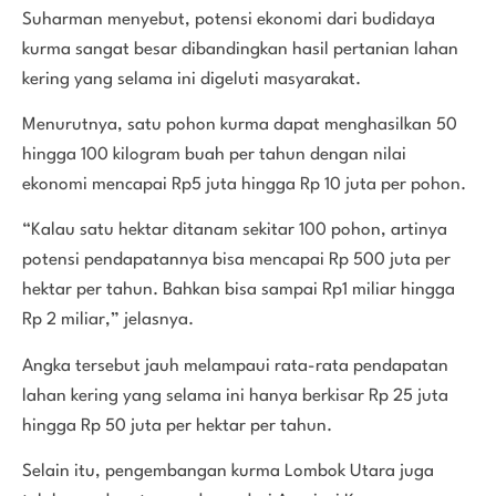
Suharman menyebut, potensi ekonomi dari budidaya
kurma sangat besar dibandingkan hasil pertanian lahan
kering yang selama ini digeluti masyarakat.
Menurutnya, satu pohon kurma dapat menghasilkan 50
hingga 100 kilogram buah per tahun dengan nilai
ekonomi mencapai Rp5 juta hingga Rp 10 juta per pohon.
“Kalau satu hektar ditanam sekitar 100 pohon, artinya
potensi pendapatannya bisa mencapai Rp 500 juta per
hektar per tahun. Bahkan bisa sampai Rp1 miliar hingga
Rp 2 miliar,” jelasnya.
Angka tersebut jauh melampaui rata-rata pendapatan
lahan kering yang selama ini hanya berkisar Rp 25 juta
hingga Rp 50 juta per hektar per tahun.
Selain itu, pengembangan kurma Lombok Utara juga