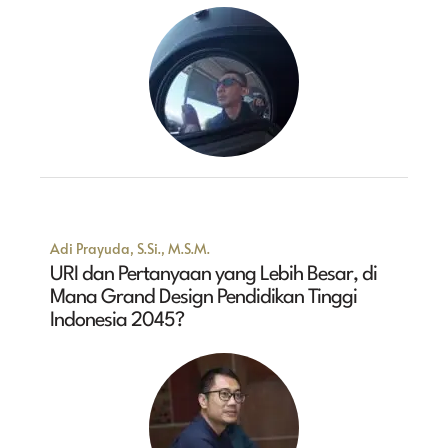
Adi Prayuda, S.Si., M.S.M.
URI dan Pertanyaan yang Lebih Besar, di
Mana Grand Design Pendidikan Tinggi
Indonesia 2045?