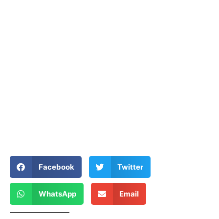
Facebook
Twitter
WhatsApp
Email