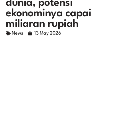
dunia, potensi
ekonominya capai
miliaran rupiah
News
13 May 2026