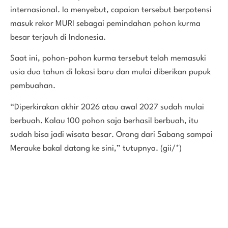
internasional. Ia menyebut, capaian tersebut berpotensi
masuk rekor MURI sebagai pemindahan pohon kurma
besar terjauh di Indonesia.
Saat ini, pohon-pohon kurma tersebut telah memasuki
usia dua tahun di lokasi baru dan mulai diberikan pupuk
pembuahan.
“Diperkirakan akhir 2026 atau awal 2027 sudah mulai
berbuah. Kalau 100 pohon saja berhasil berbuah, itu
sudah bisa jadi wisata besar. Orang dari Sabang sampai
Merauke bakal datang ke sini,” tutupnya. (gii/*)