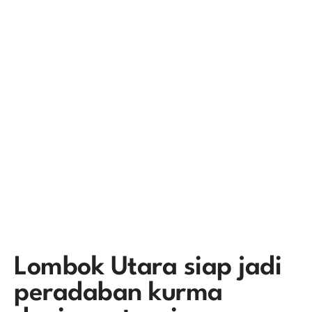
Lombok Utara siap jadi
peradaban kurma