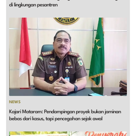
di lingkungan pesantren
NEWS
Kajari Mataram: Pendampingan proyek bukan jaminan
bebas dari kasus, tapi pencegahan sejak awal