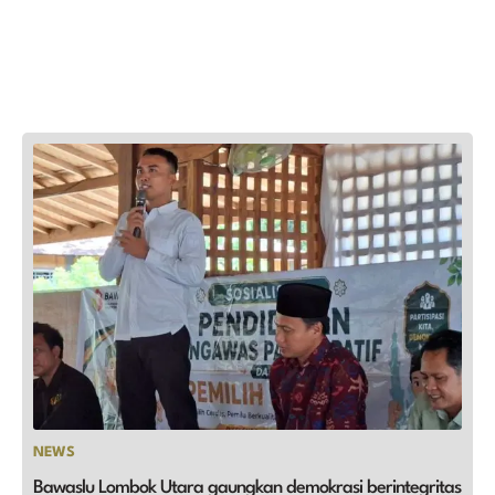
NEWS
Bawaslu Lombok Utara gaungkan demokrasi berintegritas