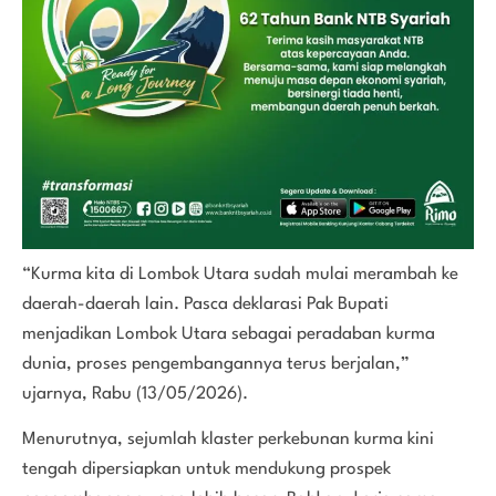
“Kurma kita di Lombok Utara sudah mulai merambah ke
daerah-daerah lain. Pasca deklarasi Pak Bupati
menjadikan Lombok Utara sebagai peradaban kurma
dunia, proses pengembangannya terus berjalan,”
ujarnya, Rabu (13/05/2026).
Menurutnya, sejumlah klaster perkebunan kurma kini
tengah dipersiapkan untuk mendukung prospek