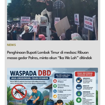
NEWS
Penghinaan Bupati Lombok Timur di medsos: Ribuan
massa gedor Polres, minta akun “Ika We Lah” ditindak