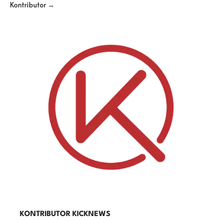
Kontributor →
KONTRIBUTOR KICKNEWS