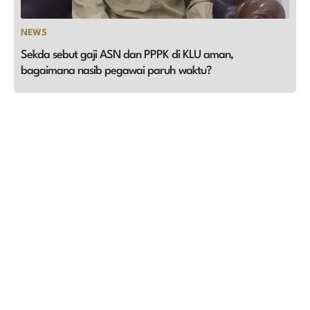
NEWS
Sekda sebut gaji ASN dan PPPK di KLU aman,
bagaimana nasib pegawai paruh waktu?