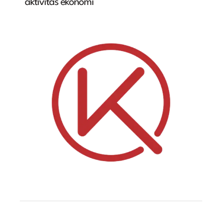
aktivitas ekonomi