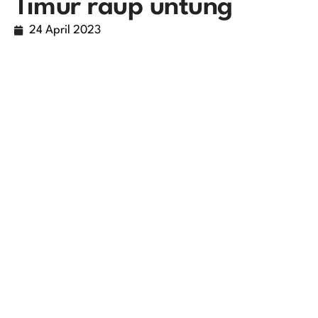
Timur raup untung
24 April 2023