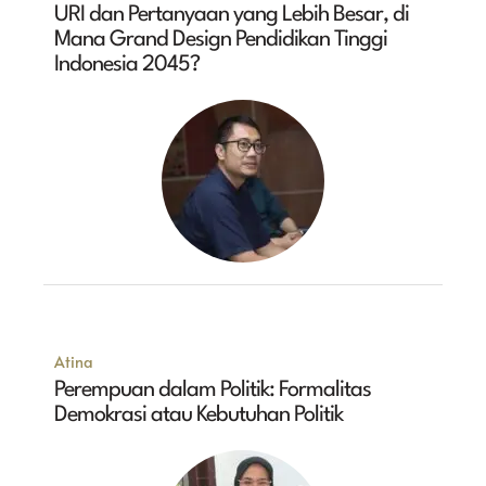
URI dan Pertanyaan yang Lebih Besar, di
Mana Grand Design Pendidikan Tinggi
Indonesia 2045?
Atina
Perempuan dalam Politik: Formalitas
Demokrasi atau Kebutuhan Politik