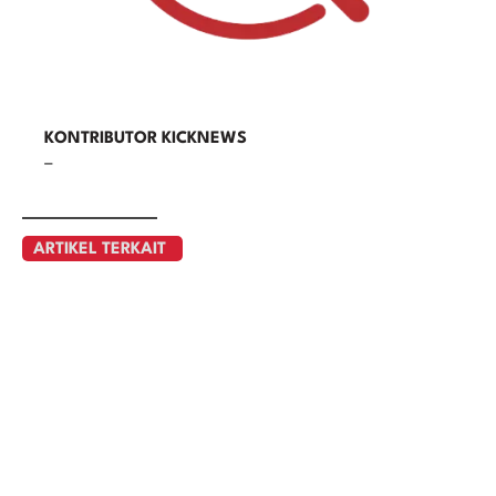
KONTRIBUTOR KICKNEWS
–
ARTIKEL TERKAIT