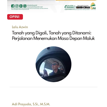
OPINI
Lalu Azwin
Tanah yang Digali, Tanah yang Ditanami:
Perjalanan Menemukan Masa Depan Maluk
Adi Prayuda, S.Si., M.S.M.