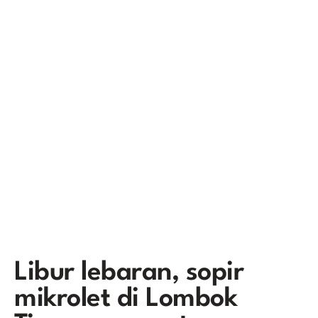
Libur lebaran, sopir
mikrolet di Lombok