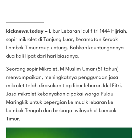
kicknews.today –
Libur Lebaran Idul fitri 1444 Hijriah,
sopir mikrolet di Tanjung Luar, Kecamatan Keruak
Lombok Timur raup untung. Bahkan keuntungannya
dua kali lipat dari hari biasanya.
Seorang sopir Mikrolet, M Muslim Umar (51 tahun)
menyampaikan, meningkatnya penggunaan jasa
mikrolet telah dirasakan tiap libur lebaran Idul Fitri.
Jasa mikrolet kebanyakan dipakai warga Pulau
Maringkik untuk bepergian ke mudik lebaran ke
Lombok Tengah dan berbagai wilayah di Lombok
Timur.