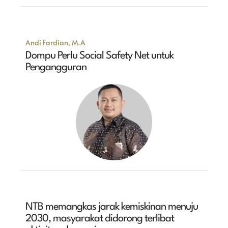
Andi Fardian, M.A
Dompu Perlu Social Safety Net untuk
Pengangguran
NTB memangkas jarak kemiskinan menuju
2030, masyarakat didorong terlibat