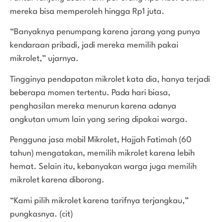
mereka bisa memperoleh hingga Rp1 juta.
“Banyaknya penumpang karena jarang yang punya
kendaraan pribadi, jadi mereka memilih pakai
mikrolet,” ujarnya.
Tingginya pendapatan mikrolet kata dia, hanya terjadi
beberapa momen tertentu. Pada hari biasa,
penghasilan mereka menurun karena adanya
angkutan umum lain yang sering dipakai warga.
Pengguna jasa mobil Mikrolet, Hajjah Fatimah (60
tahun) mengatakan, memilih mikrolet karena lebih
hemat. Selain itu, kebanyakan warga juga memilih
mikrolet karena diborong.
“Kami pilih mikrolet karena tarifnya terjangkau,”
pungkasnya. (cit)