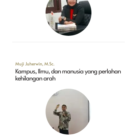
Muji Juherwin, M.Sc.
Kampus, Ilmu, dan manusia yang perlahan
kehilangan arah