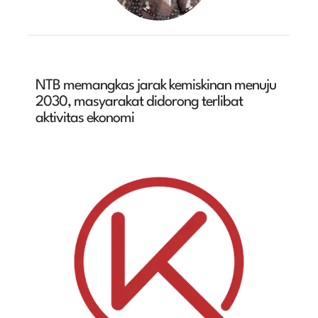
NTB memangkas jarak kemiskinan menuju
2030, masyarakat didorong terlibat
aktivitas ekonomi