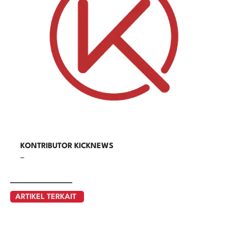
KONTRIBUTOR KICKNEWS
–
ARTIKEL TERKAIT