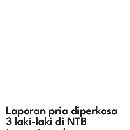
Laporan pria diperkosa
3 laki-laki di NTB