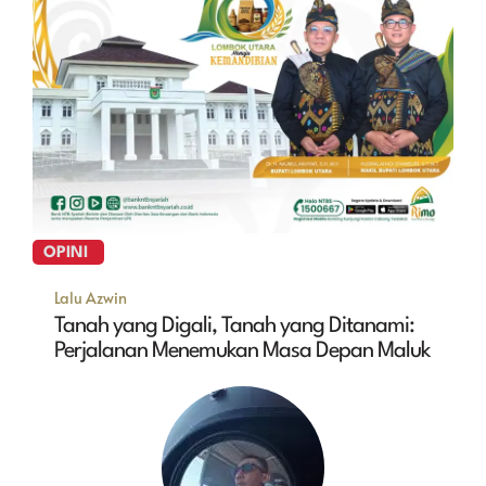
OPINI
Lalu Azwin
Tanah yang Digali, Tanah yang Ditanami:
Perjalanan Menemukan Masa Depan Maluk