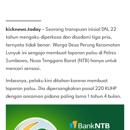
kicknews.today
– Seorang transpuan inisial DN, 22
tahun mengaku diperkosa dan disodomi tiga pria,
ternyata tidak benar. Warga Desa Perung Kecamatan
Lunyuk ini sengaja membuat laporan palsu di Polres
Sumbawa, Nusa Tenggara Barat (NTB) hanya untuk
mencari sensasi.
Imbasnya, pelaku kini ditahan karena membuat
laporan palsu. Dia dipersangkakan pasal 220 KUHP
dengan ancaman pidana paling lama 1 tahun 4 bulan.