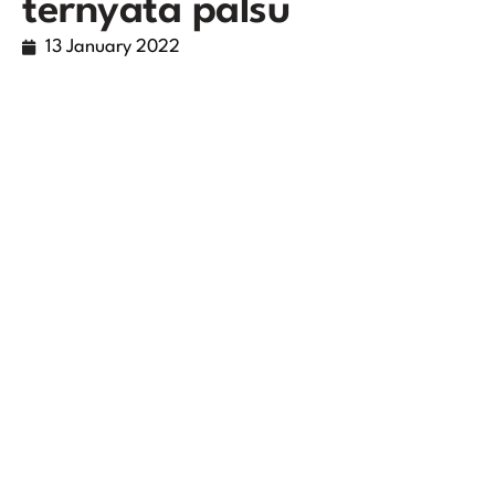
ternyata palsu
13 January 2022