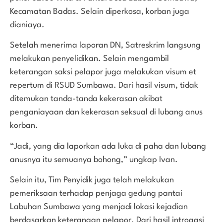
Kecamatan Badas. Selain diperkosa, korban juga
dianiaya.
Setelah menerima laporan DN, Satreskrim langsung
melakukan penyelidikan. Selain mengambil
keterangan saksi pelapor juga melakukan visum et
repertum di RSUD Sumbawa. Dari hasil visum, tidak
ditemukan tanda-tanda kekerasan akibat
penganiayaan dan kekerasan seksual di lubang anus
korban.
“Jadi, yang dia laporkan ada luka di paha dan lubang
anusnya itu semuanya bohong,” ungkap Ivan.
Selain itu, Tim Penyidik juga telah melakukan
pemeriksaan terhadap penjaga gedung pantai
Labuhan Sumbawa yang menjadi lokasi kejadian
berdasarkan keterangan pelapor. Dari hasil introgasi