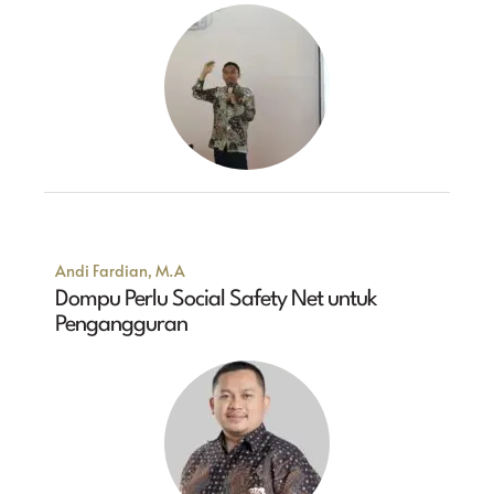
Andi Fardian, M.A
Dompu Perlu Social Safety Net untuk
Pengangguran