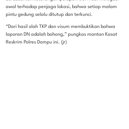
awal terhadap penjaga lokasi, bahwa setiap malam
pintu gedung selalu ditutup dan terkunci.
“Dari hasil olah TKP dan visum membuktikan bahwa
laporan DN adalah bohong,” pungkas mantan Kasat
Reskrim Polres Dompu ini. (jr)