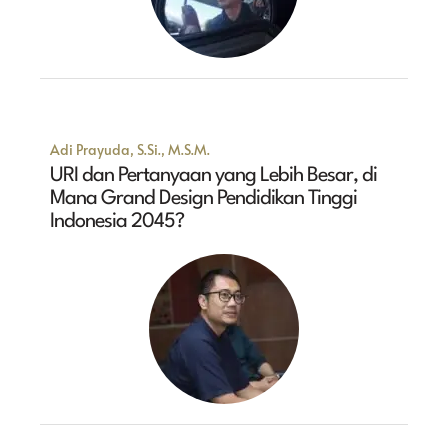
Adi Prayuda, S.Si., M.S.M.
URI dan Pertanyaan yang Lebih Besar, di
Mana Grand Design Pendidikan Tinggi
Indonesia 2045?