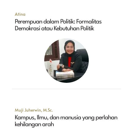
Atina
Perempuan dalam Politik: Formalitas
Demokrasi atau Kebutuhan Politik
Muji Juherwin, M.Sc.
Kampus, Ilmu, dan manusia yang perlahan
kehilangan arah