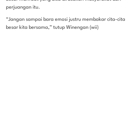
perjuangan itu.
“Jangan sampai bara emosi justru membakar cita-cita
besar kita bersama,” tutup Winengan (wii)