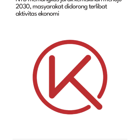
2030, masyarakat didorong terlibat
aktivitas ekonomi