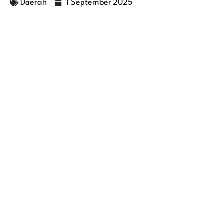
Daerah
1 September 2025