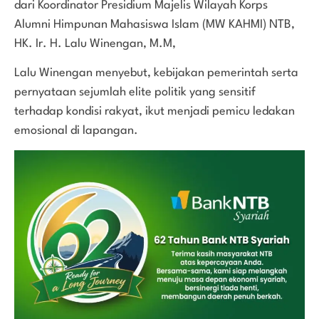
dari Koordinator Presidium Majelis Wilayah Korps
Alumni Himpunan Mahasiswa Islam (MW KAHMI) NTB,
HK. Ir. H. Lalu Winengan, M.M,
Lalu Winengan menyebut, kebijakan pemerintah serta
pernyataan sejumlah elite politik yang sensitif
terhadap kondisi rakyat, ikut menjadi pemicu ledakan
emosional di lapangan.