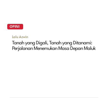
OPINI
Lalu Azwin
Tanah yang Digali, Tanah yang Ditanami:
Perjalanan Menemukan Masa Depan Maluk