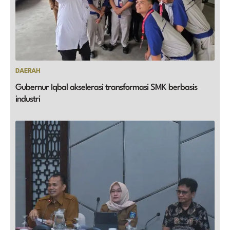
DAERAH
Gubernur Iqbal akselerasi transformasi SMK berbasis
industri