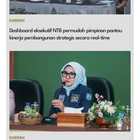
DAERAH
Dashboard eksekutif NTB permudah pimpinan pantau
kinerja pembangunan strategis secara real-time
DAERAH