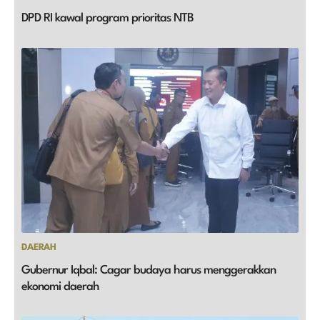
DPD RI kawal program prioritas NTB
DAERAH
Gubernur Iqbal: Cagar budaya harus menggerakkan
ekonomi daerah