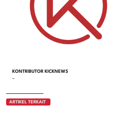
KONTRIBUTOR KICKNEWS
–
ARTIKEL TERKAIT