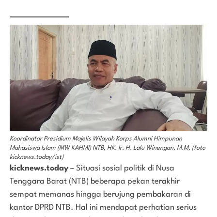
Koordinator Presidium Majelis Wilayah Korps Alumni Himpunan
Mahasiswa Islam (MW KAHMI) NTB, HK. Ir. H. Lalu Winengan, M.M, (foto
kicknews.today/ist)
kicknews.today
– Situasi sosial politik di Nusa
Tenggara Barat (NTB) beberapa pekan terakhir
sempat memanas hingga berujung pembakaran di
kantor DPRD NTB. Hal ini mendapat perhatian serius