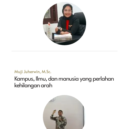
Muji Juherwin, M.Sc.
Kampus, Ilmu, dan manusia yang perlahan
kehilangan arah