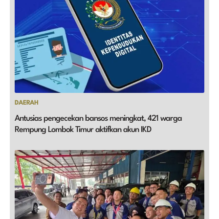
DAERAH
Antusias pengecekan bansos meningkat, 421 warga
Rempung Lombok Timur aktifkan akun IKD