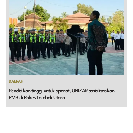
DAERAH
Pendidikan tinggi untuk aparat, UNIZAR sosialisasikan
PMB di Polres Lombok Utara