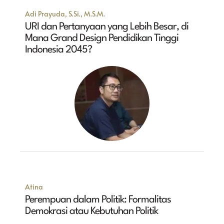
Adi Prayuda, S.Si., M.S.M.
URI dan Pertanyaan yang Lebih Besar, di
Mana Grand Design Pendidikan Tinggi
Indonesia 2045?
Atina
Perempuan dalam Politik: Formalitas
Demokrasi atau Kebutuhan Politik