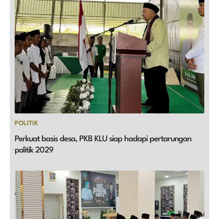
POLITIK
Perkuat basis desa, PKB KLU siap hadapi pertarungan
politik 2029