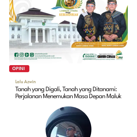
OPINI
Lalu Azwin
Tanah yang Digali, Tanah yang Ditanami:
Perjalanan Menemukan Masa Depan Maluk