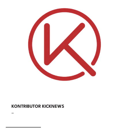
KONTRIBUTOR KICKNEWS
–