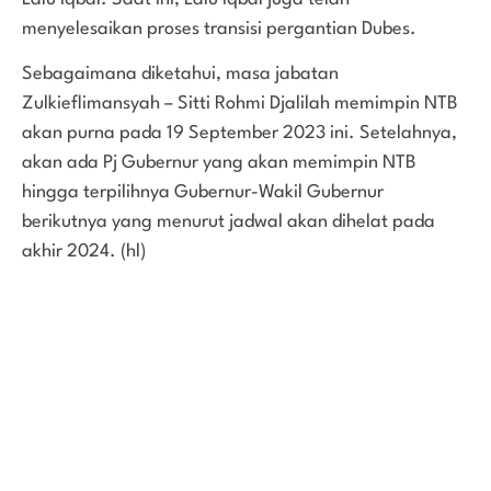
menyelesaikan proses transisi pergantian Dubes.
Sebagaimana diketahui, masa jabatan
Zulkieflimansyah – Sitti Rohmi Djalilah memimpin NTB
akan purna pada 19 September 2023 ini. Setelahnya,
akan ada Pj Gubernur yang akan memimpin NTB
hingga terpilihnya Gubernur-Wakil Gubernur
berikutnya yang menurut jadwal akan dihelat pada
akhir 2024. (hl)