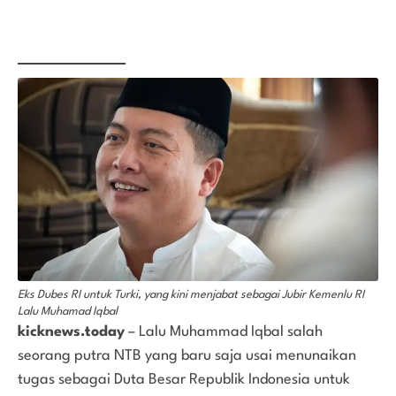
Eks Dubes RI untuk Turki, yang kini menjabat sebagai Jubir Kemenlu RI
Lalu Muhamad Iqbal
kicknews.today
– Lalu Muhammad Iqbal salah
seorang putra NTB yang baru saja usai menunaikan
tugas sebagai Duta Besar Republik Indonesia untuk