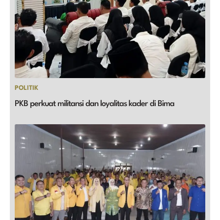
POLITIK
PKB perkuat militansi dan loyalitas kader di Bima