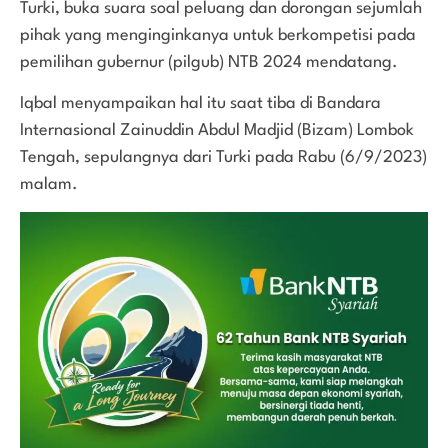
Turki, buka suara soal peluang dan dorongan sejumlah
pihak yang menginginkanya untuk berkompetisi pada
pemilihan gubernur (pilgub) NTB 2024 mendatang.
Iqbal menyampaikan hal itu saat tiba di Bandara
Internasional Zainuddin Abdul Madjid (Bizam) Lombok
Tengah, sepulangnya dari Turki pada Rabu (6/9/2023)
malam.