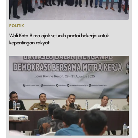
POLITIK
Wali Kota Bima ajak seluruh partai bekerja untuk
kepentingan rakyat