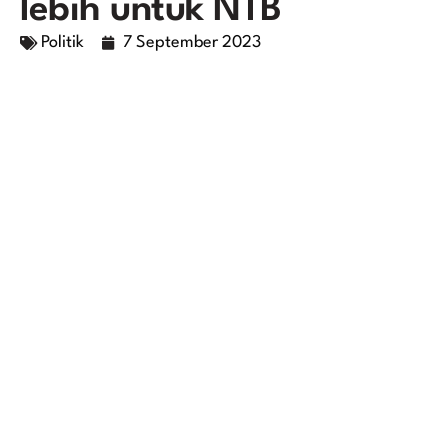
lebih untuk NTB
Politik
7 September 2023