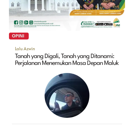
OPINI
Lalu Azwin
Tanah yang Digali, Tanah yang Ditanami:
Perjalanan Menemukan Masa Depan Maluk