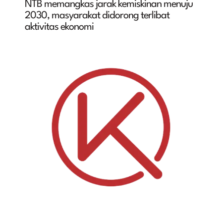
NTB memangkas jarak kemiskinan menuju
2030, masyarakat didorong terlibat
aktivitas ekonomi