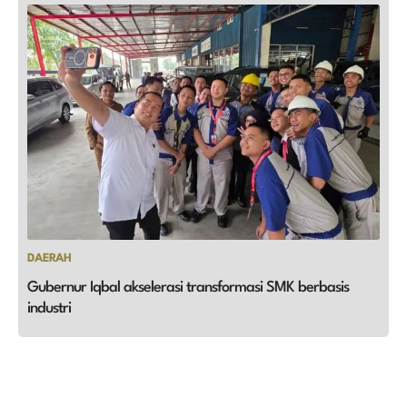
DAERAH
Gubernur Iqbal akselerasi transformasi SMK berbasis
industri