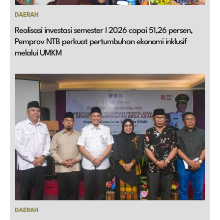
DAERAH
Realisasi investasi semester I 2026 capai 51,26 persen,
Pemprov NTB perkuat pertumbuhan ekonomi inklusif
melalui UMKM
DAERAH