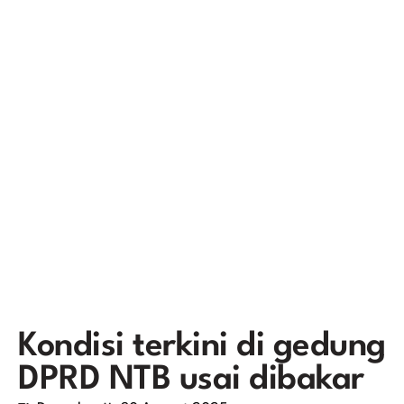
Kondisi terkini di gedung
DPRD NTB usai dibakar