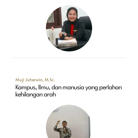
Muji Juherwin, M.Sc.
Kampus, Ilmu, dan manusia yang perlahan
kehilangan arah