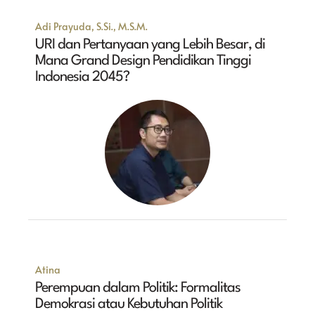
Adi Prayuda, S.Si., M.S.M.
URI dan Pertanyaan yang Lebih Besar, di
Mana Grand Design Pendidikan Tinggi
Indonesia 2045?
Atina
Perempuan dalam Politik: Formalitas
Demokrasi atau Kebutuhan Politik