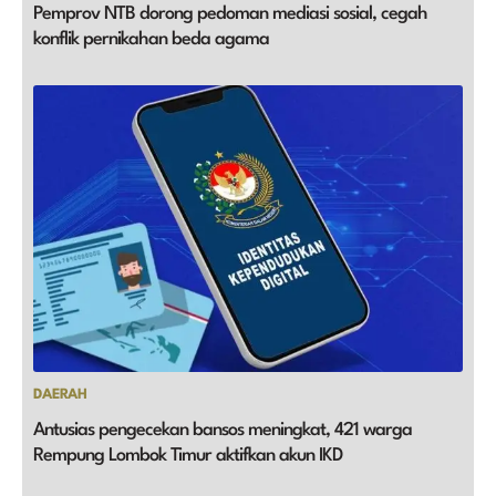
Pemprov NTB dorong pedoman mediasi sosial, cegah
konflik pernikahan beda agama
DAERAH
Antusias pengecekan bansos meningkat, 421 warga
Rempung Lombok Timur aktifkan akun IKD