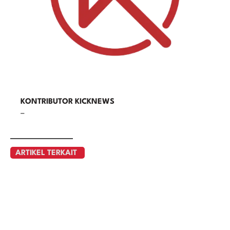
KONTRIBUTOR KICKNEWS
–
ARTIKEL TERKAIT