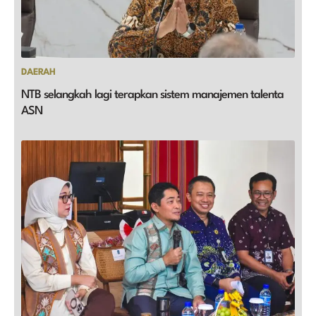
DAERAH
NTB selangkah lagi terapkan sistem manajemen talenta
ASN