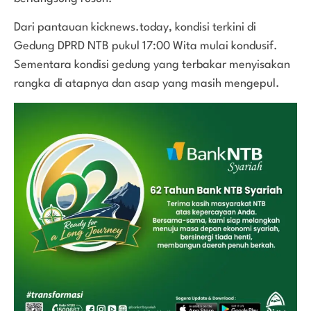
Dari pantauan kicknews.today, kondisi terkini di
Gedung DPRD NTB pukul 17:00 Wita mulai kondusif.
Sementara kondisi gedung yang terbakar menyisakan
rangka di atapnya dan asap yang masih mengepul.