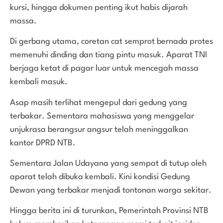
kursi, hingga dokumen penting ikut habis dijarah
massa.
Di gerbang utama, coretan cat semprot bernada protes
memenuhi dinding dan tiang pintu masuk. Aparat TNI
berjaga ketat di pagar luar untuk mencegah massa
kembali masuk.
Asap masih terlihat mengepul dari gedung yang
terbakar. Sementara mahasiswa yang menggelar
unjukrasa berangsur angsur telah meninggalkan
kantor DPRD NTB.
Sementara Jalan Udayana yang sempat di tutup oleh
aparat telah dibuka kembali. Kini kondisi Gedung
Dewan yang terbakar menjadi tontonan warga sekitar.
Hingga berita ini di turunkan, Pemerintah Provinsi NTB