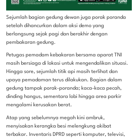
Sejumlah bagian gedung dewan juga porak poranda
setelah dihancurkan dalam aksi demo yang
berlangsung sejak pagi dan berakhir dengan
pembakaran gedung.
Petugas pemadam kebakaran bersama aparat TNI
masih bersiaga di lokasi untuk mengendalikan situasi.
Hingga sore, sejumlah titik api masih terlihat dan
upaya pemadaman terus dilakukan. Bagian dalam
gedung tampak porak-poranda; kaca-kaca pecah,
dinding hangus, sementara lobi hingga area parkir
mengalami kerusakan berat.
Atap yang sebelumnya megah kini ambruk,
menyisakan kerangka besi melengkung akibat
terbakar. Inventaris DPRD seperti komputer, televisi,