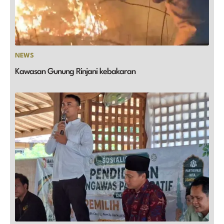
NEWS
Kawasan Gunung Rinjani kebakaran