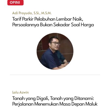
OPINI
Adi Prayuda, S.Si., M.S.M.
Tarif Parkir Pelabuhan Lembar Naik,
Persoalannya Bukan Sekadar Soal Harga
Lalu Azwin
Tanah yang Digali, Tanah yang Ditanami:
Perjalanan Menemukan Masa Depan Maluk