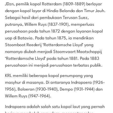
JDzn, pemilik kapal Rotterdam (1809-1889) berlayar
dengan kapal layar di Hindia Belanda dan Timur Jauh.
Sebagai hasil dari pembukaan Terusan Suez,
putranya, Willem Ruys (1837-1901), memperluas
perusahaan pada tahun 1872 dengan layanan kapal
uap di Batavia. Pada tahun 1875, ia mendirikan
Stoomboot Reederij ‘Rotterdamsche Lloyd’ yang
namanya diubah menjadi Stoomvaart Maatschappij
‘Rotterdamsche Lloyd’ pada tahun 1881. Pada 1883
perusahaan ini menjadi perusahaan terbatas publik.
KRL memiliki beberapa kapal penumpang yang
masyhur di masanya. Di antaranya Indrapoera (1926-
1956), Baloeran (1930-1940), Dempo (1931-1944) dan
Willem Ruys (1947-1964).
Indrapoera adalah salah satu kapal laut yang pernah