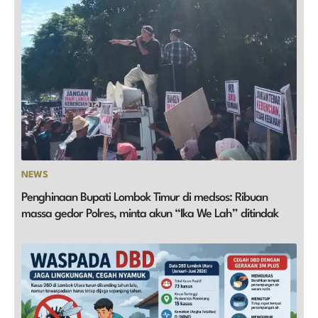
NEWS
Penghinaan Bupati Lombok Timur di medsos: Ribuan
massa gedor Polres, minta akun “Ika We Lah” ditindak