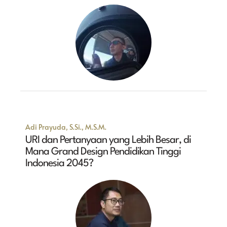
Adi Prayuda, S.Si., M.S.M.
URI dan Pertanyaan yang Lebih Besar, di
Mana Grand Design Pendidikan Tinggi
Indonesia 2045?