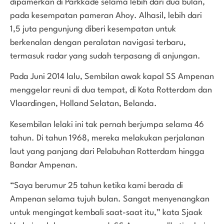
dipamerkan di Parkkade selama lebih dari dua bulan,
pada kesempatan pameran Ahoy. Alhasil, lebih dari
1,5 juta pengunjung diberi kesempatan untuk
berkenalan dengan peralatan navigasi terbaru,
termasuk radar yang sudah terpasang di anjungan.
Pada Juni 2014 lalu, Sembilan awak kapal SS Ampenan
menggelar reuni di dua tempat, di Kota Rotterdam dan
Vlaardingen, Holland Selatan, Belanda.
Kesembilan lelaki ini tak pernah berjumpa selama 46
tahun. Di tahun 1968, mereka melakukan perjalanan
laut yang panjang dari Pelabuhan Rotterdam hingga
Bandar Ampenan.
“Saya berumur 25 tahun ketika kami berada di
Ampenan selama tujuh bulan. Sangat menyenangkan
untuk mengingat kembali saat-saat itu,” kata Sjaak