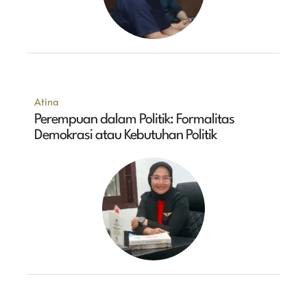
Atina
Perempuan dalam Politik: Formalitas
Demokrasi atau Kebutuhan Politik