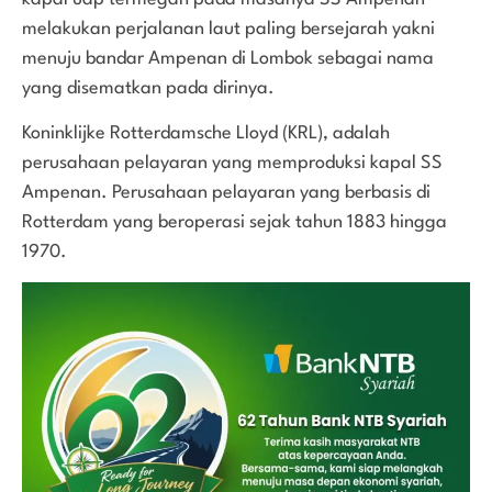
melakukan perjalanan laut paling bersejarah yakni
menuju bandar Ampenan di Lombok sebagai nama
yang disematkan pada dirinya.
Koninklijke Rotterdamsche Lloyd (KRL), adalah
perusahaan pelayaran yang memproduksi kapal SS
Ampenan. Perusahaan pelayaran yang berbasis di
Rotterdam yang beroperasi sejak tahun 1883 hingga
1970.