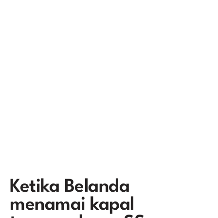
Ketika Belanda
menamai kapal