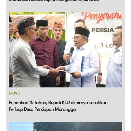
NEWS
Penantian 15 tahun, Bupati KLU akhirnya serahkan
Perbup Desa Persiapan Murangga