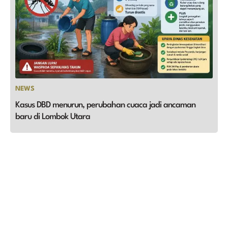
NEWS
Kasus DBD menurun, perubahan cuaca jadi ancaman
baru di Lombok Utara