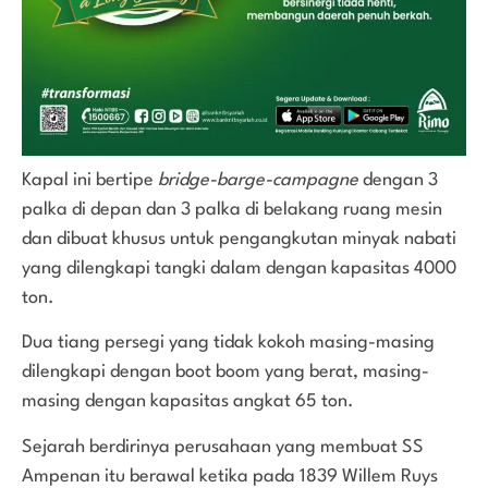
Kapal ini bertipe
bridge-barge-campagne
dengan 3
palka di depan dan 3 palka di belakang ruang mesin
dan dibuat khusus untuk pengangkutan minyak nabati
yang dilengkapi tangki dalam dengan kapasitas 4000
ton.
Dua tiang persegi yang tidak kokoh masing-masing
dilengkapi dengan boot boom yang berat, masing-
masing dengan kapasitas angkat 65 ton.
Sejarah berdirinya perusahaan yang membuat SS
Ampenan itu berawal ketika pada 1839 Willem Ruys