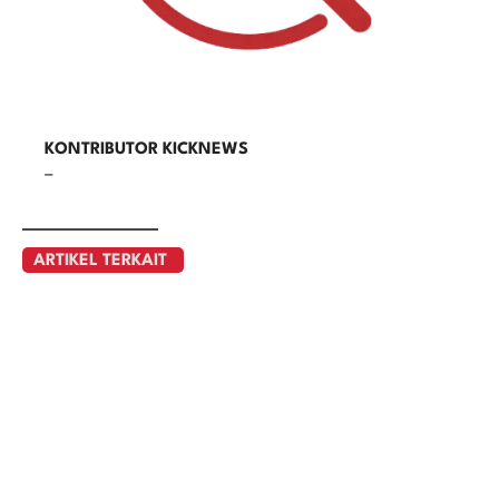
KONTRIBUTOR KICKNEWS
–
ARTIKEL TERKAIT