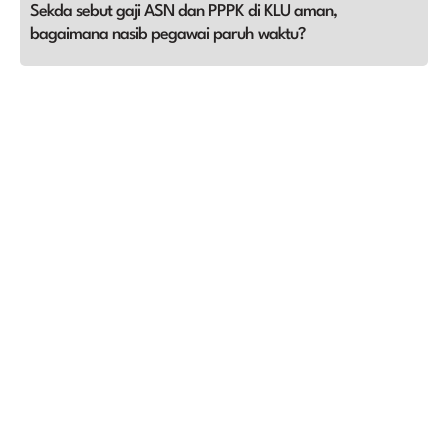
Sekda sebut gaji ASN dan PPPK di KLU aman,
bagaimana nasib pegawai paruh waktu?