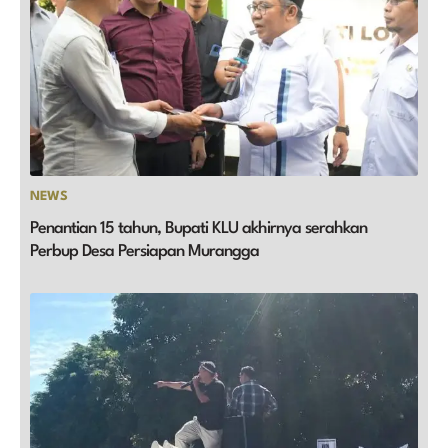
NEWS
Penantian 15 tahun, Bupati KLU akhirnya serahkan
Perbup Desa Persiapan Murangga