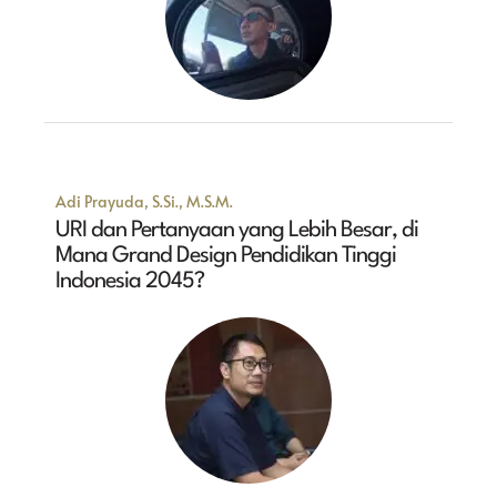
Adi Prayuda, S.Si., M.S.M.
URI dan Pertanyaan yang Lebih Besar, di
Mana Grand Design Pendidikan Tinggi
Indonesia 2045?