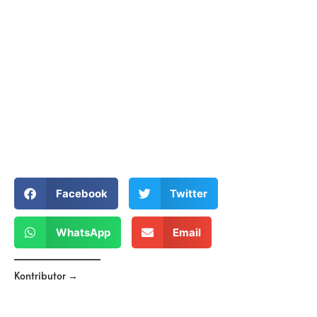
Facebook
Twitter
WhatsApp
Email
Kontributor →