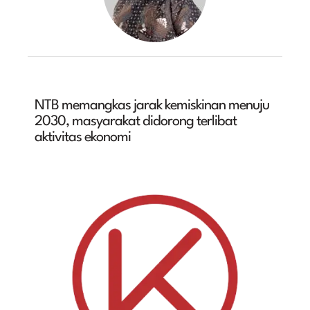
NTB memangkas jarak kemiskinan menuju
2030, masyarakat didorong terlibat
aktivitas ekonomi