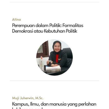
Atina
Perempuan dalam Politik: Formalitas
Demokrasi atau Kebutuhan Politik
Muji Juherwin, M.Sc.
Kampus, Ilmu, dan manusia yang perlahan