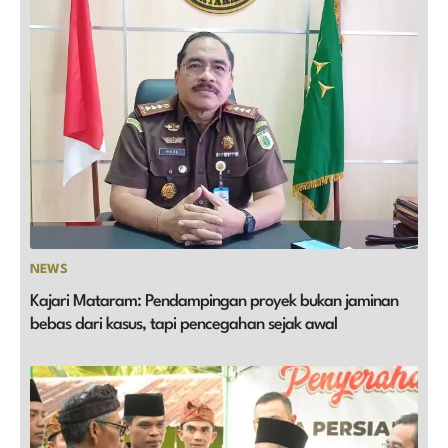
NEWS
Kajari Mataram: Pendampingan proyek bukan jaminan
bebas dari kasus, tapi pencegahan sejak awal