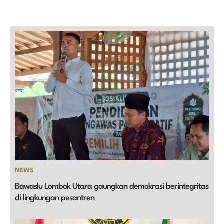
NEWS
Bawaslu Lombok Utara gaungkan demokrasi berintegritas
di lingkungan pesantren