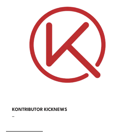
KONTRIBUTOR KICKNEWS
–