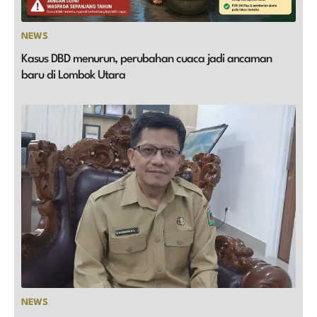
NEWS
Kasus DBD menurun, perubahan cuaca jadi ancaman
baru di Lombok Utara
NEWS