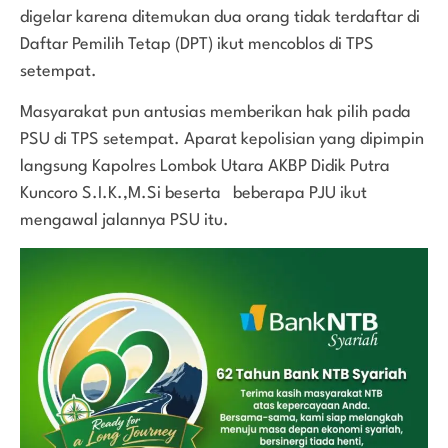
digelar karena ditemukan dua orang tidak terdaftar di
Daftar Pemilih Tetap (DPT) ikut mencoblos di TPS
setempat.
Masyarakat pun antusias memberikan hak pilih pada
PSU di TPS setempat. Aparat kepolisian yang dipimpin
langsung Kapolres Lombok Utara AKBP Didik Putra
Kuncoro S.I.K.,M.Si beserta beberapa PJU ikut
mengawal jalannya PSU itu.