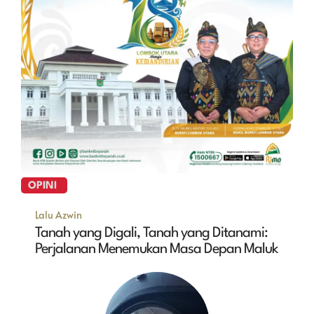
OPINI
Lalu Azwin
Tanah yang Digali, Tanah yang Ditanami:
Perjalanan Menemukan Masa Depan Maluk