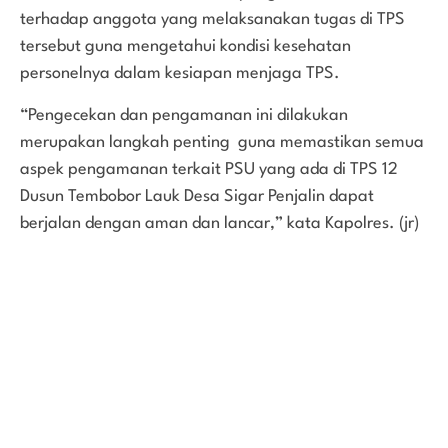
terhadap anggota yang melaksanakan tugas di TPS
tersebut guna mengetahui kondisi kesehatan
personelnya dalam kesiapan menjaga TPS.
“Pengecekan dan pengamanan ini dilakukan
merupakan langkah penting guna memastikan semua
aspek pengamanan terkait PSU yang ada di TPS 12
Dusun Tembobor Lauk Desa Sigar Penjalin dapat
berjalan dengan aman dan lancar,” kata Kapolres. (jr)