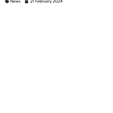
News
21 February 2024