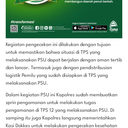
Kegiatan pengecekan ini dilakukan dengan tujuan
untuk memastikan bahwa situasi di TPS yang
melaksanakan PSU dapat berjalan dengan aman tertib
dan lancar. Termasuk juga dengan pendistribusian
logistik Pemilu yang sudah disiapkan di TPS yang
melaksanakan PSU.
Dalam kegiatan PSU ini Kapolres sudah membuatkan
sprin pengamanan untuk melakukan tugas
pengamanan di TPS 12 yang melaksanakan PSU. Di
samping itu juga Kapolres langsung memerintahkan
Kasi Dokkes untuk melakukan pengecekan kesehatan