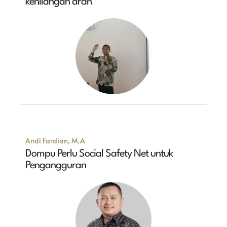
kehilangan arah
Andi Fardian, M.A
Dompu Perlu Social Safety Net untuk
Pengangguran