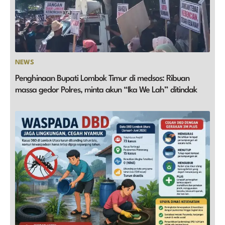
NEWS
Penghinaan Bupati Lombok Timur di medsos: Ribuan
massa gedor Polres, minta akun “Ika We Lah” ditindak