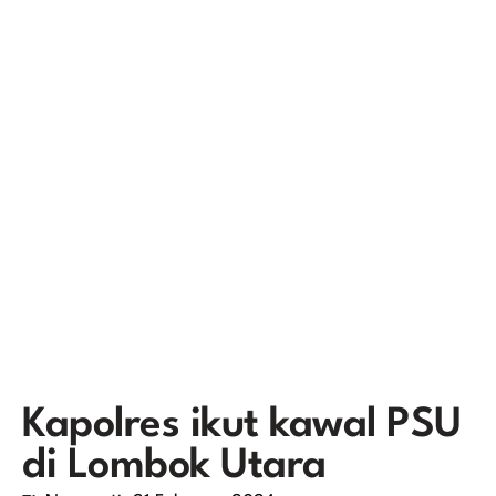
Kapolres ikut kawal PSU
di Lombok Utara