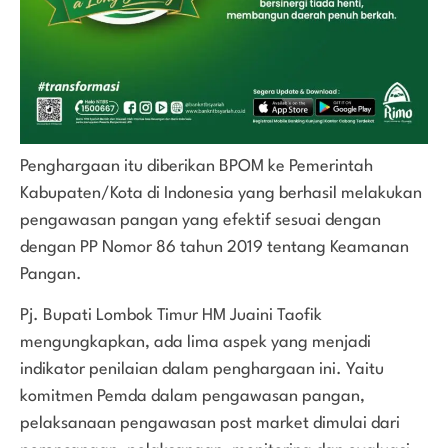
Penghargaan itu diberikan BPOM ke Pemerintah
Kabupaten/Kota di Indonesia yang berhasil melakukan
pengawasan pangan yang efektif sesuai dengan
dengan PP Nomor 86 tahun 2019 tentang Keamanan
Pangan.
Pj. Bupati Lombok Timur HM Juaini Taofik
mengungkapkan, ada lima aspek yang menjadi
indikator penilaian dalam penghargaan ini. Yaitu
komitmen Pemda dalam pengawasan pangan,
pelaksanaan pengawasan post market dimulai dari