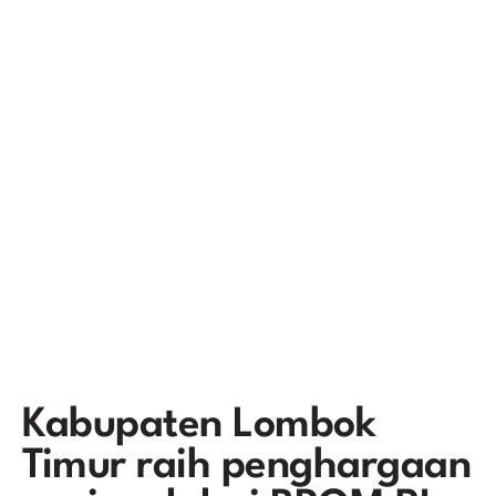
Kabupaten Lombok
Timur raih penghargaan