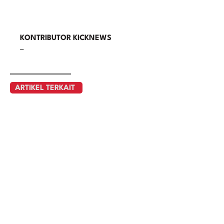
KONTRIBUTOR KICKNEWS
–
ARTIKEL TERKAIT