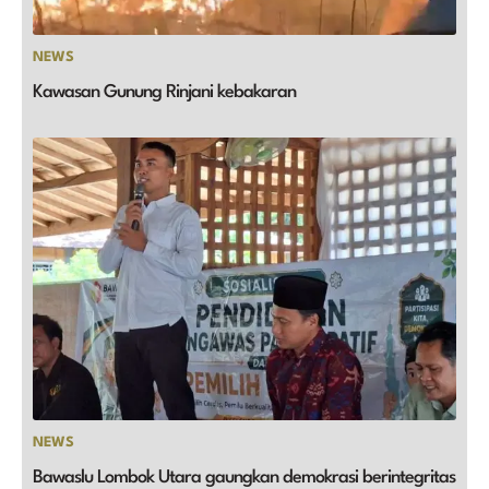
NEWS
Kawasan Gunung Rinjani kebakaran
NEWS
Bawaslu Lombok Utara gaungkan demokrasi berintegritas