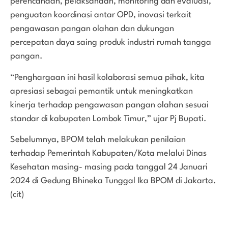
perencanaan, pelaksanaan, monitoring dan evaluasi,
penguatan koordinasi antar OPD, inovasi terkait
pengawasan pangan olahan dan dukungan
percepatan daya saing produk industri rumah tangga
pangan.
“Penghargaan ini hasil kolaborasi semua pihak, kita
apresiasi sebagai pemantik untuk meningkatkan
kinerja terhadap pengawasan pangan olahan sesuai
standar di kabupaten Lombok Timur,” ujar Pj Bupati.
Sebelumnya, BPOM telah melakukan penilaian
terhadap Pemerintah Kabupaten/Kota melalui Dinas
Kesehatan masing- masing pada tanggal 24 Januari
2024 di Gedung Bhineka Tunggal Ika BPOM di Jakarta.
(cit)