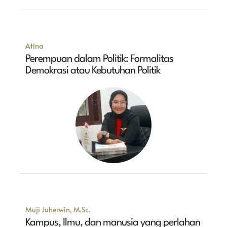
Atina
Perempuan dalam Politik: Formalitas
Demokrasi atau Kebutuhan Politik
Muji Juherwin, M.Sc.
Kampus, Ilmu, dan manusia yang perlahan