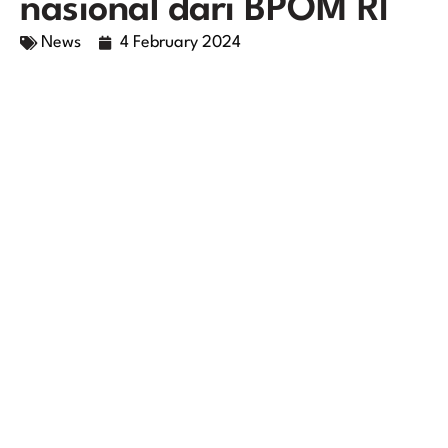
nasional dari BPOM RI
News
4 February 2024