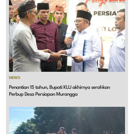
NEWS
Penantian 15 tahun, Bupati KLU akhirnya serahkan
Perbup Desa Persiapan Murangga