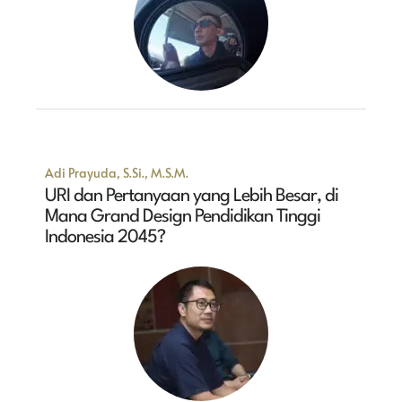
Adi Prayuda, S.Si., M.S.M.
URI dan Pertanyaan yang Lebih Besar, di
Mana Grand Design Pendidikan Tinggi
Indonesia 2045?