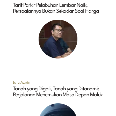
Tarif Parkir Pelabuhan Lembar Naik,
Persoalannya Bukan Sekadar Soal Harga
Lalu Azwin
Tanah yang Digali, Tanah yang Ditanami:
Perjalanan Menemukan Masa Depan Maluk