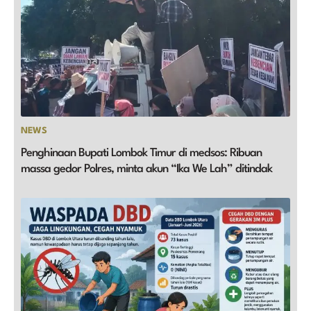
NEWS
Penghinaan Bupati Lombok Timur di medsos: Ribuan
massa gedor Polres, minta akun “Ika We Lah” ditindak