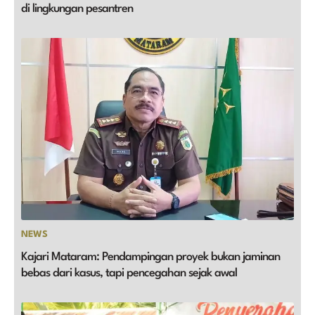
di lingkungan pesantren
NEWS
Kajari Mataram: Pendampingan proyek bukan jaminan
bebas dari kasus, tapi pencegahan sejak awal