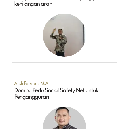
kehilangan arah
Andi Fardian, M.A
Dompu Perlu Social Safety Net untuk
Pengangguran