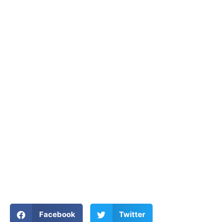
Facebook
Twitter