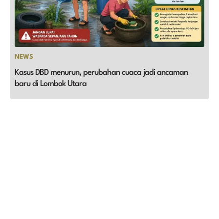
NEWS
Kasus DBD menurun, perubahan cuaca jadi ancaman
baru di Lombok Utara