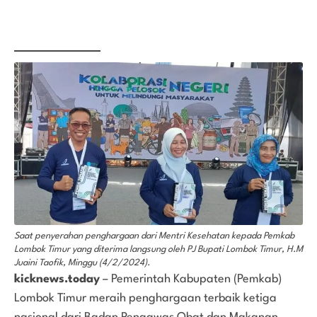
Saat penyerahan penghargaan dari Mentri Kesehatan kepada Pemkab
Lombok Timur yang diterima langsung oleh PJ Bupati Lombok Timur, H.M
Juaini Taofik, Minggu (4/2/2024).
kicknews.today
– Pemerintah Kabupaten (Pemkab)
Lombok Timur meraih penghargaan terbaik ketiga