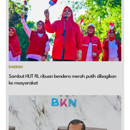
DAERAH
Sambut HUT RI, ribuan bendera merah putih dibagikan
ke masyarakat