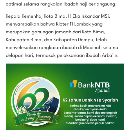
optimal selama rangkaian ibadah haji berlangsung.
Kepala Kemenhaj Kota Bima, H Eka Iskandar MSi,
menyampaikan bahwa Kloter 11 Lombok yang
merupakan gabungan jamaah dari Kota Bima,
Kabupaten Bima, dan Kabupaten Dompu, telah
menyelesaikan rangkaian ibadah di Madinah selama
delapan hari, termasuk pelaksanaan ibadah Arba’in.