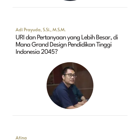
Adi Prayuda, S.Si., M.S.M.
URI dan Pertanyaan yang Lebih Besar, di
Mana Grand Design Pendidikan Tinggi
Indonesia 2045?
Atina