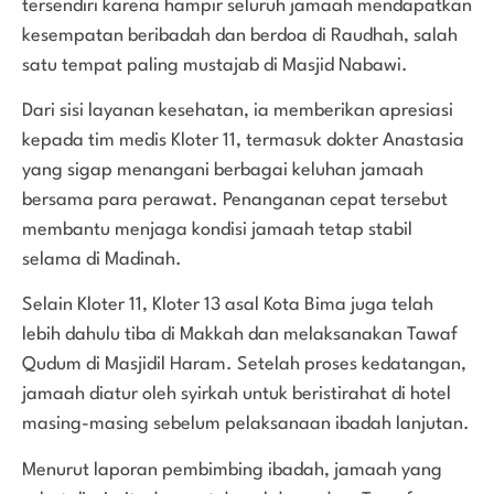
tersendiri karena hampir seluruh jamaah mendapatkan
kesempatan beribadah dan berdoa di Raudhah, salah
satu tempat paling mustajab di Masjid Nabawi.
Dari sisi layanan kesehatan, ia memberikan apresiasi
kepada tim medis Kloter 11, termasuk dokter Anastasia
yang sigap menangani berbagai keluhan jamaah
bersama para perawat. Penanganan cepat tersebut
membantu menjaga kondisi jamaah tetap stabil
selama di Madinah.
Selain Kloter 11, Kloter 13 asal Kota Bima juga telah
lebih dahulu tiba di Makkah dan melaksanakan Tawaf
Qudum di Masjidil Haram. Setelah proses kedatangan,
jamaah diatur oleh syirkah untuk beristirahat di hotel
masing-masing sebelum pelaksanaan ibadah lanjutan.
Menurut laporan pembimbing ibadah, jamaah yang