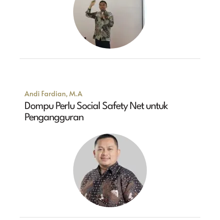
Andi Fardian, M.A
Dompu Perlu Social Safety Net untuk
Pengangguran