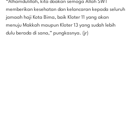
“Alhamdulillah, kita doakan semoga Allah SWT
memberikan kesehatan dan kelancaran kepada seluruh
jamaah haji Kota Bima, baik Kloter 11 yang akan
menuju Makkah maupun Kloter 13 yang sudah lebih
dulu berada di sana,” pungkasnya. (jr)