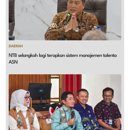
DAERAH
NTB selangkah lagi terapkan sistem manajemen talenta
ASN