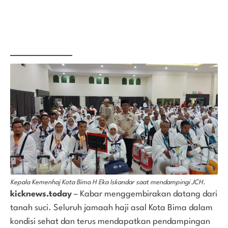
Kepala Kemenhaj Kota Bima H Eka Iskandar saat mendampingi JCH.
kicknews.today
– Kabar menggembirakan datang dari
tanah suci. Seluruh jamaah haji asal Kota Bima dalam
kondisi sehat dan terus mendapatkan pendampingan