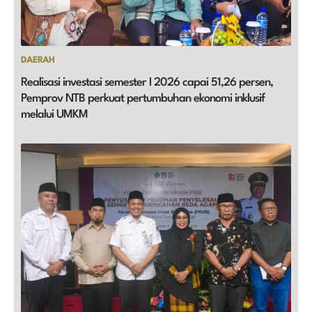
DAERAH
Realisasi investasi semester I 2026 capai 51,26 persen,
Pemprov NTB perkuat pertumbuhan ekonomi inklusif
melalui UMKM