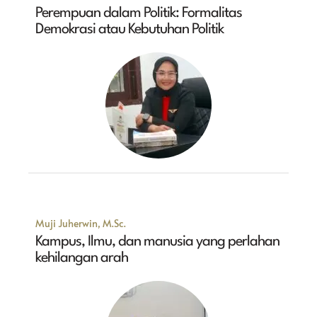
Perempuan dalam Politik: Formalitas
Demokrasi atau Kebutuhan Politik
Muji Juherwin, M.Sc.
Kampus, Ilmu, dan manusia yang perlahan
kehilangan arah