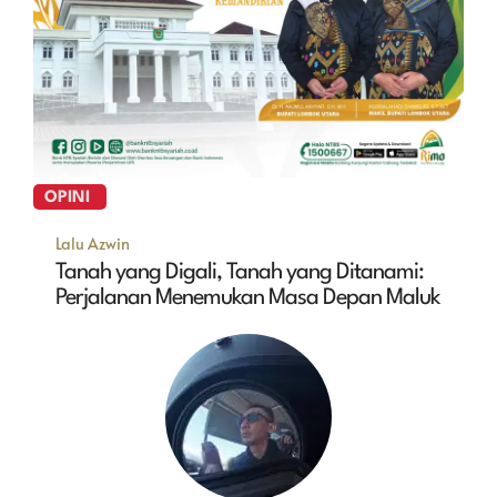
OPINI
Lalu Azwin
Tanah yang Digali, Tanah yang Ditanami:
Perjalanan Menemukan Masa Depan Maluk