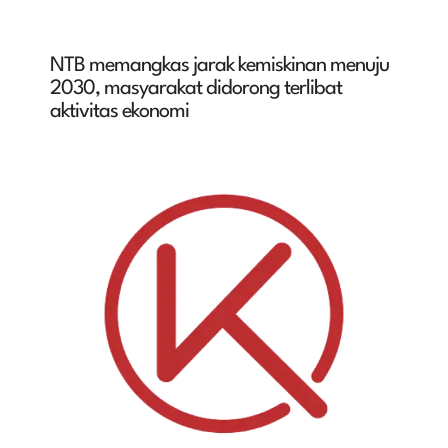
NTB memangkas jarak kemiskinan menuju
2030, masyarakat didorong terlibat
aktivitas ekonomi