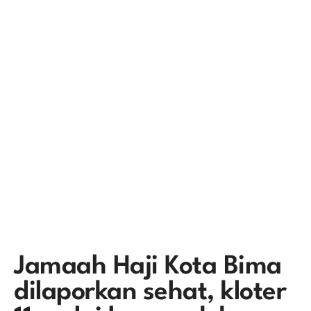
Jamaah Haji Kota Bima
dilaporkan sehat, kloter