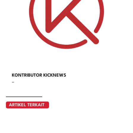
KONTRIBUTOR KICKNEWS
–
ARTIKEL TERKAIT