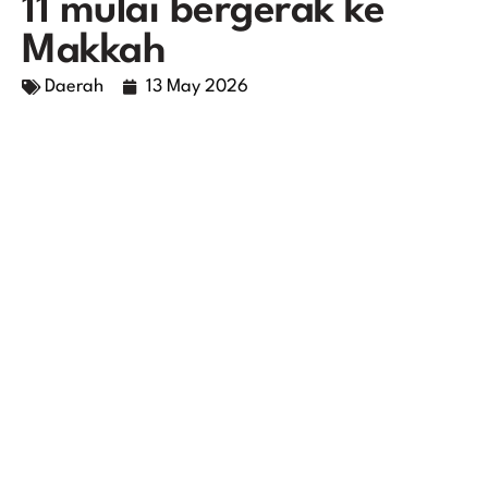
11 mulai bergerak ke
Makkah
Daerah
13 May 2026