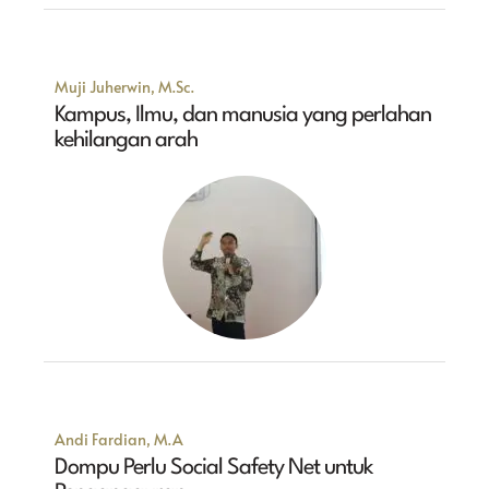
Muji Juherwin, M.Sc.
Kampus, Ilmu, dan manusia yang perlahan
kehilangan arah
Andi Fardian, M.A
Dompu Perlu Social Safety Net untuk