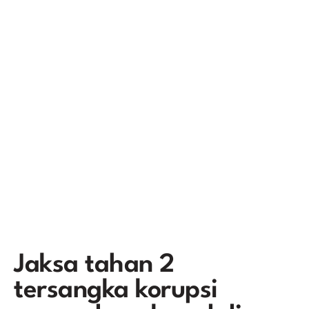
Jaksa tahan 2
tersangka korupsi