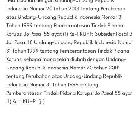
telah diubah dengan Undang-Undang Republik
Indonesia Nomor 20 tahun 2001 tentang Perubahan
atas Undang-Undang Republik Indonesia Nomor 31
Tahun 1999 tentang Pemberantasan Tindak Pidana
Korupsi Jo Pasal 55 ayat (1) Ke-1 KUHP; Subsider Pasal 3
Jo. Pasal 18 Undang-Undang Republik Indonesia Nomor
31 Tahun 1999 tentang Pemberantasan Tindak Pidana
Korupsi sebagaimana telah diubah dengan Undang-
Undang Republik Indonesia Nomor 20 tahun 2001
tentang Perubahan atas Undang-Undang Republik
Indonesia Nomor 31 Tahun 1999 tentang
Pemberantasan Tindak Pidana Korupsi Jo Pasal 55 ayat
(1) Ke-1 KUHP. (jr)