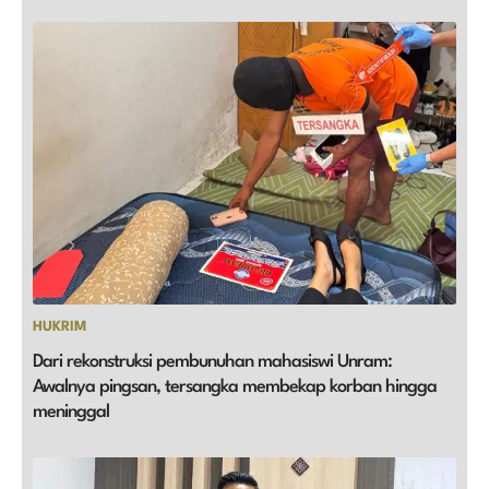
HUKRIM
Dari rekonstruksi pembunuhan mahasiswi Unram:
Awalnya pingsan, tersangka membekap korban hingga
meninggal