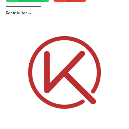
Kontributor →