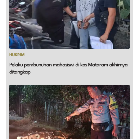
HUKRIM
Pelaku pembunuhan mahasiswi di kos Mataram akhirnya
ditangkap