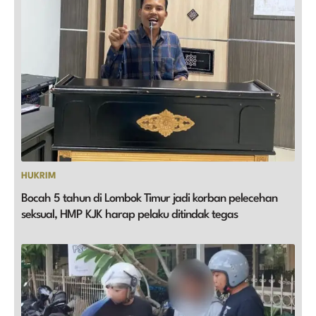
HUKRIM
Bocah 5 tahun di Lombok Timur jadi korban pelecehan
seksual, HMP KJK harap pelaku ditindak tegas