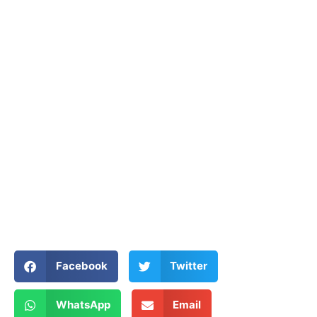
Facebook
Twitter
WhatsApp
Email