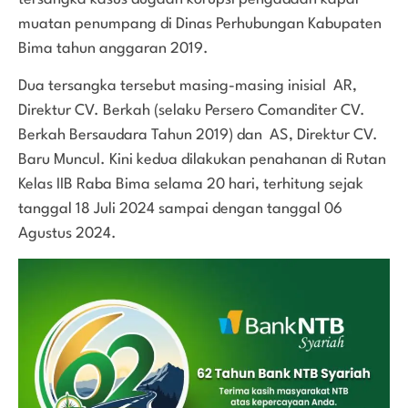
muatan penumpang di Dinas Perhubungan Kabupaten
Bima tahun anggaran 2019.
Dua tersangka tersebut masing-masing inisial AR,
Direktur CV. Berkah (selaku Persero Comanditer CV.
Berkah Bersaudara Tahun 2019) dan AS, Direktur CV.
Baru Muncul. Kini kedua dilakukan penahanan di Rutan
Kelas IIB Raba Bima selama 20 hari, terhitung sejak
tanggal 18 Juli 2024 sampai dengan tanggal 06
Agustus 2024.