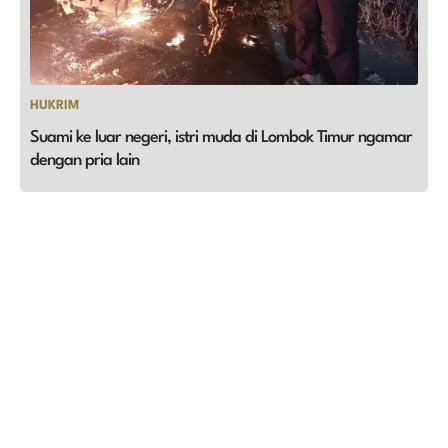
HUKRIM
Suami ke luar negeri, istri muda di Lombok Timur ngamar
dengan pria lain