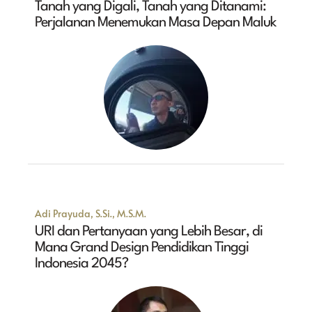
Tanah yang Digali, Tanah yang Ditanami:
Perjalanan Menemukan Masa Depan Maluk
Adi Prayuda, S.Si., M.S.M.
URI dan Pertanyaan yang Lebih Besar, di
Mana Grand Design Pendidikan Tinggi
Indonesia 2045?