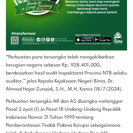
“Perbuatan para tersangka telah mengakibatkan
kerugian negara sebesar Rp. 928.401.000,
berdasarkan hasil audit Inspektorat Provinsi NTB selaku
auditor,” jelas Kepala Kejaksaan Negeri Bima, Dr.
Ahmad Hajar Zunaidi, S.H., M.H, Kamis (18/7/2024).
Perbuatan tersangka AR dan AS disangka melanggar
Pasal 2 ayat (1) Jo Pasal 18 Undang-Undang Republik
Indonesia Nomor 31 Tahun 1999 tentang
Pemberantasan Tindak Pidana Korupsi sebagaimana