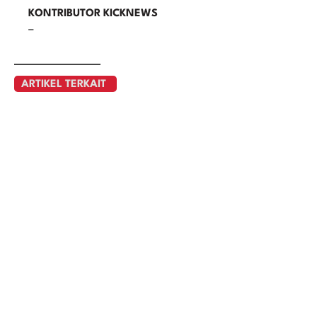
KONTRIBUTOR KICKNEWS
–
ARTIKEL TERKAIT