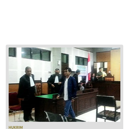
HUKRIM