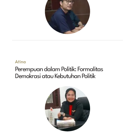
Atina
Perempuan dalam Politik: Formalitas
Demokrasi atau Kebutuhan Politik