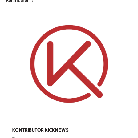
Kontributor →
KONTRIBUTOR KICKNEWS
–