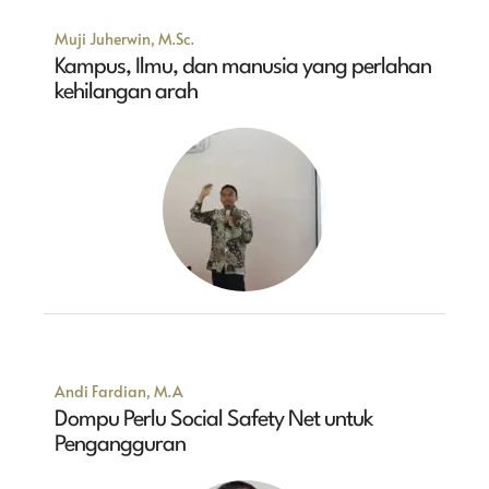
Muji Juherwin, M.Sc.
Kampus, Ilmu, dan manusia yang perlahan
kehilangan arah
Andi Fardian, M.A
Dompu Perlu Social Safety Net untuk
Pengangguran