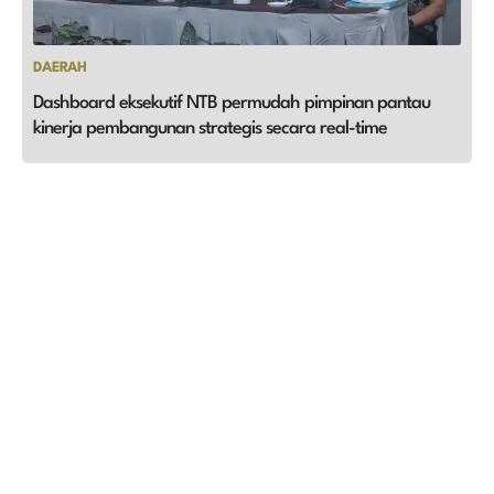
DAERAH
Dashboard eksekutif NTB permudah pimpinan pantau
kinerja pembangunan strategis secara real-time