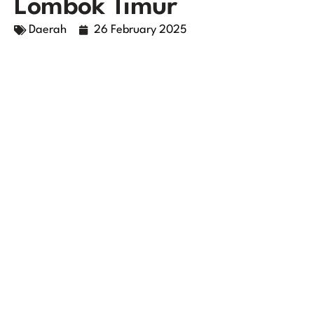
Lombok Timur
Daerah
26 February 2025