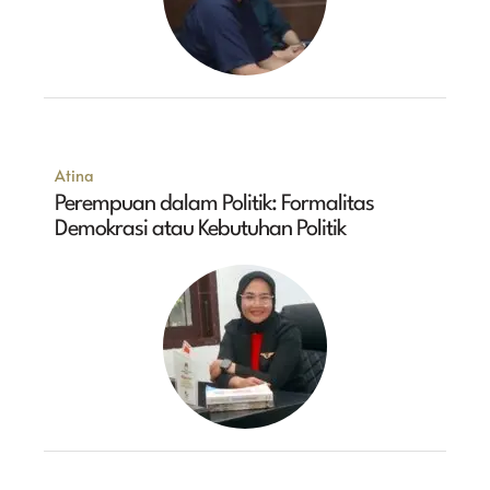
Atina
Perempuan dalam Politik: Formalitas
Demokrasi atau Kebutuhan Politik