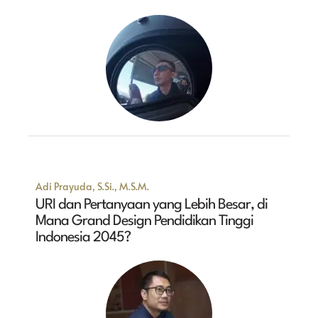
Adi Prayuda, S.Si., M.S.M.
URI dan Pertanyaan yang Lebih Besar, di
Mana Grand Design Pendidikan Tinggi
Indonesia 2045?