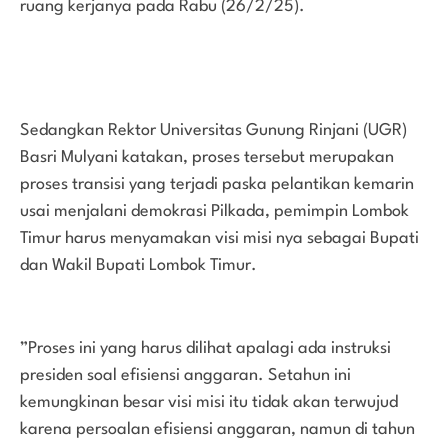
ruang kerjanya pada Rabu (26/2/25).
Sedangkan Rektor Universitas Gunung Rinjani (UGR)
Basri Mulyani katakan, proses tersebut merupakan
proses transisi yang terjadi paska pelantikan kemarin
usai menjalani demokrasi Pilkada, pemimpin Lombok
Timur harus menyamakan visi misi nya sebagai Bupati
dan Wakil Bupati Lombok Timur.
”Proses ini yang harus dilihat apalagi ada instruksi
presiden soal efisiensi anggaran. Setahun ini
kemungkinan besar visi misi itu tidak akan terwujud
karena persoalan efisiensi anggaran, namun di tahun