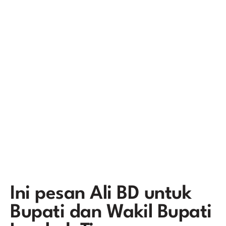
Ini pesan Ali BD untuk
Bupati dan Wakil Bupati