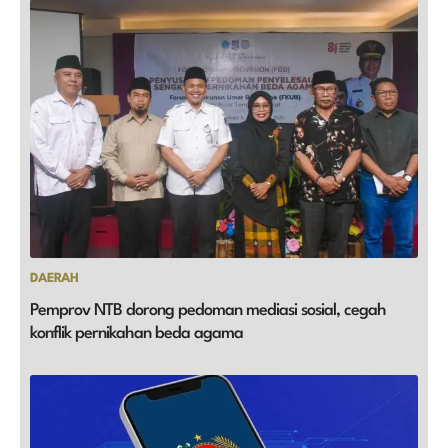
DAERAH
Pemprov NTB dorong pedoman mediasi sosial, cegah
konflik pernikahan beda agama