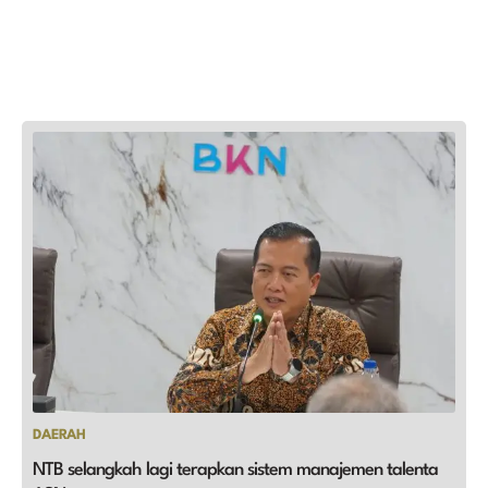
DAERAH
NTB selangkah lagi terapkan sistem manajemen talenta