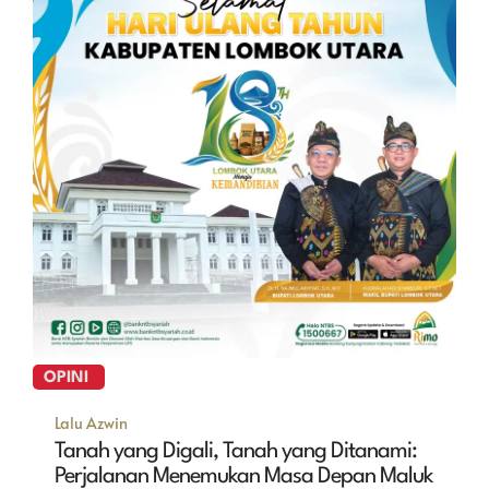
OPINI
Lalu Azwin
Tanah yang Digali, Tanah yang Ditanami:
Perjalanan Menemukan Masa Depan Maluk