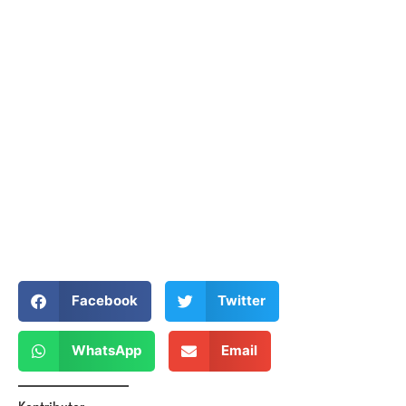
Facebook
Twitter
WhatsApp
Email