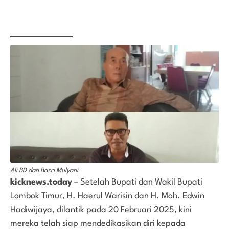
Ali BD dan Basri Mulyani
kicknews.today
– Setelah Bupati dan Wakil Bupati
Lombok Timur, H. Haerul Warisin dan H. Moh. Edwin
Hadiwijaya, dilantik pada 20 Februari 2025, kini
mereka telah siap mendedikasikan diri kepada