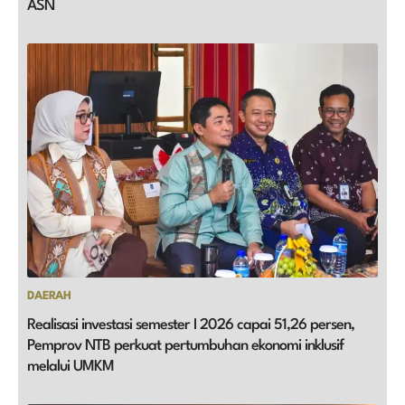
ASN
DAERAH
Realisasi investasi semester I 2026 capai 51,26 persen,
Pemprov NTB perkuat pertumbuhan ekonomi inklusif
melalui UMKM