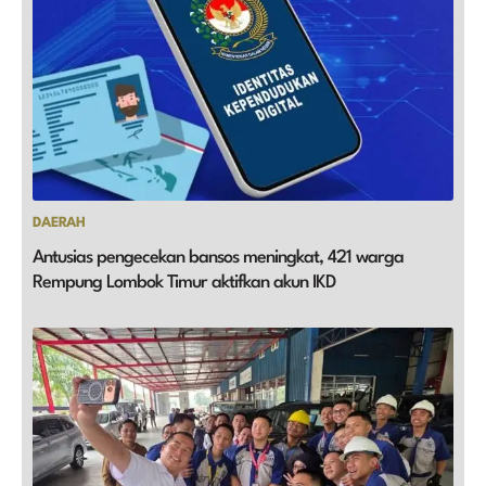
DAERAH
Antusias pengecekan bansos meningkat, 421 warga
Rempung Lombok Timur aktifkan akun IKD