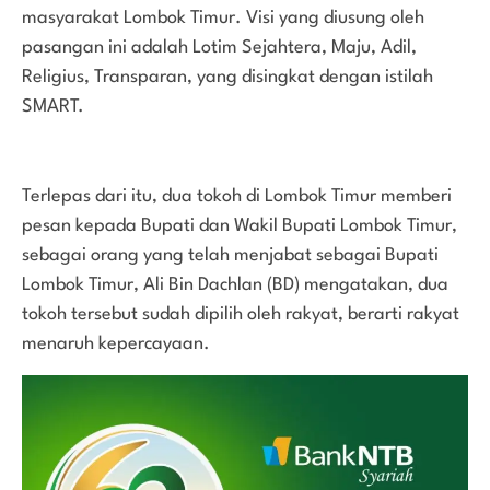
masyarakat Lombok Timur. Visi yang diusung oleh
pasangan ini adalah Lotim Sejahtera, Maju, Adil,
Religius, Transparan, yang disingkat dengan istilah
SMART.
Terlepas dari itu, dua tokoh di Lombok Timur memberi
pesan kepada Bupati dan Wakil Bupati Lombok Timur,
sebagai orang yang telah menjabat sebagai Bupati
Lombok Timur, Ali Bin Dachlan (BD) mengatakan, dua
tokoh tersebut sudah dipilih oleh rakyat, berarti rakyat
menaruh kepercayaan.