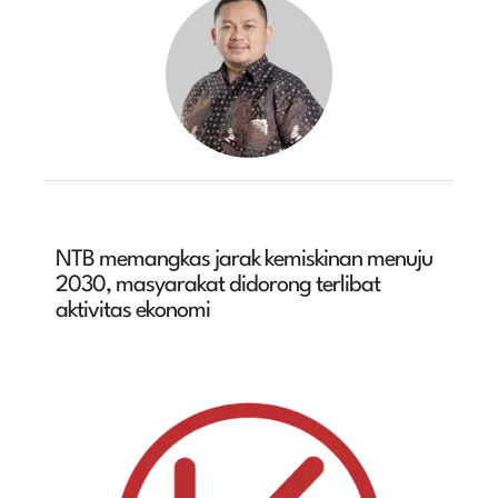
NTB memangkas jarak kemiskinan menuju
2030, masyarakat didorong terlibat
aktivitas ekonomi