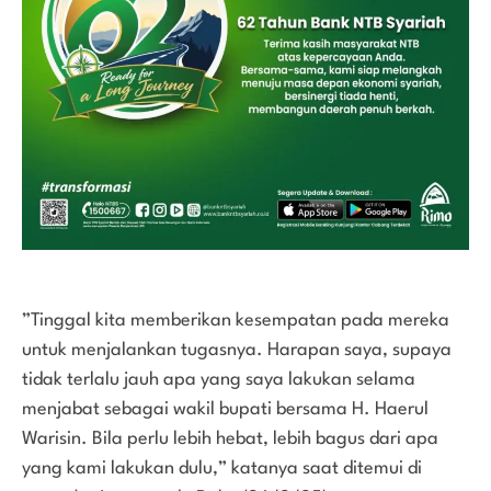
”Tinggal kita memberikan kesempatan pada mereka
untuk menjalankan tugasnya. Harapan saya, supaya
tidak terlalu jauh apa yang saya lakukan selama
menjabat sebagai wakil bupati bersama H. Haerul
Warisin. Bila perlu lebih hebat, lebih bagus dari apa
yang kami lakukan dulu,” katanya saat ditemui di