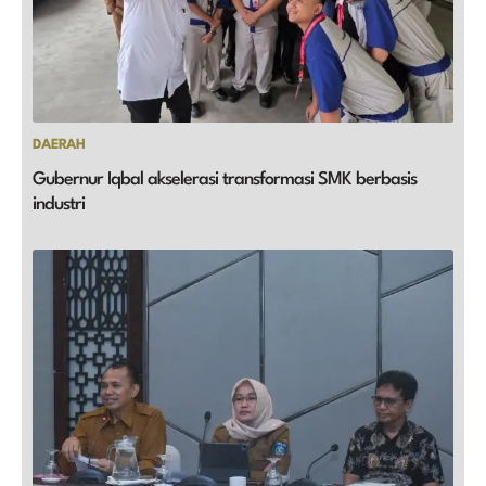
DAERAH
Gubernur Iqbal akselerasi transformasi SMK berbasis
industri