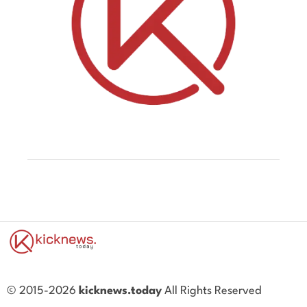
© 2015-2026
kicknews.today
All Rights Reserved