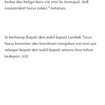
kedua dan ketiga baru visi misi itu terwujud. Jadi
masyarakat harus sabar,” katanya.
Ia berharap Bupati dan wakil bupati Lombok Timur
harus konsisten dan komitmen menjalani visi misi nya
sebagai bupati dan wakil bupati selama lima tahun
kedepan. (cit)