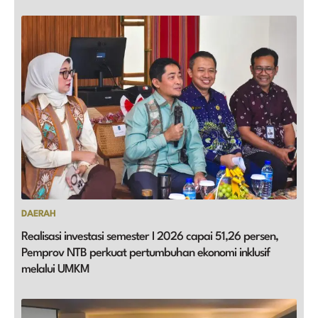
DAERAH
Realisasi investasi semester I 2026 capai 51,26 persen,
Pemprov NTB perkuat pertumbuhan ekonomi inklusif
melalui UMKM