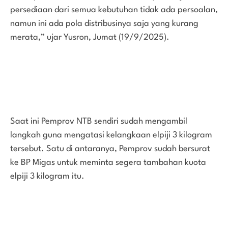
persediaan dari semua kebutuhan tidak ada persoalan,
namun ini ada pola distribusinya saja yang kurang
merata,” ujar Yusron, Jumat (19/9/2025).
Saat ini Pemprov NTB sendiri sudah mengambil
langkah guna mengatasi kelangkaan elpiji 3 kilogram
tersebut. Satu di antaranya, Pemprov sudah bersurat
ke BP Migas untuk meminta segera tambahan kuota
elpiji 3 kilogram itu.