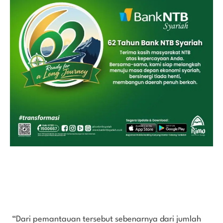
“Dari pemantauan tersebut sebenarnya dari jumlah