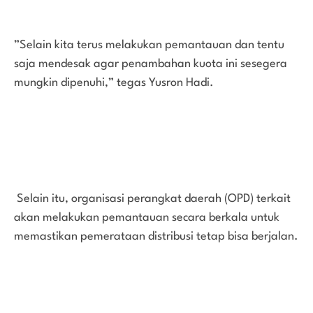
”Selain kita terus melakukan pemantauan dan tentu
saja mendesak agar penambahan kuota ini sesegera
mungkin dipenuhi,” tegas Yusron Hadi.
Selain itu, organisasi perangkat daerah (OPD) terkait
akan melakukan pemantauan secara berkala untuk
memastikan pemerataan distribusi tetap bisa berjalan.