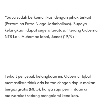
“Saya sudah berkomunikasi dengan pihak terkait
(Pertamina Patra Niaga Jatimbalinus). Supaya
kelangkaan dapat segera teratasi,” terang Gubernur
NTB Lalu Muhamad Iqbal, Jumat (19/9)
Terkait penyebab kelangkaan ini, Gubernur Iqbal
memastikan tidak ada kaitan dengan dapur makan
bergizi gratis (MBG), hanya saja permintaan di
masyarakat sedang mengalami kenaikan.