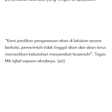
”Kami pastikan pengawasan akan di lakukan secara
berkala, pemerintah tidak tinggal diam dan akan terus
memastikan kebutuhan masyarakat terpenuhi”. Tegas
Mik Iqbal sapaan akrabnya. (wii)