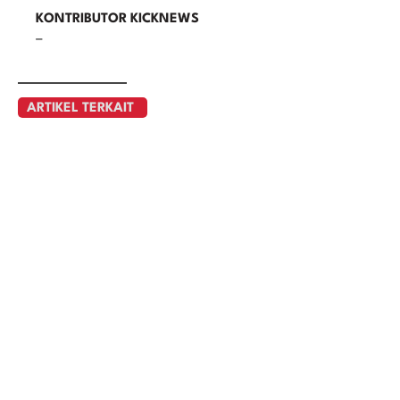
KONTRIBUTOR KICKNEWS
–
ARTIKEL TERKAIT