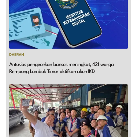
DAERAH
Antusias pengecekan bansos meningkat, 421 warga
Rempung Lombok Timur aktifkan akun IKD