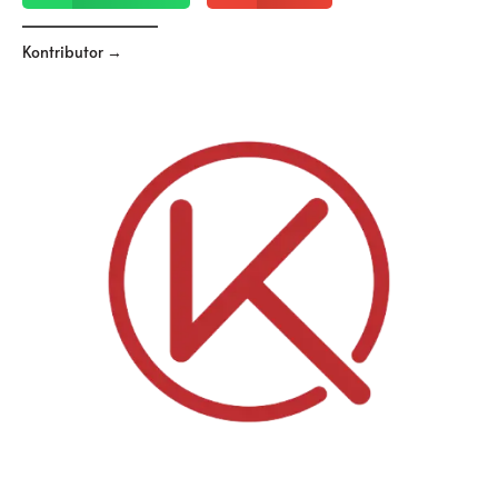
Kontributor →