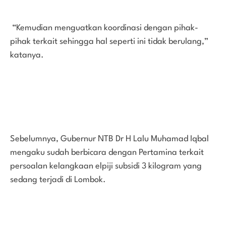
“Kemudian menguatkan koordinasi dengan pihak-
pihak terkait sehingga hal seperti ini tidak berulang,”
katanya.
Sebelumnya, Gubernur NTB Dr H Lalu Muhamad Iqbal
mengaku sudah berbicara dengan Pertamina terkait
persoalan kelangkaan elpiji subsidi 3 kilogram yang
sedang terjadi di Lombok.