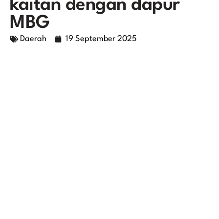
kaitan dengan dapur
MBG
Daerah
19 September 2025