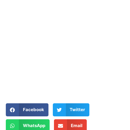
Facebook
Twitter
WhatsApp
Email