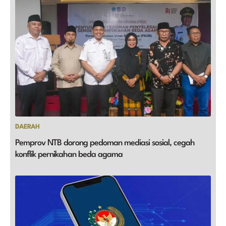
DAERAH
Pemprov NTB dorong pedoman mediasi sosial, cegah
konflik pernikahan beda agama