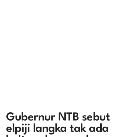
Gubernur NTB sebut
elpiji langka tak ada