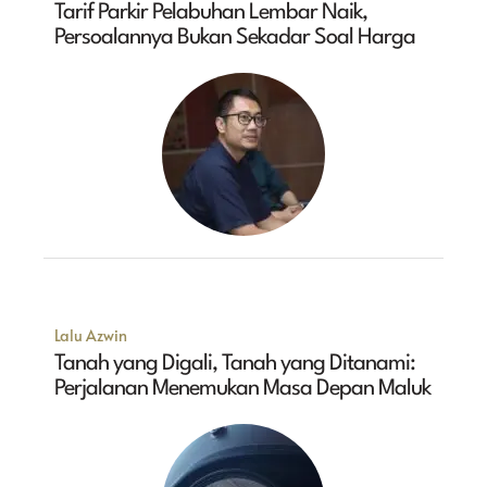
Tarif Parkir Pelabuhan Lembar Naik,
Persoalannya Bukan Sekadar Soal Harga
Lalu Azwin
Tanah yang Digali, Tanah yang Ditanami:
Perjalanan Menemukan Masa Depan Maluk