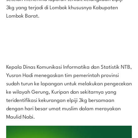
3kg yang terjadi di Lombok khususnya Kabupaten
Lombok Barat.
Kepala Dinas Komunikasi Informatika dan Statistik NTB,
Yusron Hadi menegaskan tim pemerintah provinsi
sudah turun ke lapangan untuk melakukan pengecekan
ke wilayah Gerung, Kuripan dan sekitarnya yang
teridentifikasi kekurangan elpiji 3kg bersamaan
dengan hari besar umat muslim dalam merayakan
Maulid Nabi.