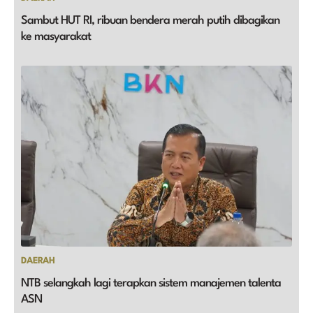
Sambut HUT RI, ribuan bendera merah putih dibagikan
ke masyarakat
DAERAH
NTB selangkah lagi terapkan sistem manajemen talenta
ASN