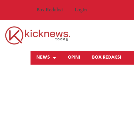
Box Redaksi
Login
NEWS
OPINI
BOX REDAKSI