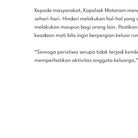
Kepada masyarakat, Kapolsek Mataram mengi
sehari-hari. Hindari melakukan hal-hal yan
melakukan maupun bagi orang lain. Pastikan
keadaan mati bila ingin berpergian keluar r
“Semoga peristiwa serupa tidak terjadi kemb
memperhatikan aktivitas anggota keluarga,” 