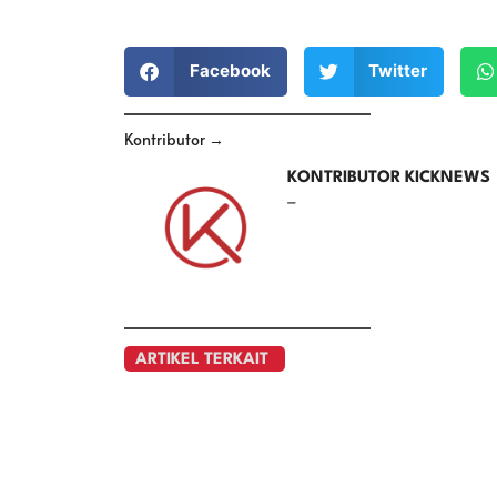
Facebook
Twitter
Kontributor →
KONTRIBUTOR KICKNEWS
–
ARTIKEL TERKAIT