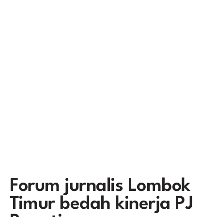
Forum jurnalis Lombok
Timur bedah kinerja PJ