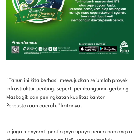
“Tahun ini kita berhasil mewujudkan sejumlah proyek
infrastruktur penting, seperti pembangunan gerbang
Masbagik dan peningkatan kualitas kantor
Perpustakaan daerah,” katanya.
Ia juga menyoroti pentingnya upaya penurunan angka