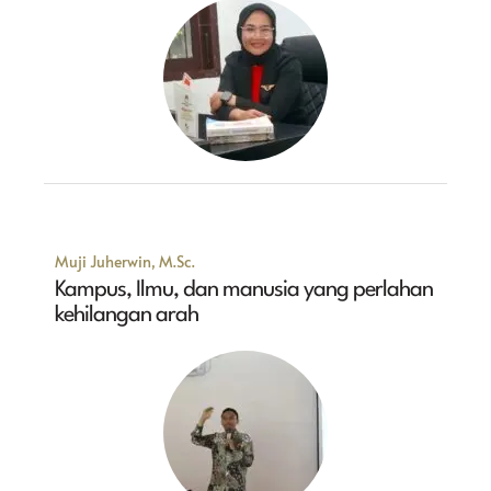
Muji Juherwin, M.Sc.
Kampus, Ilmu, dan manusia yang perlahan
kehilangan arah