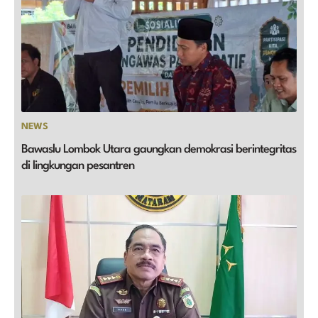
NEWS
Bawaslu Lombok Utara gaungkan demokrasi berintegritas
di lingkungan pesantren