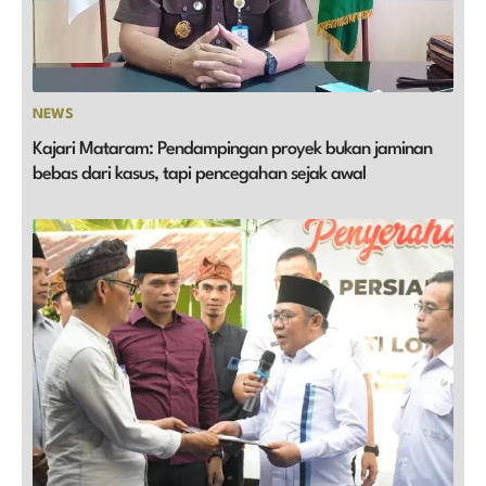
NEWS
Kajari Mataram: Pendampingan proyek bukan jaminan
bebas dari kasus, tapi pencegahan sejak awal