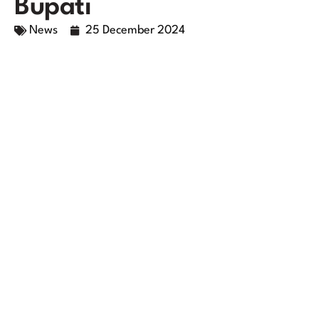
Bupati
News
25 December 2024