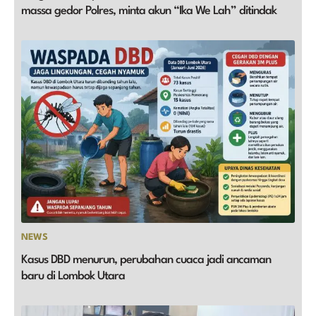
massa gedor Polres, minta akun “Ika We Lah” ditindak
NEWS
Kasus DBD menurun, perubahan cuaca jadi ancaman
baru di Lombok Utara