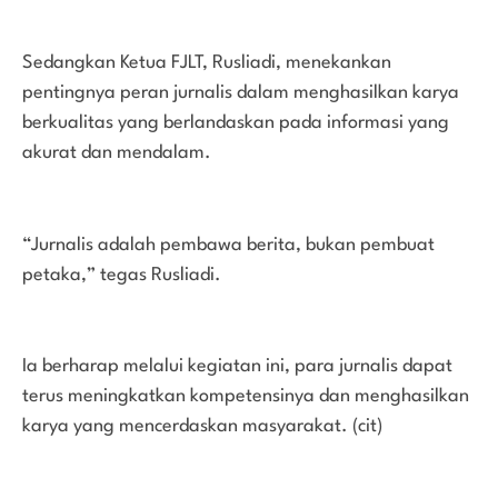
Sedangkan Ketua FJLT, Rusliadi, menekankan
pentingnya peran jurnalis dalam menghasilkan karya
berkualitas yang berlandaskan pada informasi yang
akurat dan mendalam.
“Jurnalis adalah pembawa berita, bukan pembuat
petaka,” tegas Rusliadi.
Ia berharap melalui kegiatan ini, para jurnalis dapat
terus meningkatkan kompetensinya dan menghasilkan
karya yang mencerdaskan masyarakat. (cit)