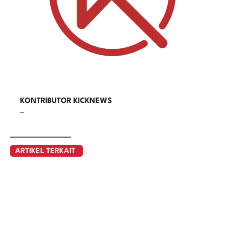
KONTRIBUTOR KICKNEWS
–
ARTIKEL TERKAIT