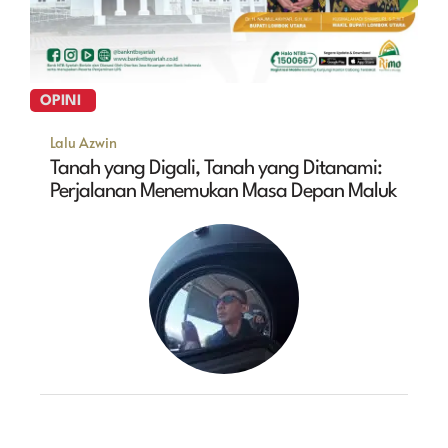
OPINI
Lalu Azwin
Tanah yang Digali, Tanah yang Ditanami:
Perjalanan Menemukan Masa Depan Maluk