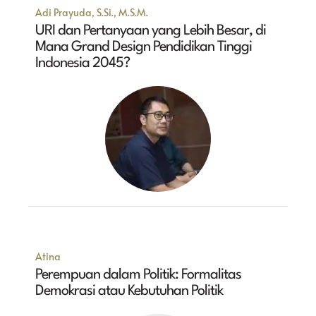
Adi Prayuda, S.Si., M.S.M.
URI dan Pertanyaan yang Lebih Besar, di
Mana Grand Design Pendidikan Tinggi
Indonesia 2045?
Atina
Perempuan dalam Politik: Formalitas
Demokrasi atau Kebutuhan Politik