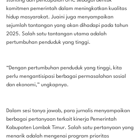
stunting dan pencapaian UHC sebagai bentuk
komitmen pemerintah dalam meningkatkan kualitas
hidup masyarakat. Juaini juga menyampaikan
sejumlah tantangan yang akan dihadapi pada tahun
2025. Salah satu tantangan utama adalah
pertumbuhan penduduk yang tinggi.
“Dengan pertumbuhan penduduk yang tinggi, kita
perlu mengantisipasi berbagai permasalahan sosial
dan ekonomi,” ungkapnya.
Dalam sesi tanya jawab, para jurnalis menyampaikan
berbagai pertanyaan terkait kinerja Pemerintah
Kabupaten Lombok Timur. Salah satu pertanyaan yang
menarik adalah mengenai program prioritas