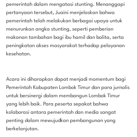
pemerintah dalam mengatasi stunting. Menanggapi
pertanyaan tersebut, Juaini menjelaskan bahwa
pemerintah telah melakukan berbagai upaya untuk
menurunkan angka stunting, seperti pemberian
makanan tambahan bagi ibu hamil dan balita, serta
peningkatan akses masyarakat terhadap pelayanan
kesehatan.
Acara ini diharapkan dapat menjadi momentum bagi
Pemerintah Kabupaten Lombok Timur dan para jurnalis
untuk bersinergi dalam membangun Lombok Timur
yang lebih baik. Para peserta sepakat bahwa
kolaborasi antara pemerintah dan media sangat
penting dalam mewujudkan pembangunan yang
berkelanjutan.