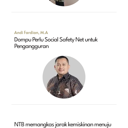
Andi Fardian, M.A
Dompu Perlu Social Safety Net untuk
Pengangguran
NTB memangkas jarak kemiskinan menuju