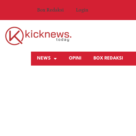
Box Redaksi
Login
NEWS
OPINI
BOX REDAKSI