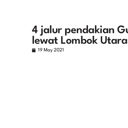
4 jalur pendakian G
lewat Lombok Utara
19 May 2021