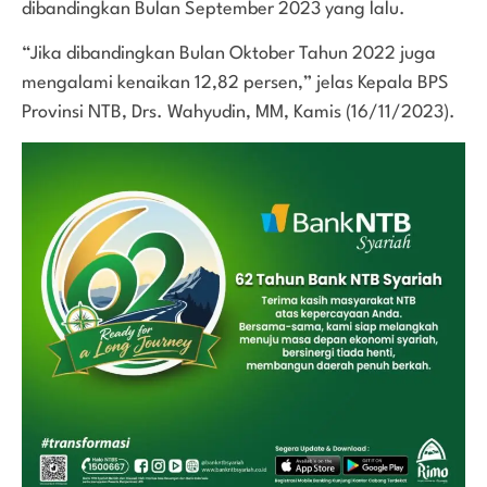
dibandingkan Bulan September 2023 yang lalu.
“Jika dibandingkan Bulan Oktober Tahun 2022 juga
mengalami kenaikan 12,82 persen,” jelas Kepala BPS
Provinsi NTB, Drs. Wahyudin, MM, Kamis (16/11/2023).