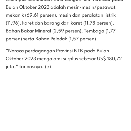
Bulan Oktober 2023 adalah mesin-mesin/pesawat
mekanik (69,61 persen), mesin dan peralatan listrik
(11,96), karet dan barang dari karet (11,78 persen),
Bahan Bakar Mineral (2,59 persen), Tembaga (1,77
persen) serta Bahan Peledak (1,57 persen)
“Neraca perdagangan Provinsi NTB pada Bulan
Oktober 2023 mengalami surplus sebesar US$ 180,72
juta,” tandasnya. (jr)