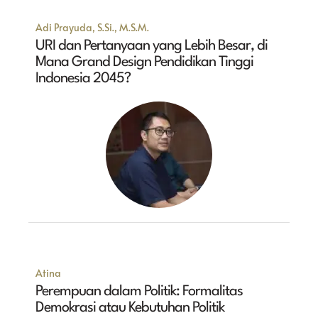
Adi Prayuda, S.Si., M.S.M.
URI dan Pertanyaan yang Lebih Besar, di
Mana Grand Design Pendidikan Tinggi
Indonesia 2045?
Atina
Perempuan dalam Politik: Formalitas
Demokrasi atau Kebutuhan Politik