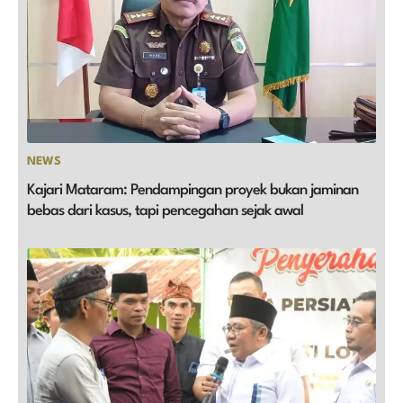
NEWS
Kajari Mataram: Pendampingan proyek bukan jaminan
bebas dari kasus, tapi pencegahan sejak awal