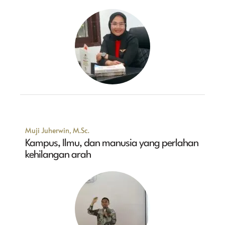
Muji Juherwin, M.Sc.
Kampus, Ilmu, dan manusia yang perlahan
kehilangan arah