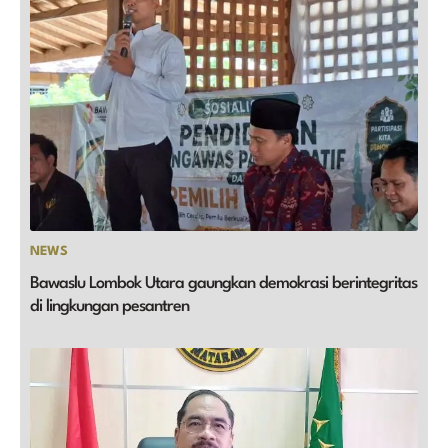
NEWS
Bawaslu Lombok Utara gaungkan demokrasi berintegritas
di lingkungan pesantren