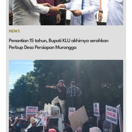
NEWS
Penantian 15 tahun, Bupati KLU akhirnya serahkan
Perbup Desa Persiapan Murangga