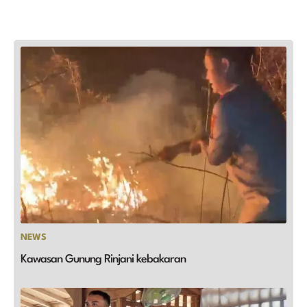
NEWS
Kawasan Gunung Rinjani kebakaran