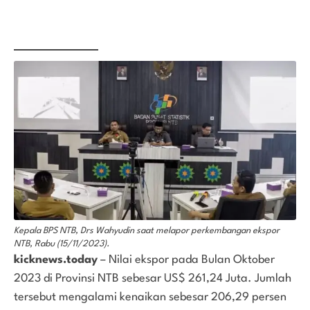
Kepala BPS NTB, Drs Wahyudin saat melapor perkembangan ekspor
NTB, Rabu (15/11/2023).
kicknews.today
– Nilai ekspor pada Bulan Oktober
2023 di Provinsi NTB sebesar US$ 261,24 Juta. Jumlah
tersebut mengalami kenaikan sebesar 206,29 persen