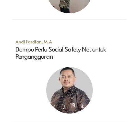
Andi Fardian, M.A
Dompu Perlu Social Safety Net untuk
Pengangguran