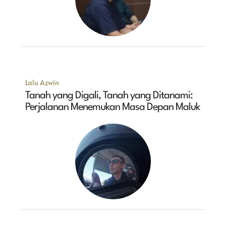
Lalu Azwin
Tanah yang Digali, Tanah yang Ditanami:
Perjalanan Menemukan Masa Depan Maluk