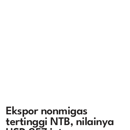
Ekspor nonmigas
tertinggi NTB, nilainya