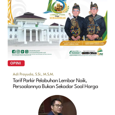
OPINI
Adi Prayuda, S.Si., M.S.M.
Tarif Parkir Pelabuhan Lembar Naik,
Persoalannya Bukan Sekadar Soal Harga