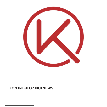
KONTRIBUTOR KICKNEWS
–