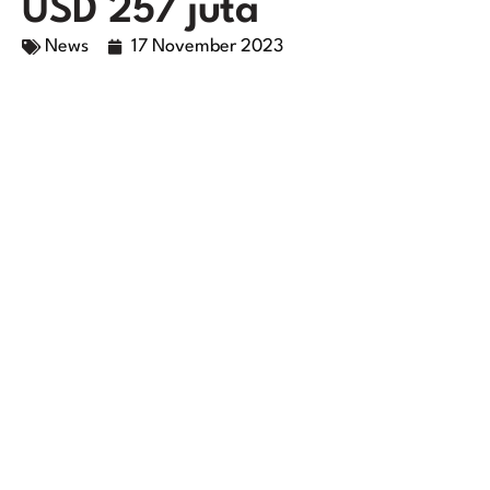
USD 257 juta
News
17 November 2023