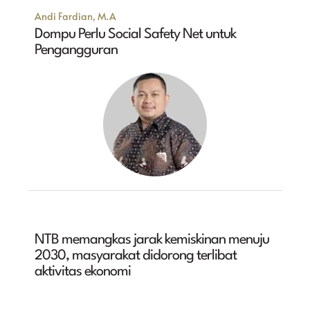
Andi Fardian, M.A
Dompu Perlu Social Safety Net untuk
Pengangguran
NTB memangkas jarak kemiskinan menuju
2030, masyarakat didorong terlibat
aktivitas ekonomi