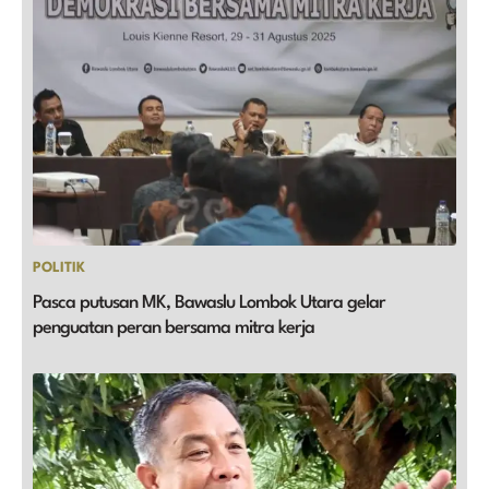
POLITIK
Pasca putusan MK, Bawaslu Lombok Utara gelar
penguatan peran bersama mitra kerja