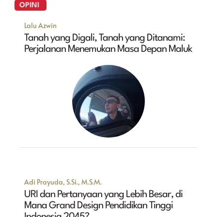
OPINI
Lalu Azwin
Tanah yang Digali, Tanah yang Ditanami:
Perjalanan Menemukan Masa Depan Maluk
Adi Prayuda, S.Si., M.S.M.
URI dan Pertanyaan yang Lebih Besar, di
Mana Grand Design Pendidikan Tinggi
Indonesia 2045?