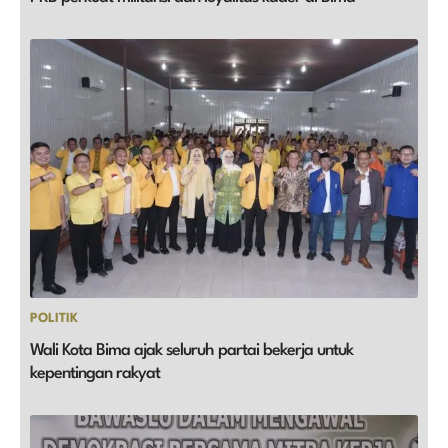
POLITIK
Wali Kota Bima ajak seluruh partai bekerja untuk
kepentingan rakyat