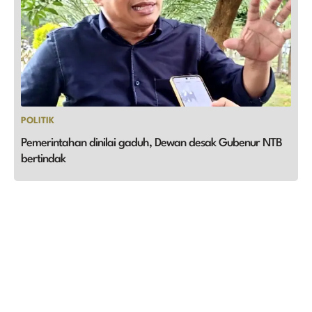
POLITIK
Pemerintahan dinilai gaduh, Dewan desak Gubenur NTB
bertindak