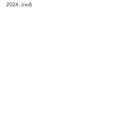
2024. (red)