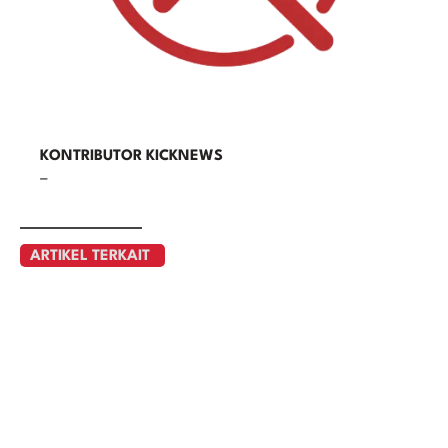
KONTRIBUTOR KICKNEWS
–
ARTIKEL TERKAIT