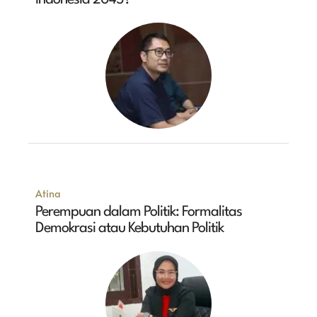
Atina
Perempuan dalam Politik: Formalitas
Demokrasi atau Kebutuhan Politik