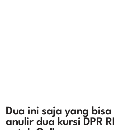
Dua ini saja yang bisa
anulir dua kursi DPR RI