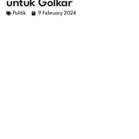
untuk Golkar
Politik
9 February 2024