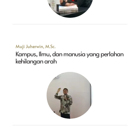
Muji Juherwin, M.Sc.
Kampus, Ilmu, dan manusia yang perlahan
kehilangan arah