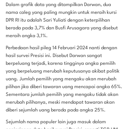
Dalam grafik data yang ditampilkan Darwan, dua
nama caleg yang paling mungkin untuk meraih kursi
DPR RI itu adalah Sari Yuliati dengan keterpilihan
berada pada 3,7% dan Busfi Arusagara yang disebut
meraih angka 3,1%.
Perbedaan hasil pileg 14 Februari 2024 nanti dengan
hasil survei Presisi ini. Disebut Darwan sangat
berpeluang terjadi, karena tingginya angka pemilih
yang berpeluang merubah keputusanya akibat politik
uang. Jumlah pemilih yang mengaku akan merubah
pilihan jika diberi tawaran uang mencapai angka 65%.
Sementara jumlah pemilih yang mengaku tidak akan
merubah pilihanya, meski mendapat tawaran akan
diberi sejumlah uang berada pada angka 25%.
Sejumlah nama populer lain juga masuk dalam