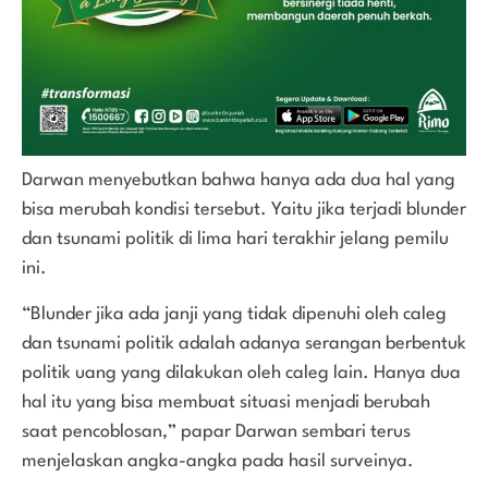
Darwan menyebutkan bahwa hanya ada dua hal yang
bisa merubah kondisi tersebut. Yaitu jika terjadi blunder
dan tsunami politik di lima hari terakhir jelang pemilu
ini.
“Blunder jika ada janji yang tidak dipenuhi oleh caleg
dan tsunami politik adalah adanya serangan berbentuk
politik uang yang dilakukan oleh caleg lain. Hanya dua
hal itu yang bisa membuat situasi menjadi berubah
saat pencoblosan,” papar Darwan sembari terus
menjelaskan angka-angka pada hasil surveinya.