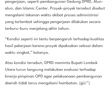
pengerjaan, seperti pembangunan Gedung DPRD, Alun-
alun, dan Islamic Center. Proyek-proyek tersebut disebut
mengalami tekanan waktu akibat proses administrasi
yang terlambat sehingga pengerjaan dilakukan secara
terburu-buru menjelang akhir tahun.
“Kondisi seperti ini tentu berpengaruh terhadap kualitas
hasil pekerjaan karena proyek dipaksakan selesai dalam
waktu singkat,” katanya.
Atas kondisi tersebut, DPRD meminta Bupati Lombok
Utara turun langsung melakukan evaluasi terhadap
kinerja pimpinan OPD agar pelaksanaan pembangunan
daerah tidak terus mengalami hambatan. (gii/*)