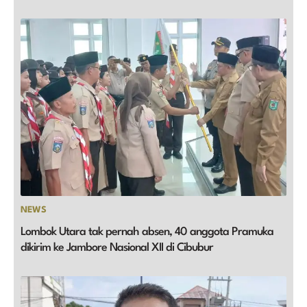
NEWS
Lombok Utara tak pernah absen, 40 anggota Pramuka
dikirim ke Jambore Nasional XII di Cibubur