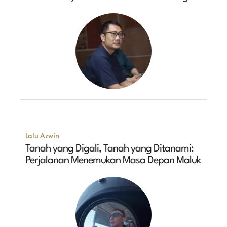
Lalu Azwin
Tanah yang Digali, Tanah yang Ditanami:
Perjalanan Menemukan Masa Depan Maluk