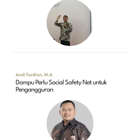
Andi Fardian, M.A
Dompu Perlu Social Safety Net untuk
Pengangguran