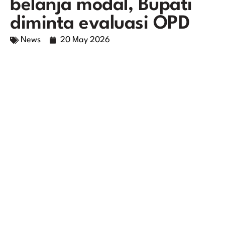
belanja modal, Bupati
diminta evaluasi OPD
News
20 May 2026