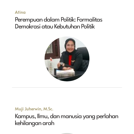
Atina
Perempuan dalam Politik: Formalitas
Demokrasi atau Kebutuhan Politik
Muji Juherwin, M.Sc.
Kampus, Ilmu, dan manusia yang perlahan
kehilangan arah