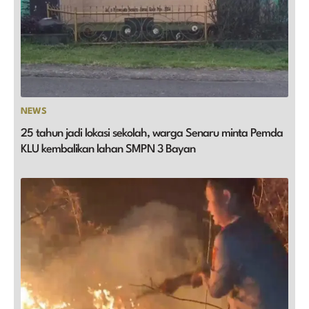
NEWS
25 tahun jadi lokasi sekolah, warga Senaru minta Pemda
KLU kembalikan lahan SMPN 3 Bayan