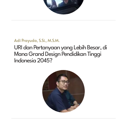
Adi Prayuda, S.Si., M.S.M.
URI dan Pertanyaan yang Lebih Besar, di
Mana Grand Design Pendidikan Tinggi
Indonesia 2045?