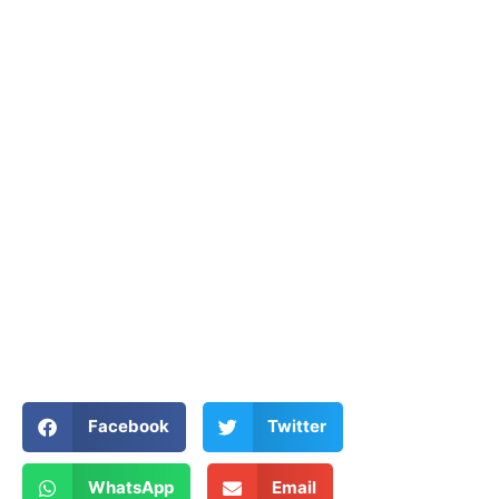
Facebook
Twitter
WhatsApp
Email