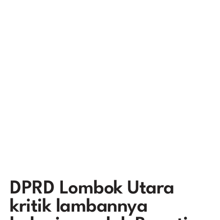
DPRD Lombok Utara
kritik lambannya