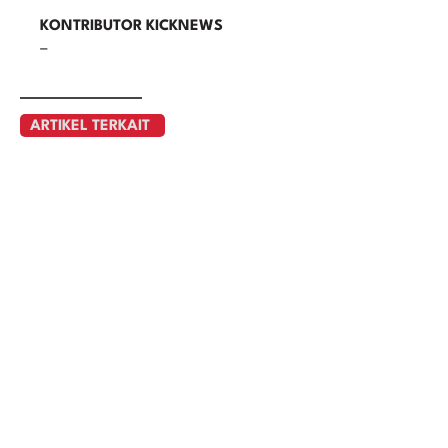
KONTRIBUTOR KICKNEWS
–
ARTIKEL TERKAIT