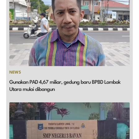
NEWS
Gunakan PAD 4,67 miliar, gedung baru BPBD Lombok
Utara mulai dibangun