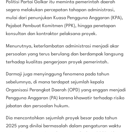
Politisi Partai Golkar itu meminta pemerintah daerah
segera melakukan percepatan tahapan administrasi,
mulai dari penunjukan Kuasa Pengguna Anggaran (KPA),
Pejabat Pembuat Komitmen (PPK), hingga penetapan
konsultan dan kontraktor pelaksana proyek.
Menurutnya, keterlambatan administrasi menjadi akar
persoalan yang terus berulang dan berdampak langsung
terhadap kualitas pengerjaan proyek pemerintah.
Darmaji juga menyinggung fenomena pada tahun
sebelumnya, di mana terdapat sejumlah kepala
Organisasi Perangkat Daerah (OPD) yang enggan menjadi
Pengguna Anggaran (PA) karena khawatir terhadap risiko
jabatan dan persoalan hukum.
Dia mencontohkan sejumlah proyek besar pada tahun
2025 yang dinilai bermasalah dalam pengaturan waktu