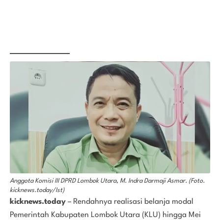
Anggota Komisi III DPRD Lombok Utara, M. Indra Darmaji Asmar. (Foto.
kicknews.today/Ist)
kicknews.today
– Rendahnya realisasi belanja modal
Pemerintah Kabupaten Lombok Utara (KLU) hingga Mei