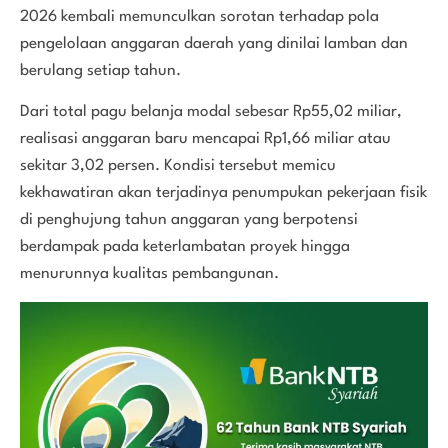
2026 kembali memunculkan sorotan terhadap pola
pengelolaan anggaran daerah yang dinilai lamban dan
berulang setiap tahun.
Dari total pagu belanja modal sebesar Rp55,02 miliar,
realisasi anggaran baru mencapai Rp1,66 miliar atau
sekitar 3,02 persen. Kondisi tersebut memicu
kekhawatiran akan terjadinya penumpukan pekerjaan fisik
di penghujung tahun anggaran yang berpotensi
berdampak pada keterlambatan proyek hingga
menurunnya kualitas pembangunan.