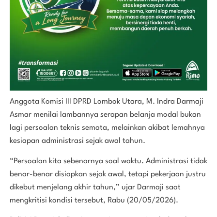
Anggota Komisi III DPRD Lombok Utara, M. Indra Darmaji
Asmar menilai lambannya serapan belanja modal bukan
lagi persoalan teknis semata, melainkan akibat lemahnya
kesiapan administrasi sejak awal tahun.
“Persoalan kita sebenarnya soal waktu. Administrasi tidak
benar-benar disiapkan sejak awal, tetapi pekerjaan justru
dikebut menjelang akhir tahun,” ujar Darmaji saat
mengkritisi kondisi tersebut, Rabu (20/05/2026).