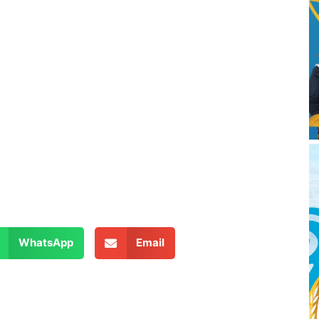
WhatsApp
Email