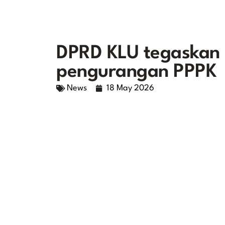
DPRD KLU tegaskan 
pengurangan PPPK
News
18 May 2026