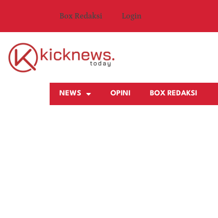
Box Redaksi
Login
NEWS
OPINI
BOX REDAKSI