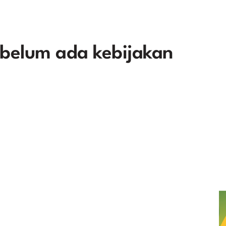
belum ada kebijakan