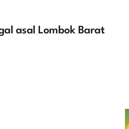
egal asal Lombok Barat