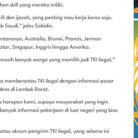
an skill yang mereka miliki.
ill dan ijazah, yang penting mau kerja keras saja.
 Saudi,” jelas Sabidin.
antaranya, Australia, Brunei, Prancis, Jerman
atar, Singapur, Inggris hingga Amerika.
 masih banyak warga yang memilih jadi TKI ilegal,”
a memberantas TKI ilegal dengan informasi pasar
desa di Lombok Barat.
ya harapan kami, supaya masyarakat yang ingin
banyak informasi pekerjaan di luar negeri yang bisa
atau oknum pengirim TKI ilegal, yang selama ini