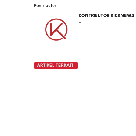
Kontributor →
KONTRIBUTOR KICKNEWS
–
ARTIKEL TERKAIT