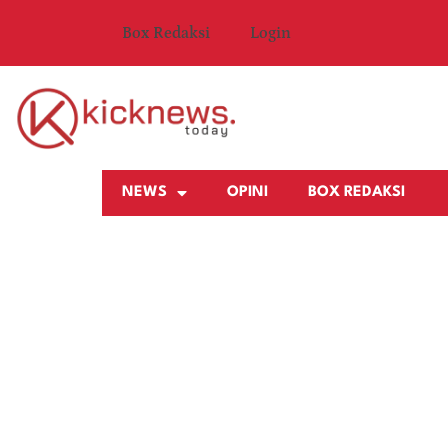
Box Redaksi
Login
NEWS
OPINI
BOX REDAKSI