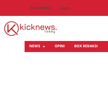
Box Redaksi
Login
NEWS
OPINI
BOX REDAKSI