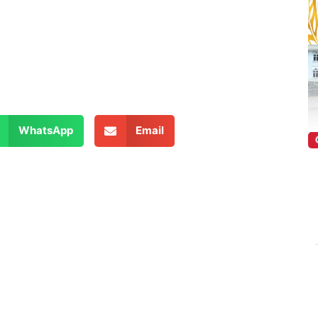
WhatsApp
Email