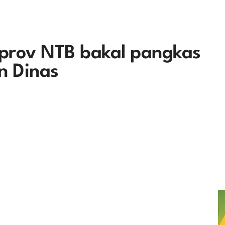
prov NTB bakal pangkas
n Dinas