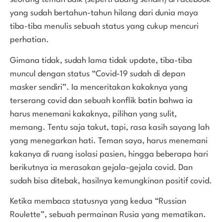
yang sudah bertahun-tahun hilang dari dunia maya
tiba-tiba menulis sebuah status yang cukup mencuri
perhatian.
Gimana tidak, sudah lama tidak update, tiba-tiba
muncul dengan status “Covid-19 sudah di depan
masker sendiri”. Ia menceritakan kakaknya yang
terserang covid dan sebuah konflik batin bahwa ia
harus menemani kakaknya, pilihan yang sulit,
memang. Tentu saja takut, tapi, rasa kasih sayang lah
yang menegarkan hati. Teman saya, harus menemani
kakanya di ruang isolasi pasien, hingga beberapa hari
berikutnya ia merasakan gejala-gejala covid. Dan
sudah bisa ditebak, hasilnya kemungkinan positif covid.
Ketika membaca statusnya yang kedua “Russian
Roulette”, sebuah permainan Rusia yang mematikan.