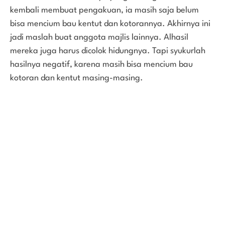
kembali membuat pengakuan, ia masih saja belum
bisa mencium bau kentut dan kotorannya. Akhirnya ini
jadi maslah buat anggota majlis lainnya. Alhasil
mereka juga harus dicolok hidungnya. Tapi syukurlah
hasilnya negatif, karena masih bisa mencium bau
kotoran dan kentut masing-masing.