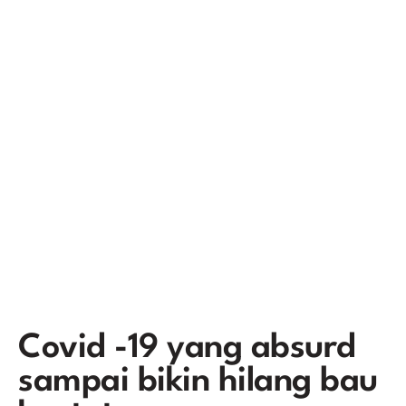
Covid -19 yang absurd
sampai bikin hilang bau