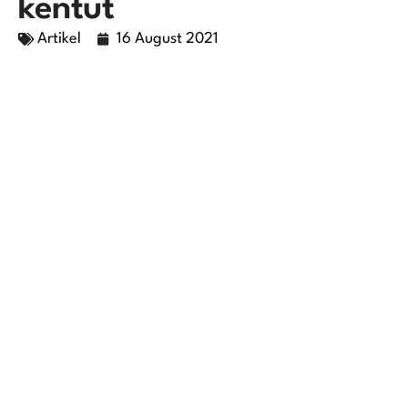
kentut
Artikel
16 August 2021