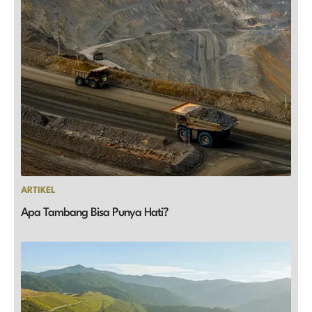
ARTIKEL
Apa Tambang Bisa Punya Hati?