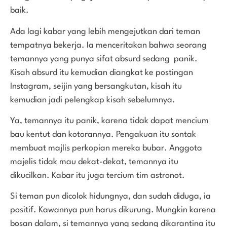
baik.
Ada lagi kabar yang lebih mengejutkan dari teman
tempatnya bekerja. Ia menceritakan bahwa seorang
temannya yang punya sifat absurd sedang panik.
Kisah absurd itu kemudian diangkat ke postingan
Instagram, seijin yang bersangkutan, kisah itu
kemudian jadi pelengkap kisah sebelumnya.
Ya, temannya itu panik, karena tidak dapat mencium
bau kentut dan kotorannya. Pengakuan itu sontak
membuat majlis perkopian mereka bubar. Anggota
majelis tidak mau dekat-dekat, temannya itu
dikucilkan. Kabar itu juga tercium tim astronot.
Si teman pun dicolok hidungnya, dan sudah diduga, ia
positif. Kawannya pun harus dikurung. Mungkin karena
bosan dalam, si temannya yang sedang dikarantina itu