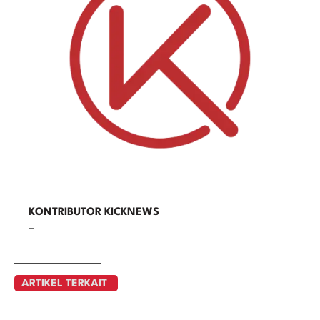
KONTRIBUTOR KICKNEWS
–
ARTIKEL TERKAIT