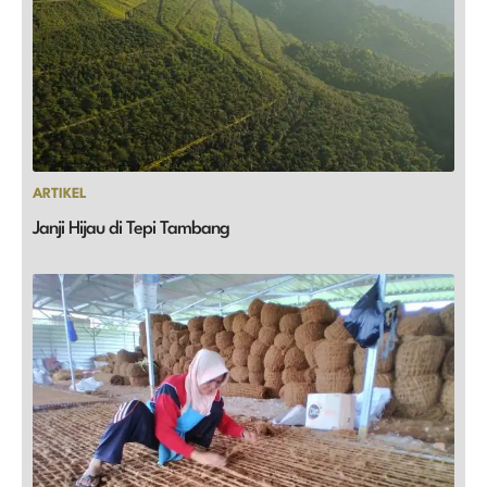
ARTIKEL
Janji Hijau di Tepi Tambang