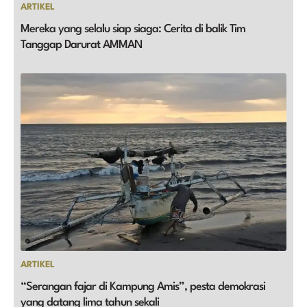
ARTIKEL
Mereka yang selalu siap siaga: Cerita di balik Tim
Tanggap Darurat AMMAN
ARTIKEL
“Serangan fajar di Kampung Amis”, pesta demokrasi
yang datang lima tahun sekali