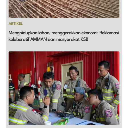
ARTIKEL
Menghidupkan lahan, menggerakkan ekonomi: Reklamasi
kolaboratif AMMAN dan masyarakat KSB