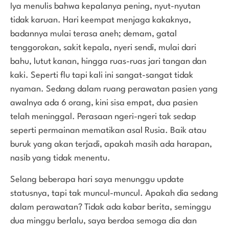
Iya menulis bahwa kepalanya pening, nyut-nyutan
tidak karuan. Hari keempat menjaga kakaknya,
badannya mulai terasa aneh; demam, gatal
tenggorokan, sakit kepala, nyeri sendi, mulai dari
bahu, lutut kanan, hingga ruas-ruas jari tangan dan
kaki. Seperti flu tapi kali ini sangat-sangat tidak
nyaman. Sedang dalam ruang perawatan pasien yang
awalnya ada 6 orang, kini sisa empat, dua pasien
telah meninggal. Perasaan ngeri-ngeri tak sedap
seperti permainan mematikan asal Rusia. Baik atau
buruk yang akan terjadi, apakah masih ada harapan,
nasib yang tidak menentu.
Selang beberapa hari saya menunggu update
statusnya, tapi tak muncul-muncul. Apakah dia sedang
dalam perawatan? Tidak ada kabar berita, seminggu
dua minggu berlalu, saya berdoa semoga dia dan