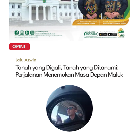
OPINI
Lalu Azwin
Tanah yang Digali, Tanah yang Ditanami:
Perjalanan Menemukan Masa Depan Maluk