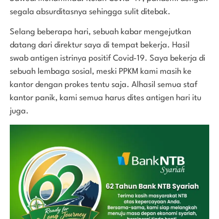
segala absurditasnya sehingga sulit ditebak.
Selang beberapa hari, sebuah kabar mengejutkan
datang dari direktur saya di tempat bekerja. Hasil
swab antigen istrinya positif Covid-19. Saya bekerja di
sebuah lembaga sosial, meski PPKM kami masih ke
kantor dengan prokes tentu saja. Alhasil semua staf
kantor panik, kami semua harus dites antigen hari itu
juga.