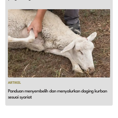
ARTIKEL
Panduan menyembelih dan menyalurkan daging kurban
sesuai syariat