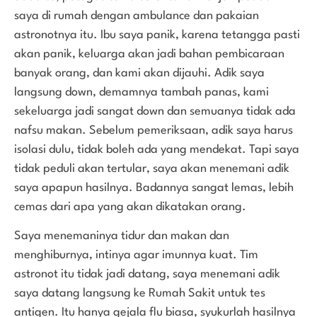
saya di rumah dengan ambulance dan pakaian
astronotnya itu. Ibu saya panik, karena tetangga pasti
akan panik, keluarga akan jadi bahan pembicaraan
banyak orang, dan kami akan dijauhi. Adik saya
langsung down, demamnya tambah panas, kami
sekeluarga jadi sangat down dan semuanya tidak ada
nafsu makan. Sebelum pemeriksaan, adik saya harus
isolasi dulu, tidak boleh ada yang mendekat. Tapi saya
tidak peduli akan tertular, saya akan menemani adik
saya apapun hasilnya. Badannya sangat lemas, lebih
cemas dari apa yang akan dikatakan orang.
Saya menemaninya tidur dan makan dan
menghiburnya, intinya agar imunnya kuat. Tim
astronot itu tidak jadi datang, saya menemani adik
saya datang langsung ke Rumah Sakit untuk tes
antigen. Itu hanya gejala flu biasa, syukurlah hasilnya