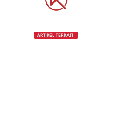
ARTIKEL TERKAIT