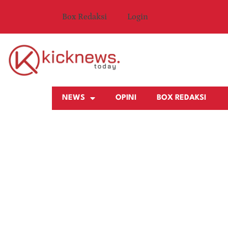
Box Redaksi
Login
NEWS
OPINI
BOX REDAKSI