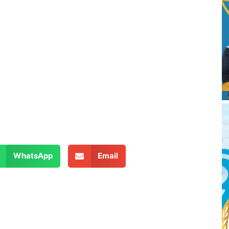
WhatsApp
Email