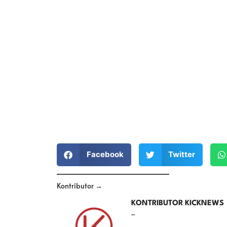
Facebook
Twitter
Kontributor →
KONTRIBUTOR KICKNEWS
–