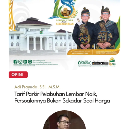
OPINI
Adi Prayuda, S.Si., M.S.M.
Tarif Parkir Pelabuhan Lembar Naik,
Persoalannya Bukan Sekadar Soal Harga