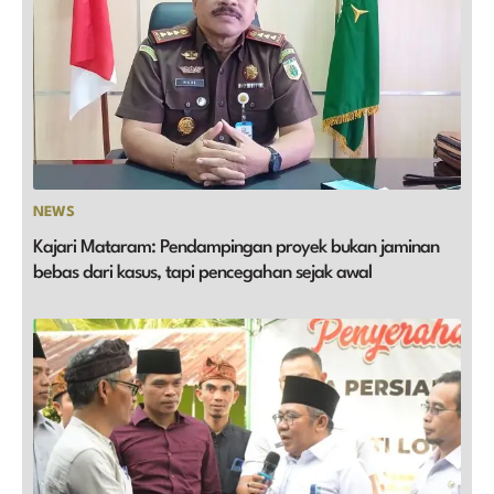
NEWS
Kajari Mataram: Pendampingan proyek bukan jaminan
bebas dari kasus, tapi pencegahan sejak awal