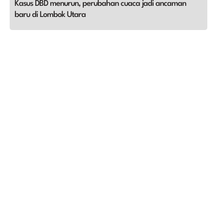
Kasus DBD menurun, perubahan cuaca jadi ancaman
baru di Lombok Utara