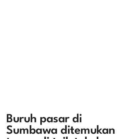
Buruh pasar di
Sumbawa ditemukan