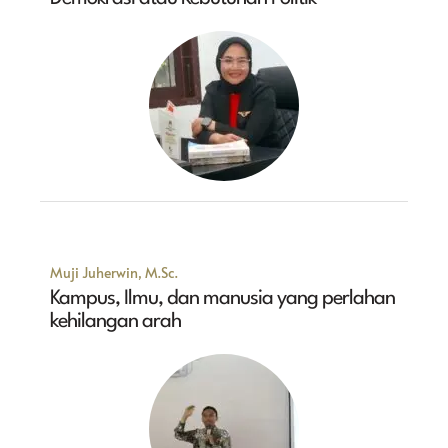
Muji Juherwin, M.Sc.
Kampus, Ilmu, dan manusia yang perlahan
kehilangan arah