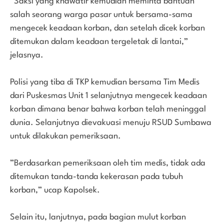
”Saksi yang khawatir kemudian meminta bantuan
salah seorang warga pasar untuk bersama-sama
mengecek keadaan korban, dan setelah dicek korban
ditemukan dalam keadaan tergeletak di lantai,”
jelasnya.
Polisi yang tiba di TKP kemudian bersama Tim Medis
dari Puskesmas Unit 1 selanjutnya mengecek keadaan
korban dimana benar bahwa korban telah meninggal
dunia. Selanjutnya dievakuasi menuju RSUD Sumbawa
untuk dilakukan pemeriksaan.
”Berdasarkan pemeriksaan oleh tim medis, tidak ada
ditemukan tanda-tanda kekerasan pada tubuh
korban,” ucap Kapolsek.
Selain itu, lanjutnya, pada bagian mulut korban