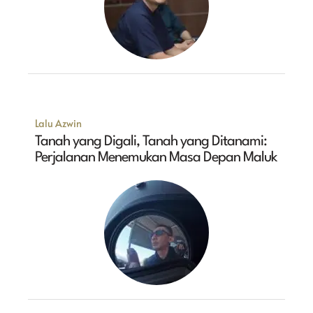
Lalu Azwin
Tanah yang Digali, Tanah yang Ditanami:
Perjalanan Menemukan Masa Depan Maluk