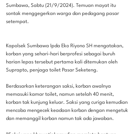
Sumbawa, Sabtu (21/9/2024). Temuan mayat itu
sontak menggegerkan warga dan pedagang pasar
setempat.
Kapolsek Sumbawa Ipda Eko Riyono SH mengatakan,
korban yang sehari-hari berprofesi sebagai buruh
harian lepas tersebut pertama kali ditemukan oleh
Suprapto, penjaga toilet Pasar Seketeng.
Berdasarkan keterangan saksi, korban awalnya
memasuki kamar toilet, namun setelah 40 menit,
korban tak kunjung keluar. Saksi yang curiga kemudian
mencoba mengecek keadaan korban dengan mengetuk
dan memanggil korban namun tak ada jawaban.