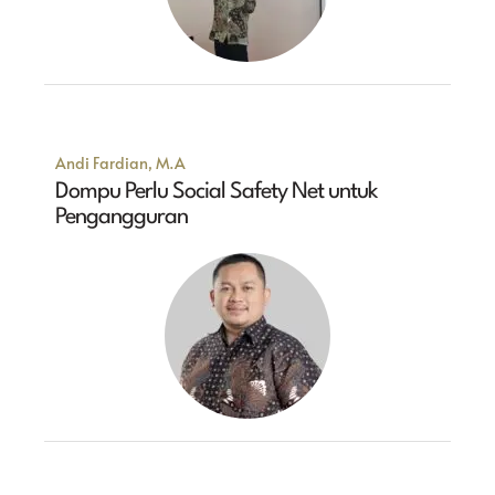
Andi Fardian, M.A
Dompu Perlu Social Safety Net untuk
Pengangguran