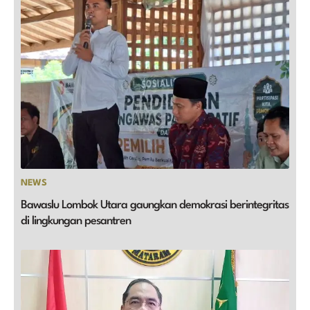
NEWS
Bawaslu Lombok Utara gaungkan demokrasi berintegritas
di lingkungan pesantren