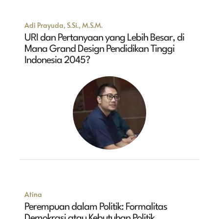
Adi Prayuda, S.Si., M.S.M.
URI dan Pertanyaan yang Lebih Besar, di
Mana Grand Design Pendidikan Tinggi
Indonesia 2045?
Atina
Perempuan dalam Politik: Formalitas
Demokrasi atau Kebutuhan Politik