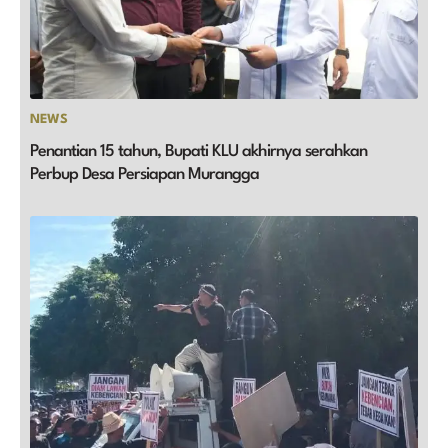
NEWS
Penantian 15 tahun, Bupati KLU akhirnya serahkan
Perbup Desa Persiapan Murangga