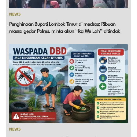
NEWS
Penghinaan Bupati Lombok Timur di medsos: Ribuan
massa gedor Polres, minta akun “Ika We Lah” ditindak
NEWS