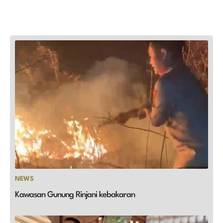
NEWS
Kawasan Gunung Rinjani kebakaran