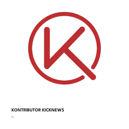
KONTRIBUTOR KICKNEWS
–