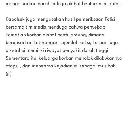
mengeluarkan darah diduga akibat benturan di lantai.
Kapolsek juga mengatakan hasil pemeriksaan Polisi
bersama tim medis menduga bahwa penyebab
kematian korban akibat henti jantung, dimana
berdasarkan keterangan sejumlah saksi, korban juga
diketahui memiliki riwayat penyakit darah tinggi.
Sementara itu, keluarga korban menolak dilakukannya
otopsi , dan menerima kejadian ini sebagai musibah.
(jr)