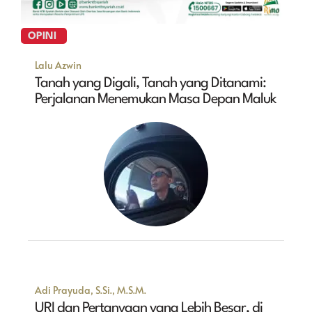
OPINI
Lalu Azwin
Tanah yang Digali, Tanah yang Ditanami:
Perjalanan Menemukan Masa Depan Maluk
Adi Prayuda, S.Si., M.S.M.
URI dan Pertanyaan yang Lebih Besar, di