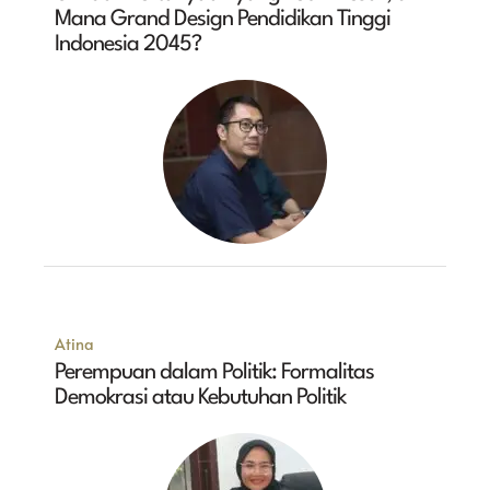
Mana Grand Design Pendidikan Tinggi
Indonesia 2045?
Atina
Perempuan dalam Politik: Formalitas
Demokrasi atau Kebutuhan Politik