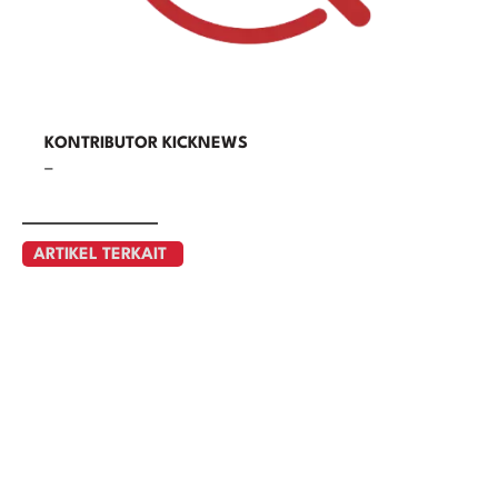
KONTRIBUTOR KICKNEWS
–
ARTIKEL TERKAIT