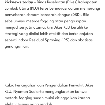
kicknews.today
– Dinas Kesehatan (Dikes) Kabupaten
Lombok Utara (KLU) terus berinovasi dalam memerangi
penyebaran demam berdarah dengue (DBD). Bila
sebelumnya metode fogging atau pengasapan
menjadi senjata utama, kini Dikes KLU beralih ke
strategi yang dinilai lebih efektif dan berkelanjutan
seperti Indoor Residual Spraying (IRS) dan abatisasi
genangan air.
Kabid Pencegahan dan Pengendalian Penyakit Dikes
KLU, Nyoman Sudiarta mengungkapkan bahwa
metode fogging sudah mulai ditinggalkan karena
efektivitasnya yang rendah.