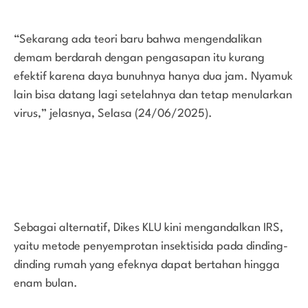
“Sekarang ada teori baru bahwa mengendalikan
demam berdarah dengan pengasapan itu kurang
efektif karena daya bunuhnya hanya dua jam. Nyamuk
lain bisa datang lagi setelahnya dan tetap menularkan
virus,” jelasnya, Selasa (24/06/2025).
Sebagai alternatif, Dikes KLU kini mengandalkan IRS,
yaitu metode penyemprotan insektisida pada dinding-
dinding rumah yang efeknya dapat bertahan hingga
enam bulan.