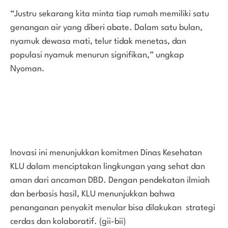
“Justru sekarang kita minta tiap rumah memiliki satu
genangan air yang diberi abate. Dalam satu bulan,
nyamuk dewasa mati, telur tidak menetas, dan
populasi nyamuk menurun signifikan,” ungkap
Nyoman.
Inovasi ini menunjukkan komitmen Dinas Kesehatan
KLU dalam menciptakan lingkungan yang sehat dan
aman dari ancaman DBD. Dengan pendekatan ilmiah
dan berbasis hasil, KLU menunjukkan bahwa
penanganan penyakit menular bisa dilakukan strategi
cerdas dan kolaboratif. (gii-bii)