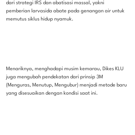
dari strategi IRS dan abatisasi massal, yakni
pemberian larvasida abate pada genangan air untuk
memutus siklus hidup nyamuk.
Menariknya, menghadapi musim kemarau, Dikes KLU
juga mengubah pendekatan dari prinsip 3M
(Menguras, Menutup, Mengubur) menjadi metode baru
yang disesuaikan dengan kondisi saat ini.