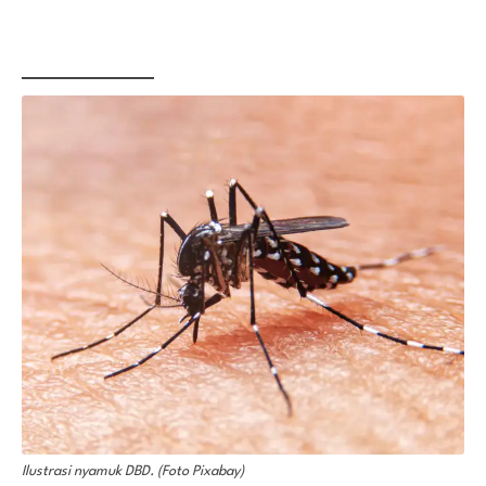
Ilustrasi nyamuk DBD. (Foto Pixabay)