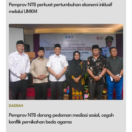
Pemprov NTB perkuat pertumbuhan ekonomi inklusif
melalui UMKM
DAERAH
Pemprov NTB dorong pedoman mediasi sosial, cegah
konflik pernikahan beda agama