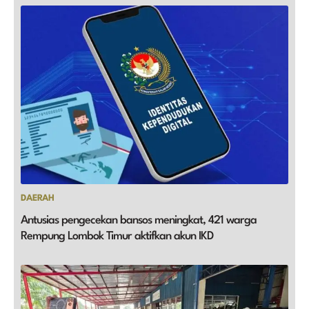
DAERAH
Antusias pengecekan bansos meningkat, 421 warga
Rempung Lombok Timur aktifkan akun IKD