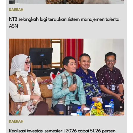
DAERAH
NTB selangkah lagi terapkan sistem manajemen talenta
ASN
DAERAH
Realisasi investasi semester I 2026 capai 51,26 persen,