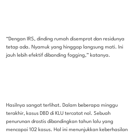
“Dengan IRS, dinding rumah disemprot dan residunya
tetap ada. Nyamuk yang hinggap langsung mati. Ini
jauh lebih efektif dibanding fogging,” katanya.
Hasilnya sangat terlihat. Dalam beberapa minggu
terakhir, kasus DBD di KLU tercatat nol. Sebuah
penurunan drastis dibandingkan tahun lalu yang
mencapai 102 kasus. Hal ini menunjukkan keberhasilan