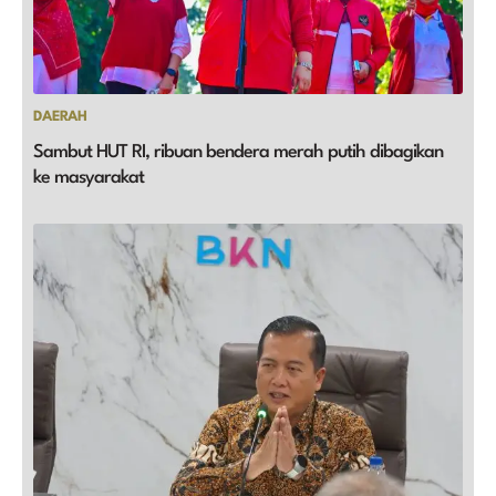
DAERAH
Sambut HUT RI, ribuan bendera merah putih dibagikan
ke masyarakat