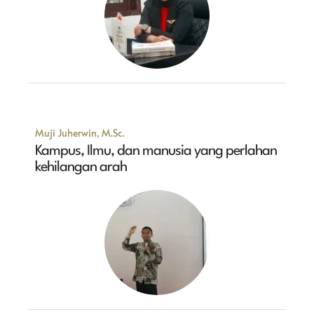
Muji Juherwin, M.Sc.
Kampus, Ilmu, dan manusia yang perlahan
kehilangan arah