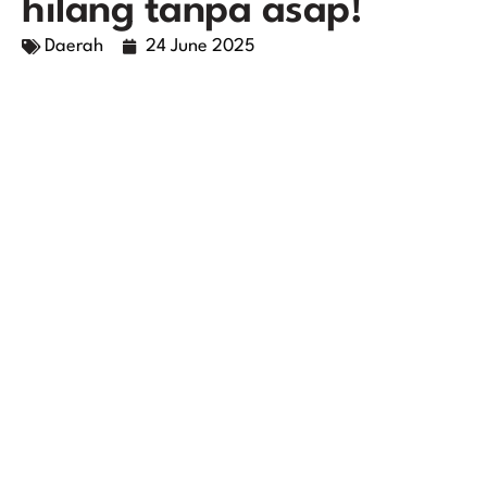
hilang tanpa asap!
Daerah
24 June 2025