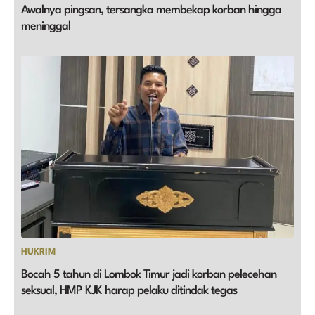
Awalnya pingsan, tersangka membekap korban hingga
meninggal
HUKRIM
Bocah 5 tahun di Lombok Timur jadi korban pelecehan
seksual, HMP KJK harap pelaku ditindak tegas