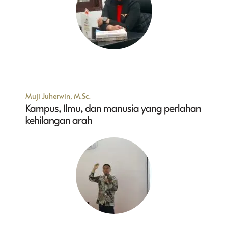
Muji Juherwin, M.Sc.
Kampus, Ilmu, dan manusia yang perlahan
kehilangan arah