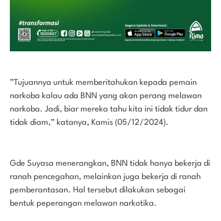
”Tujuannya untuk memberitahukan kepada pemain
narkoba kalau ada BNN yang akan perang melawan
narkoba. Jadi, biar mereka tahu kita ini tidak tidur dan
tidak diam,” katanya, Kamis (05/12/2024).
Gde Suyasa menerangkan, BNN tidak hanya bekerja di
ranah pencegahan, melainkan juga bekerja di ranah
pemberantasan. Hal tersebut dilakukan sebagai
bentuk peperangan melawan narkotika.