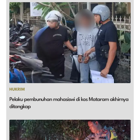
HUKRIM
Pelaku pembunuhan mahasiswi di kos Mataram akhirnya
ditangkap