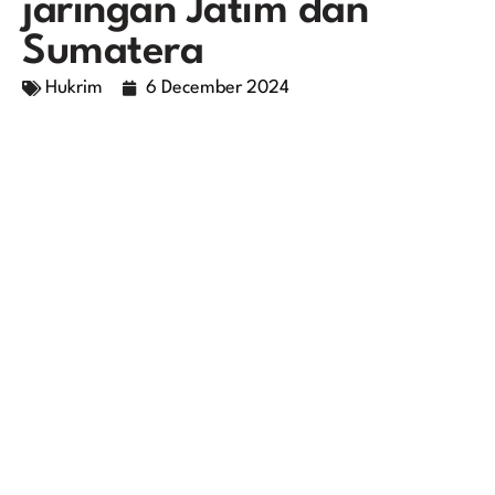
jaringan Jatim dan
Sumatera
Hukrim
6 December 2024