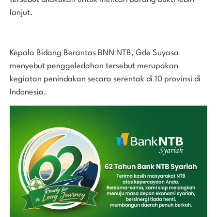
lanjut.
Kepala Bidang Berantas BNN NTB, Gde Suyasa
menyebut penggeledahan tersebut merupakan
kegiatan penindakan secara serentak di 10 provinsi di
Indonesia.