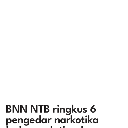
BNN NTB ringkus 6
pengedar narkotika