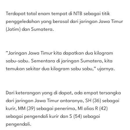
Terdapat total enam tempat di NTB sebagai titik
penggeledahan yang berasal dari jaringan Jawa Timur
(Jatim) dan Sumatera.
”Jaringan Jawa Timur kita dapatkan dua kilogram
sabu-sabu. Sementara di jaringan Sumatera, kita
temukan sekitar dua kilogram sabu sabu,” ujarnya.
Dari keterangan yang di dapat, ada empat tersangka
dari jaringan Jawa Timur antaranya, SH (36) sebagai
kurir, MM (39) sebagai penerima, MI alias R (42)
sebagai pengendali kurir dan S (54) sebagai
pengendali.