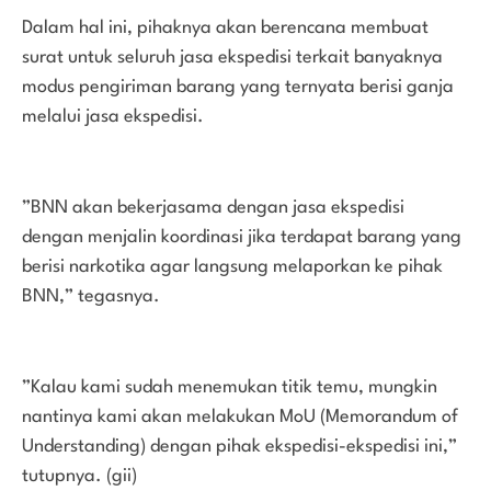
Dalam hal ini, pihaknya akan berencana membuat
surat untuk seluruh jasa ekspedisi terkait banyaknya
modus pengiriman barang yang ternyata berisi ganja
melalui jasa ekspedisi.
”BNN akan bekerjasama dengan jasa ekspedisi
dengan menjalin koordinasi jika terdapat barang yang
berisi narkotika agar langsung melaporkan ke pihak
BNN,” tegasnya.
”Kalau kami sudah menemukan titik temu, mungkin
nantinya kami akan melakukan MoU (Memorandum of
Understanding) dengan pihak ekspedisi-ekspedisi ini,”
tutupnya. (gii)