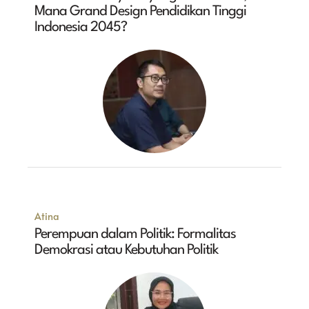
Mana Grand Design Pendidikan Tinggi
Indonesia 2045?
Atina
Perempuan dalam Politik: Formalitas
Demokrasi atau Kebutuhan Politik