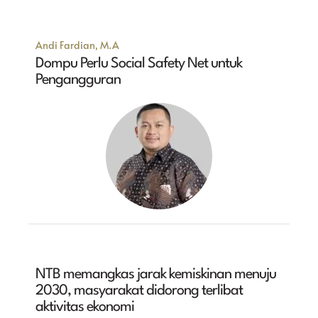
Andi Fardian, M.A
Dompu Perlu Social Safety Net untuk
Pengangguran
NTB memangkas jarak kemiskinan menuju
2030, masyarakat didorong terlibat
aktivitas ekonomi