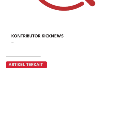
KONTRIBUTOR KICKNEWS
–
ARTIKEL TERKAIT