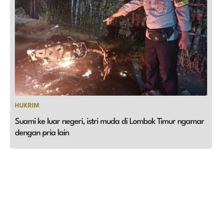
HUKRIM
Suami ke luar negeri, istri muda di Lombok Timur ngamar
dengan pria lain