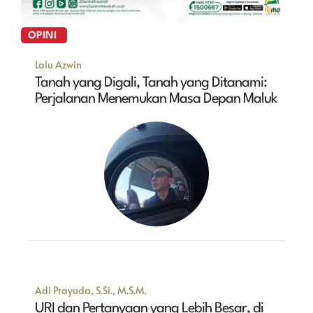
OPINI
Lalu Azwin
Tanah yang Digali, Tanah yang Ditanami:
Perjalanan Menemukan Masa Depan Maluk
Adi Prayuda, S.Si., M.S.M.
URI dan Pertanyaan yang Lebih Besar, di