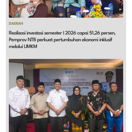
DAERAH
Realisasi investasi semester I 2026 capai 51,26 persen,
Pemprov NTB perkuat pertumbuhan ekonomi inklusif
melalui UMKM