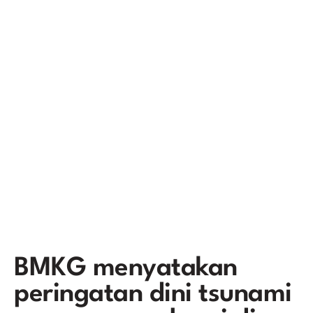
BMKG menyatakan
peringatan dini tsunami