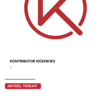
KONTRIBUTOR KICKNEWS
–
ARTIKEL TERKAIT