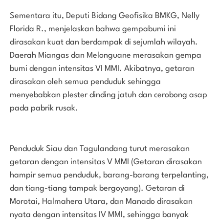
Sementara itu, Deputi Bidang Geofisika BMKG, Nelly
Florida R., menjelaskan bahwa gempabumi ini
dirasakan kuat dan berdampak di sejumlah wilayah.
Daerah Miangas dan Melonguane merasakan gempa
bumi dengan intensitas VI MMI. Akibatnya, getaran
dirasakan oleh semua penduduk sehingga
menyebabkan plester dinding jatuh dan cerobong asap
pada pabrik rusak.
Penduduk Siau dan Tagulandang turut merasakan
getaran dengan intensitas V MMI (Getaran dirasakan
hampir semua penduduk, barang-barang terpelanting,
dan tiang-tiang tampak bergoyang). Getaran di
Morotai, Halmahera Utara, dan Manado dirasakan
nyata dengan intensitas IV MMI, sehingga banyak