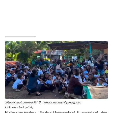
Situasi saat gempa M7.8 mengguncang Filipina (poto
kicknews.today/ist)