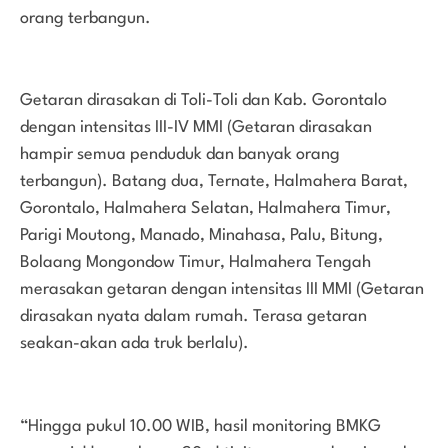
orang terbangun.
Getaran dirasakan di Toli-Toli dan Kab. Gorontalo
dengan intensitas III-IV MMI (Getaran dirasakan
hampir semua penduduk dan banyak orang
terbangun). Batang dua, Ternate, Halmahera Barat,
Gorontalo, Halmahera Selatan, Halmahera Timur,
Parigi Moutong, Manado, Minahasa, Palu, Bitung,
Bolaang Mongondow Timur, Halmahera Tengah
merasakan getaran dengan intensitas III MMI (Getaran
dirasakan nyata dalam rumah. Terasa getaran
seakan-akan ada truk berlalu).
“Hingga pukul 10.00 WIB, hasil monitoring BMKG