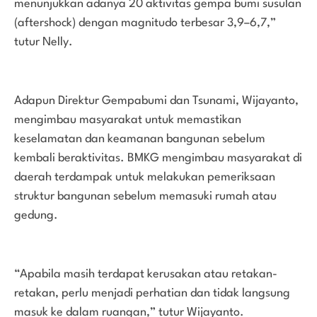
menunjukkan adanya 20 aktivitas gempa bumi susulan
(aftershock) dengan magnitudo terbesar 3,9–6,7,”
tutur Nelly.
Adapun Direktur Gempabumi dan Tsunami, Wijayanto,
mengimbau masyarakat untuk memastikan
keselamatan dan keamanan bangunan sebelum
kembali beraktivitas. BMKG mengimbau masyarakat di
daerah terdampak untuk melakukan pemeriksaan
struktur bangunan sebelum memasuki rumah atau
gedung.
“Apabila masih terdapat kerusakan atau retakan-
retakan, perlu menjadi perhatian dan tidak langsung
masuk ke dalam ruangan,” tutur Wijayanto.