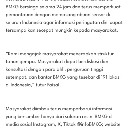
BMKG bersiaga selama 24 jam dan terus memperkuat
pemantauan dengan memasang ribuan sensor di
seluruh Indonesia agar informasi peringatan dini dapat
tersampaikan secepat mungkin kepada masyarakat.
“Kami mengajak masyarakat menerapkan struktur
tahan gempa. Masyarakat dapat berdiskusi dan
konsultasi dengan para ahli, perguruan tinggi
setempat, dan kantor BMKG yang tesebar di 191 lokasi
di Indonesia,” tutur Faisal.
Masyarakat diimbau terus memperbarui informasi
yang bersumber hanya dari saluran resmi BMKG di
media sosial Instagram, X, Tiktok @infoBMKG; website