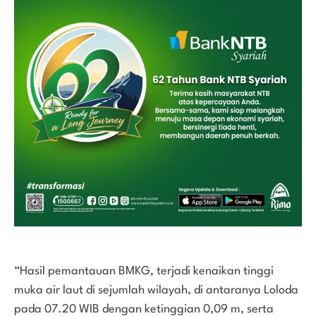
“Hasil pemantauan BMKG, terjadi kenaikan tinggi
muka air laut di sejumlah wilayah, di antaranya Loloda
pada 07.20 WIB dengan ketinggian 0,09 m, serta