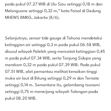
pada pukul 07.27 WIB di Ulu Siau setinggi 0,18 m dan
Melonguane setinggi 0,32 m,” kata Faisal di Gedung
MHEWS BMKG, Jakarta (8/6).
Selanjutnya, sensor tide gauge di Tahuna mendeteksi
ketinggian air setinggi 0,3 m pada pukul 06.58 WIB,
disusul wilayah Paleleh yang mencatat ketinggian 0,45
m pada pukul 07.34 WIB, serta Tanjung Sidupa yang
merekam 0,32 m pada pukul 07.39 WIB. Pada pukul
07.51 WIB, alat pemantau melihat kenaikan tinggi
muka air laut di Bitung setinggi 0,29 m dan Ternate
setinggi 0,14 m. Sementara itu, gelombang tsunami
setinggi 0,75 m menerjang wilayah Talengan pada
pukul 08.20 WIB.