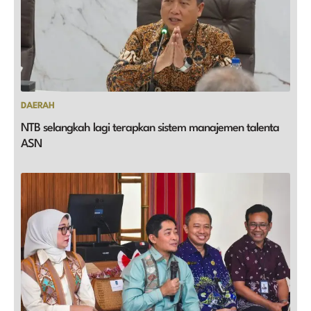
DAERAH
NTB selangkah lagi terapkan sistem manajemen talenta
ASN