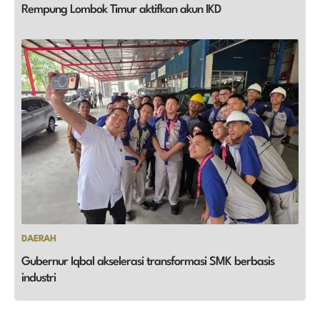
Rempung Lombok Timur aktifkan akun IKD
DAERAH
Gubernur Iqbal akselerasi transformasi SMK berbasis
industri