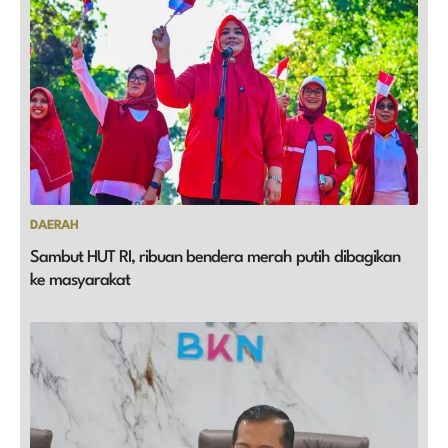
DAERAH
Sambut HUT RI, ribuan bendera merah putih dibagikan
ke masyarakat