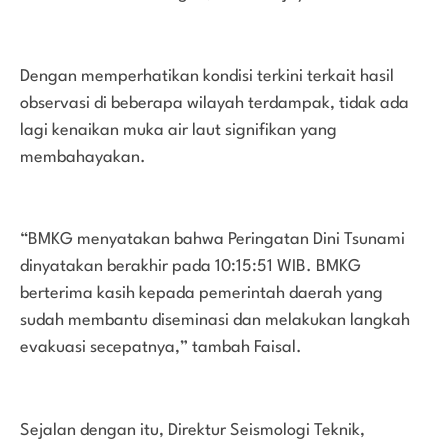
Dengan memperhatikan kondisi terkini terkait hasil
observasi di beberapa wilayah terdampak, tidak ada
lagi kenaikan muka air laut signifikan yang
membahayakan.
“BMKG menyatakan bahwa Peringatan Dini Tsunami
dinyatakan berakhir pada 10:15:51 WIB. BMKG
berterima kasih kepada pemerintah daerah yang
sudah membantu diseminasi dan melakukan langkah
evakuasi secepatnya,” tambah Faisal.
Sejalan dengan itu, Direktur Seismologi Teknik,