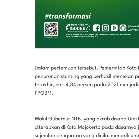
Dalam pertemuan tersebut, Pemerintah Kota
penurunan stunting yang berhasil menekan pr
terakhir, dari 4,84 persen pada 2021 menjad
PPGBM.
Wakil Gubernur NTB, yang akrab disapa Umi
diterapkan di Kota Mojokerto pada dasarnya 
sejumlah penguatan yang dinilai menarik unt