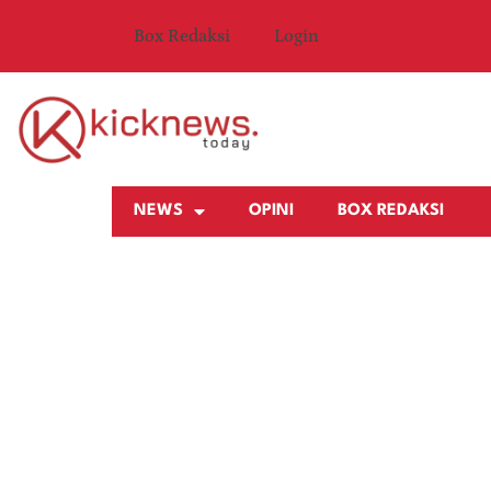
Box Redaksi
Login
NEWS
OPINI
BOX REDAKSI