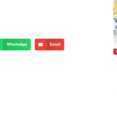
WhatsApp
Email