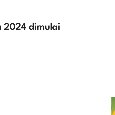
a 2024 dimulai