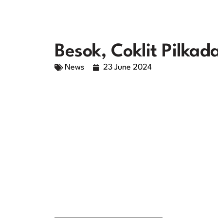
Besok, Coklit Pilkad
News
23 June 2024