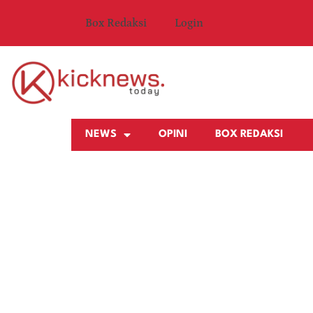
Box Redaksi
Login
NEWS
OPINI
BOX REDAKSI