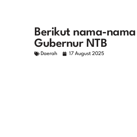
Berikut nama-nama 
Gubernur NTB
Daerah
17 August 2025