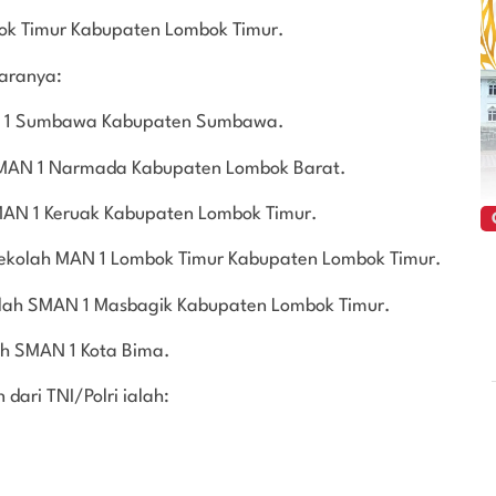
bok Timur Kabupaten Lombok Timur.
aranya:
MAN 1 Sumbawa Kabupaten Sumbawa.
h SMAN 1 Narmada Kabupaten Lombok Barat.
h SMAN 1 Keruak Kabupaten Lombok Timur.
l sekolah MAN 1 Lombok Timur Kabupaten Lombok Timur.
ekolah SMAN 1 Masbagik Kabupaten Lombok Timur.
lah SMAN 1 Kota Bima.
ari TNI/Polri ialah: