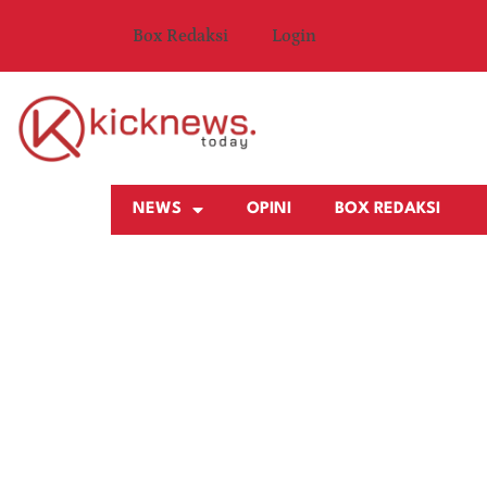
Box Redaksi
Login
NEWS
OPINI
BOX REDAKSI