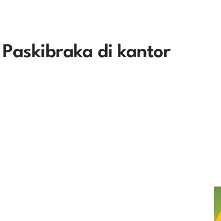
Paskibraka di kantor