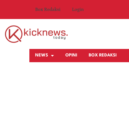
Box Redaksi
Login
NEWS
OPINI
BOX REDAKSI