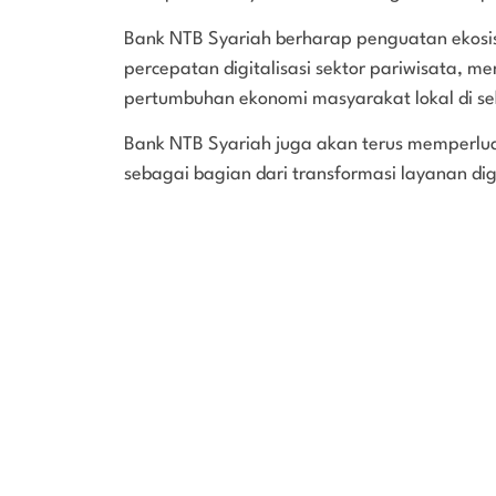
Bank NTB Syariah berharap penguatan ekosi
percepatan digitalisasi sektor pariwisata,
pertumbuhan ekonomi masyarakat lokal di se
Bank NTB Syariah juga akan terus memperlua
sebagai bagian dari transformasi layanan digi