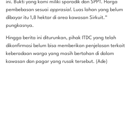
ini. Bukti yang kami miliki sporadik dan SPPT. Harga
pembebasan sesuai
apprasial.
Luas lahan yang belum
dibayar itu 1,8 hektar di area kawasan Sirkuit.”
pungkasnya.
Hingga berita ini diturunkan, pihak ITDC yang telah
dikonfirmasi belum bisa memberikan penjelasan terkait
keberadaan warga yang masih bertahan di dalam
kawasan dan pagar yang rusak tersebut. (Ade)