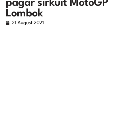
pagar sirkuit MotoGP
Lombok
21 August 2021