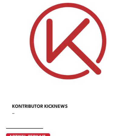
KONTRIBUTOR KICKNEWS
–