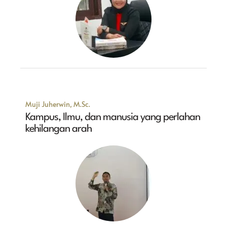
Muji Juherwin, M.Sc.
Kampus, Ilmu, dan manusia yang perlahan
kehilangan arah