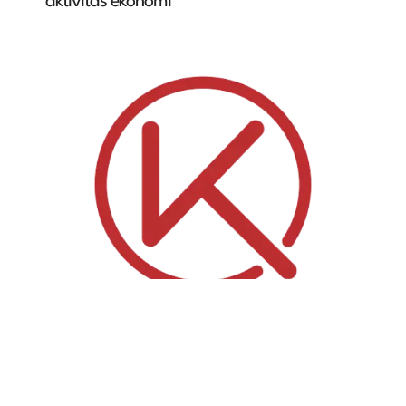
aktivitas ekonomi