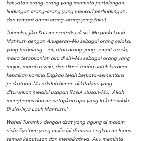
kekuatan orang-orang yang meminta pertolongan,
lindungan orang-orang yang mencari perlindungan,
dan tempat aman orang-orang yang takut.
Tuhanku, jika Kau mencatatku di sisi-Mu pada Lauh
Mahfuzh dengan Anugerah-Mu sebagai orang celaka,
yang terhalang, sial, atau orang yang sempit rezeki,
maka tetapkanlah aku di sisi-Mu sebagai orang yang
mujur, murah rezeki, dan diberi taufiq untuk berbuat
kebaikan karena Engkau telah berkata–sementara
perkataan-Mu adalah benar–di kitabmu yang
diturunkan melalui ucapan Rasul utusan-Mu, ‘Allah
menghapus dan menetapkan apa yang Ia kehendaki.
Di sisi-Nya Lauh Mahfuzh.’
Wahai Tuhanku dengan dzat yang agung di malam
nisfu Sya’ban yang mulia ini di mana engkau melepas
semua keputusan dan mengikatnya. Aku meminta