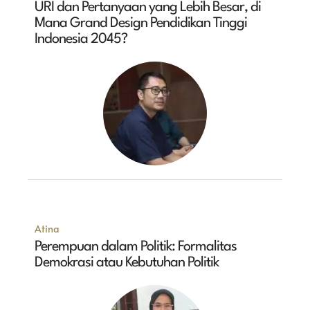
URI dan Pertanyaan yang Lebih Besar, di
Mana Grand Design Pendidikan Tinggi
Indonesia 2045?
Atina
Perempuan dalam Politik: Formalitas
Demokrasi atau Kebutuhan Politik