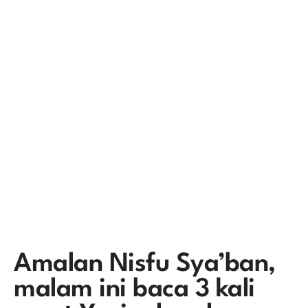
Amalan Nisfu Sya’ban,
malam ini baca 3 kali