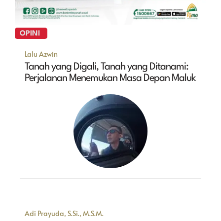
OPINI
Lalu Azwin
Tanah yang Digali, Tanah yang Ditanami:
Perjalanan Menemukan Masa Depan Maluk
Adi Prayuda, S.Si., M.S.M.