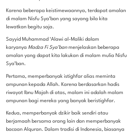
Karena beberapa keistimewaannya, terdapat amalan
di malam Nisfu Sya’ban yang sayang bila kita
lewatkan begitu saja.
Sayyid Muhammad ‘Alawi al-Maliki dalam
karyanya
Madza Fi Sya’ban
menjelaskan beberapa
amalan yang dapat kita lakukan di malam mulia Nisfu
Sya’ban.
Pertama, memperbanyak istighfar alias meminta
ampunan kepada Allah. Karena berdasarkan hadis
riwayat Ibnu Majah di atas, malam ini adalah malam
ampunan bagi mereka yang banyak beristighfar.
Kedua, memperbanyak dzikir baik sendiri atau
berjamaah bersama orang lain dan memperbanyak
bacaan Alquran. Dalam tradisi di Indonesia, biasanya