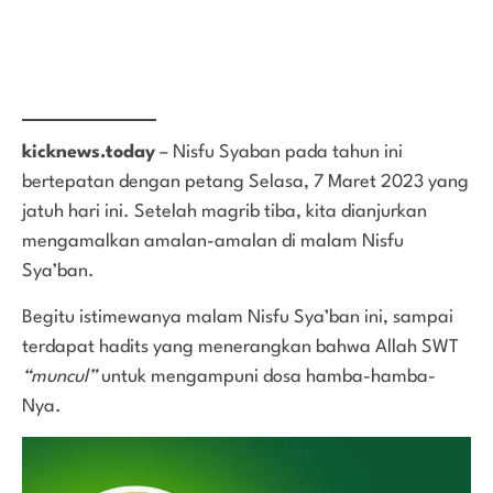
kicknews.today
– Nisfu Syaban pada tahun ini
bertepatan dengan petang Selasa, 7 Maret 2023 yang
jatuh hari ini. Setelah magrib tiba, kita dianjurkan
mengamalkan amalan-amalan di malam Nisfu
Sya’ban.
Begitu istimewanya malam Nisfu Sya’ban ini, sampai
terdapat hadits yang menerangkan bahwa Allah SWT
“muncul”
untuk mengampuni dosa hamba-hamba-
Nya.