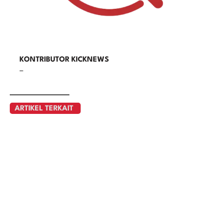
KONTRIBUTOR KICKNEWS
–
ARTIKEL TERKAIT