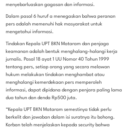
menyebarluaskan gagasan dan informasi.
Dalam pasal 6 huruf a menegaskan bahwa peranan
pers adalah memenuhi hak masyarakat untuk
mengetahui informasi.
Tindakan Kepala UPT BKN Mataram dan penjaga
keamanan adalah bentuk menghalang-halangi kerja
jurnalis. Pasal 18 ayat 1 UU Nomor 40 Tahun 1999
tentang pers, setiap orang yang secara melawan
hukum melakukan tindakan menghambat atau
menghalangi kemerdekaan pers memperoleh
informasi, dapat dipidana dengan penjara paling lama
dua tahun dan denda Rp500 juta.
“Kepala UPT BKN Mataram semestinya tidak perlu
berkelit dan jawaban dalam isi suratnya itu bohong.
Korban telah menjelaskan kepada security bahwa