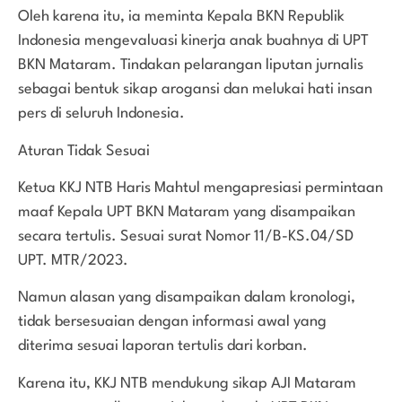
Oleh karena itu, ia meminta Kepala BKN Republik
Indonesia mengevaluasi kinerja anak buahnya di UPT
BKN Mataram. Tindakan pelarangan liputan jurnalis
sebagai bentuk sikap arogansi dan melukai hati insan
pers di seluruh Indonesia.
Aturan Tidak Sesuai
Ketua KKJ NTB Haris Mahtul mengapresiasi permintaan
maaf Kepala UPT BKN Mataram yang disampaikan
secara tertulis. Sesuai surat Nomor 11/B-KS.04/SD
UPT. MTR/2023.
Namun alasan yang disampaikan dalam kronologi,
tidak bersesuaian dengan informasi awal yang
diterima sesuai laporan tertulis dari korban.
Karena itu, KKJ NTB mendukung sikap AJI Mataram