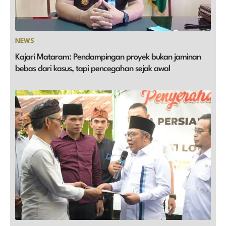
NEWS
Kajari Mataram: Pendampingan proyek bukan jaminan
bebas dari kasus, tapi pencegahan sejak awal