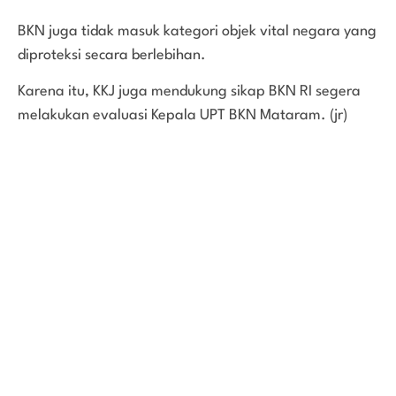
BKN juga tidak masuk kategori objek vital negara yang
diproteksi secara berlebihan.
Karena itu, KKJ juga mendukung sikap BKN RI segera
melakukan evaluasi Kepala UPT BKN Mataram. (jr)