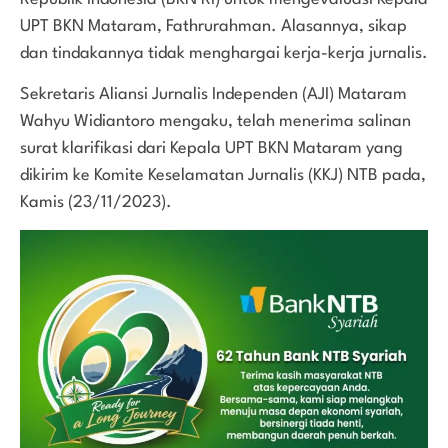
UPT BKN Mataram, Fathrurahman. Alasannya, sikap
dan tindakannya tidak menghargai kerja-kerja jurnalis.
Sekretaris Aliansi Jurnalis Independen (AJI) Mataram
Wahyu Widiantoro mengaku, telah menerima salinan
surat klarifikasi dari Kepala UPT BKN Mataram yang
dikirim ke Komite Keselamatan Jurnalis (KKJ) NTB pada,
Kamis (23/11/2023).