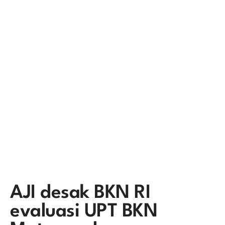
AJI desak BKN RI
evaluasi UPT BKN