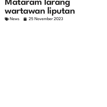
Mataram larang
wartawan liputan
News
25 November 2023