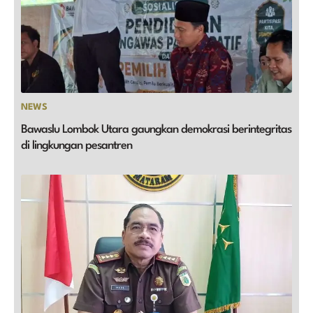
NEWS
Bawaslu Lombok Utara gaungkan demokrasi berintegritas
di lingkungan pesantren