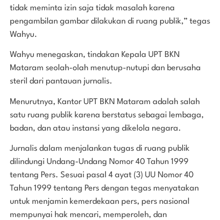
tidak meminta izin saja tidak masalah karena
pengambilan gambar dilakukan di ruang publik,” tegas
Wahyu.
Wahyu menegaskan, tindakan Kepala UPT BKN
Mataram seolah-olah menutup-nutupi dan berusaha
steril dari pantauan jurnalis.
Menurutnya, Kantor UPT BKN Mataram adalah salah
satu ruang publik karena berstatus sebagai lembaga,
badan, dan atau instansi yang dikelola negara.
Jurnalis dalam menjalankan tugas di ruang publik
dilindungi Undang-Undang Nomor 40 Tahun 1999
tentang Pers. Sesuai pasal 4 ayat (3) UU Nomor 40
Tahun 1999 tentang Pers dengan tegas menyatakan
untuk menjamin kemerdekaan pers, pers nasional
mempunyai hak mencari, memperoleh, dan