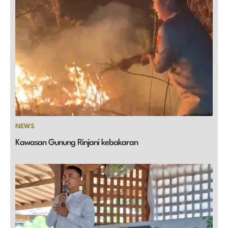
NEWS
Kawasan Gunung Rinjani kebakaran