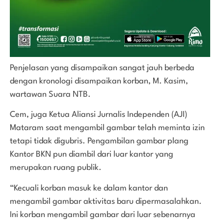
Penjelasan yang disampaikan sangat jauh berbeda
dengan kronologi disampaikan korban, M. Kasim,
wartawan Suara NTB.
Cem, juga Ketua Aliansi Jurnalis Independen (AJI)
Mataram saat mengambil gambar telah meminta izin
tetapi tidak digubris. Pengambilan gambar plang
Kantor BKN pun diambil dari luar kantor yang
merupakan ruang publik.
“Kecuali korban masuk ke dalam kantor dan
mengambil gambar aktivitas baru dipermasalahkan.
Ini korban mengambil gambar dari luar sebenarnya