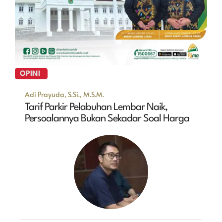
OPINI
Adi Prayuda, S.Si., M.S.M.
Tarif Parkir Pelabuhan Lembar Naik,
Persoalannya Bukan Sekadar Soal Harga