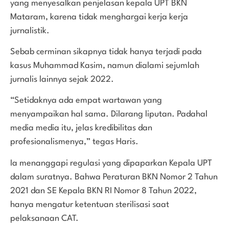
yang menyesalkan penjelasan kepala UPT BKN
Mataram, karena tidak menghargai kerja kerja
jurnalistik.
Sebab cerminan sikapnya tidak hanya terjadi pada
kasus Muhammad Kasim, namun dialami sejumlah
jurnalis lainnya sejak 2022.
“Setidaknya ada empat wartawan yang
menyampaikan hal sama. Dilarang liputan. Padahal
media media itu, jelas kredibilitas dan
profesionalismenya,” tegas Haris.
Ia menanggapi regulasi yang dipaparkan Kepala UPT
dalam suratnya. Bahwa Peraturan BKN Nomor 2 Tahun
2021 dan SE Kepala BKN RI Nomor 8 Tahun 2022,
hanya mengatur ketentuan sterilisasi saat
pelaksanaan CAT.