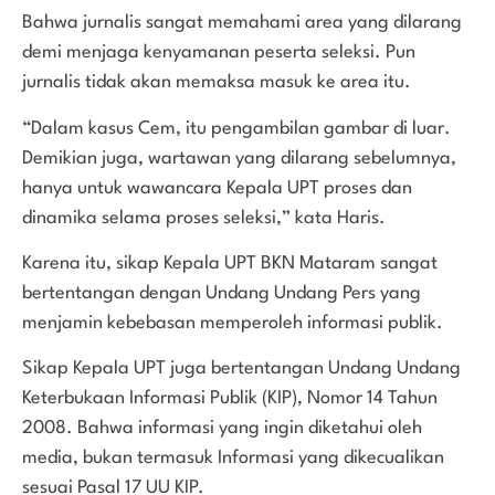
Bahwa jurnalis sangat memahami area yang dilarang
demi menjaga kenyamanan peserta seleksi. Pun
jurnalis tidak akan memaksa masuk ke area itu.
“Dalam kasus Cem, itu pengambilan gambar di luar.
Demikian juga, wartawan yang dilarang sebelumnya,
hanya untuk wawancara Kepala UPT proses dan
dinamika selama proses seleksi,” kata Haris.
Karena itu, sikap Kepala UPT BKN Mataram sangat
bertentangan dengan Undang Undang Pers yang
menjamin kebebasan memperoleh informasi publik.
Sikap Kepala UPT juga bertentangan Undang Undang
Keterbukaan Informasi Publik (KIP), Nomor 14 Tahun
2008. Bahwa informasi yang ingin diketahui oleh
media, bukan termasuk Informasi yang dikecualikan
sesuai Pasal 17 UU KIP.