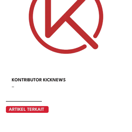
KONTRIBUTOR KICKNEWS
–
ARTIKEL TERKAIT