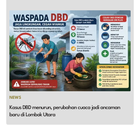
NEWS
Kasus DBD menurun, perubahan cuaca jadi ancaman
baru di Lombok Utara