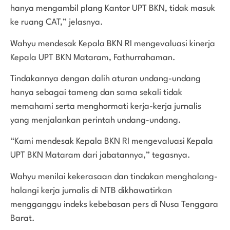
hanya mengambil plang Kantor UPT BKN, tidak masuk
ke ruang CAT,” jelasnya.
Wahyu mendesak Kepala BKN RI mengevaluasi kinerja
Kepala UPT BKN Mataram, Fathurrahaman.
Tindakannya dengan dalih aturan undang-undang
hanya sebagai tameng dan sama sekali tidak
memahami serta menghormati kerja-kerja jurnalis
yang menjalankan perintah undang-undang.
“Kami mendesak Kepala BKN RI mengevaluasi Kepala
UPT BKN Mataram dari jabatannya,” tegasnya.
Wahyu menilai kekerasaan dan tindakan menghalang-
halangi kerja jurnalis di NTB dikhawatirkan
mengganggu indeks kebebasan pers di Nusa Tenggara
Barat.