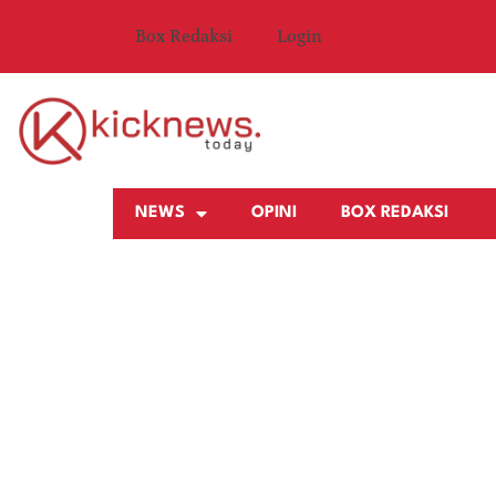
Box Redaksi
Login
NEWS
OPINI
BOX REDAKSI