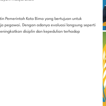
tin Pemerintah Kota Bima yang bertujuan untuk
kerja pegawai. Dengan adanya evaluasi langsung seperti
eningkatkan disiplin dan kepedulian terhadap