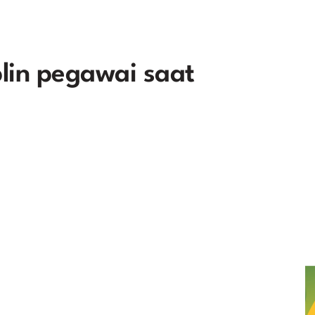
plin pegawai saat