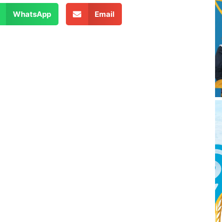
WhatsApp
Email