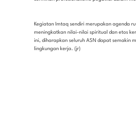
Kegiatan Imtaq sendiri merupakan agenda ru
meningkatkan nilai-nilai spiritual dan etos 
ini, diharapkan seluruh ASN dapat semakin m
lingkungan kerja. (jr)