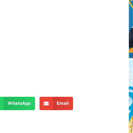
WhatsApp
Email