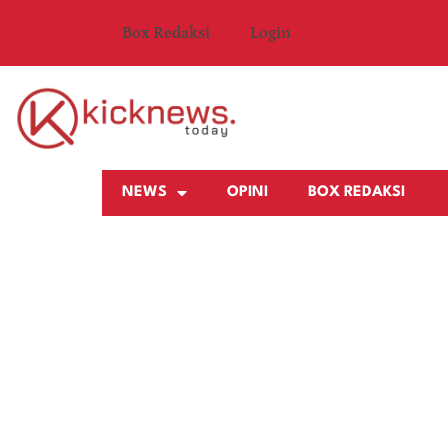
Box Redaksi
Login
NEWS
OPINI
BOX REDAKSI