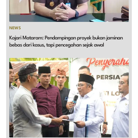
NEWS
Kajari Mataram: Pendampingan proyek bukan jaminan
bebas dari kasus, tapi pencegahan sejak awal