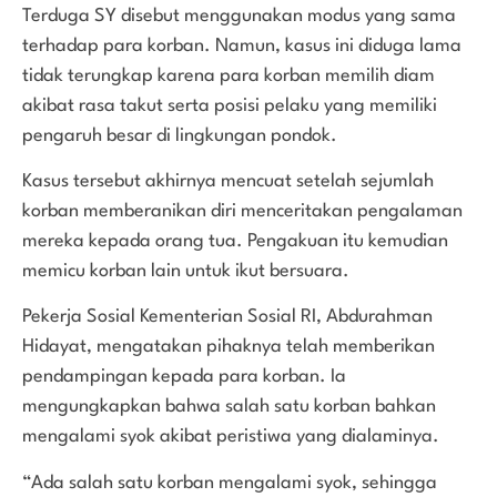
Terduga SY disebut menggunakan modus yang sama
terhadap para korban. Namun, kasus ini diduga lama
tidak terungkap karena para korban memilih diam
akibat rasa takut serta posisi pelaku yang memiliki
pengaruh besar di lingkungan pondok.
Kasus tersebut akhirnya mencuat setelah sejumlah
korban memberanikan diri menceritakan pengalaman
mereka kepada orang tua. Pengakuan itu kemudian
memicu korban lain untuk ikut bersuara.
Pekerja Sosial Kementerian Sosial RI, Abdurahman
Hidayat, mengatakan pihaknya telah memberikan
pendampingan kepada para korban. Ia
mengungkapkan bahwa salah satu korban bahkan
mengalami syok akibat peristiwa yang dialaminya.
“Ada salah satu korban mengalami syok, sehingga