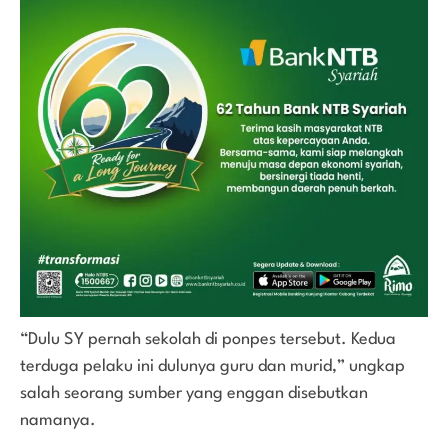
“Dulu SY pernah sekolah di ponpes tersebut. Kedua
terduga pelaku ini dulunya guru dan murid,” ungkap
salah seorang sumber yang enggan disebutkan
namanya.