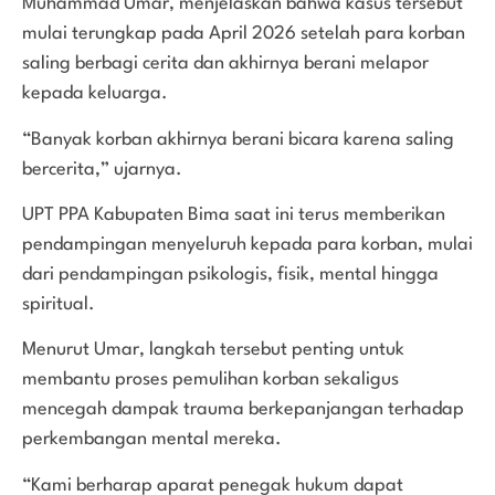
Muhammad Umar, menjelaskan bahwa kasus tersebut
mulai terungkap pada April 2026 setelah para korban
saling berbagi cerita dan akhirnya berani melapor
kepada keluarga.
“Banyak korban akhirnya berani bicara karena saling
bercerita,” ujarnya.
UPT PPA Kabupaten Bima saat ini terus memberikan
pendampingan menyeluruh kepada para korban, mulai
dari pendampingan psikologis, fisik, mental hingga
spiritual.
Menurut Umar, langkah tersebut penting untuk
membantu proses pemulihan korban sekaligus
mencegah dampak trauma berkepanjangan terhadap
perkembangan mental mereka.
“Kami berharap aparat penegak hukum dapat