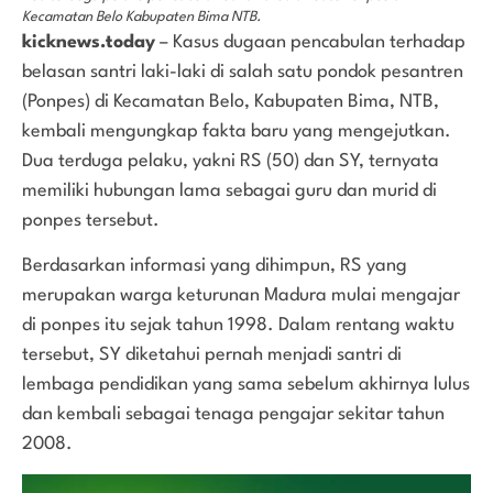
Kecamatan Belo Kabupaten Bima NTB.
kicknews.today
– Kasus dugaan pencabulan terhadap
belasan santri laki-laki di salah satu pondok pesantren
(Ponpes) di Kecamatan Belo, Kabupaten Bima, NTB,
kembali mengungkap fakta baru yang mengejutkan.
Dua terduga pelaku, yakni RS (50) dan SY, ternyata
memiliki hubungan lama sebagai guru dan murid di
ponpes tersebut.
Berdasarkan informasi yang dihimpun, RS yang
merupakan warga keturunan Madura mulai mengajar
di ponpes itu sejak tahun 1998. Dalam rentang waktu
tersebut, SY diketahui pernah menjadi santri di
lembaga pendidikan yang sama sebelum akhirnya lulus
dan kembali sebagai tenaga pengajar sekitar tahun
2008.