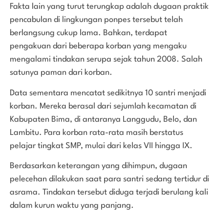
Fakta lain yang turut terungkap adalah dugaan praktik
pencabulan di lingkungan ponpes tersebut telah
berlangsung cukup lama. Bahkan, terdapat
pengakuan dari beberapa korban yang mengaku
mengalami tindakan serupa sejak tahun 2008. Salah
satunya paman dari korban.
Data sementara mencatat sedikitnya 10 santri menjadi
korban. Mereka berasal dari sejumlah kecamatan di
Kabupaten Bima, di antaranya Langgudu, Belo, dan
Lambitu. Para korban rata-rata masih berstatus
pelajar tingkat SMP, mulai dari kelas VII hingga IX.
Berdasarkan keterangan yang dihimpun, dugaan
pelecehan dilakukan saat para santri sedang tertidur di
asrama. Tindakan tersebut diduga terjadi berulang kali
dalam kurun waktu yang panjang.