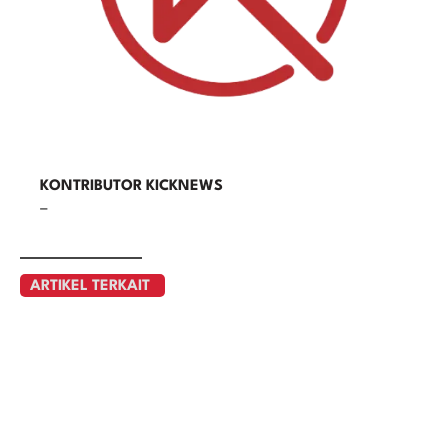
KONTRIBUTOR KICKNEWS
–
ARTIKEL TERKAIT