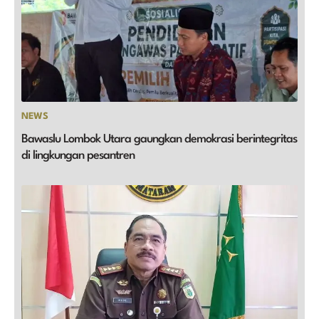
NEWS
Bawaslu Lombok Utara gaungkan demokrasi berintegritas
di lingkungan pesantren