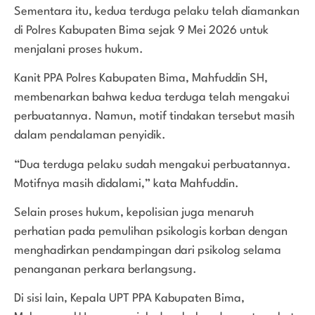
Sementara itu, kedua terduga pelaku telah diamankan
di Polres Kabupaten Bima sejak 9 Mei 2026 untuk
menjalani proses hukum.
Kanit PPA Polres Kabupaten Bima, Mahfuddin SH,
membenarkan bahwa kedua terduga telah mengakui
perbuatannya. Namun, motif tindakan tersebut masih
dalam pendalaman penyidik.
“Dua terduga pelaku sudah mengakui perbuatannya.
Motifnya masih didalami,” kata Mahfuddin.
Selain proses hukum, kepolisian juga menaruh
perhatian pada pemulihan psikologis korban dengan
menghadirkan pendampingan dari psikolog selama
penanganan perkara berlangsung.
Di sisi lain, Kepala UPT PPA Kabupaten Bima,