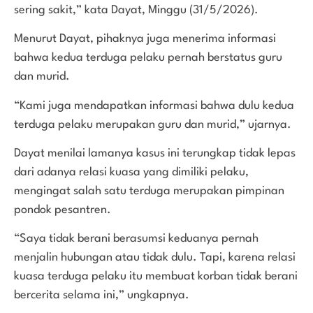
sering sakit,” kata Dayat, Minggu (31/5/2026).
Menurut Dayat, pihaknya juga menerima informasi
bahwa kedua terduga pelaku pernah berstatus guru
dan murid.
“Kami juga mendapatkan informasi bahwa dulu kedua
terduga pelaku merupakan guru dan murid,” ujarnya.
Dayat menilai lamanya kasus ini terungkap tidak lepas
dari adanya relasi kuasa yang dimiliki pelaku,
mengingat salah satu terduga merupakan pimpinan
pondok pesantren.
“Saya tidak berani berasumsi keduanya pernah
menjalin hubungan atau tidak dulu. Tapi, karena relasi
kuasa terduga pelaku itu membuat korban tidak berani
bercerita selama ini,” ungkapnya.