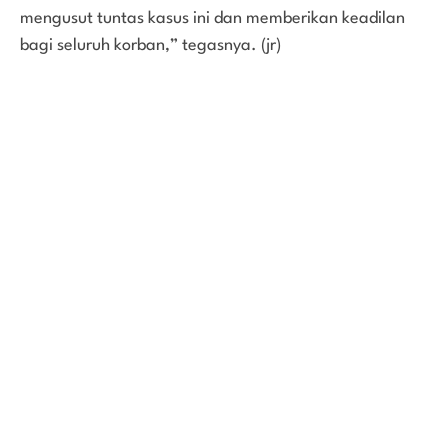
mengusut tuntas kasus ini dan memberikan keadilan
bagi seluruh korban,” tegasnya. (jr)