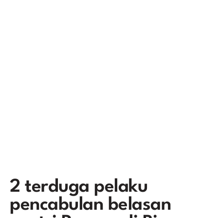
2 terduga pelaku
pencabulan belasan