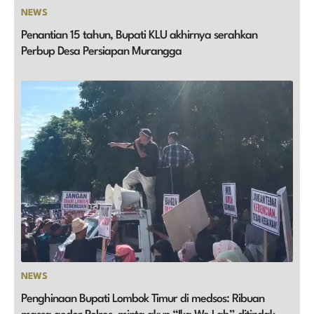
NEWS
Penantian 15 tahun, Bupati KLU akhirnya serahkan
Perbup Desa Persiapan Murangga
NEWS
Penghinaan Bupati Lombok Timur di medsos: Ribuan