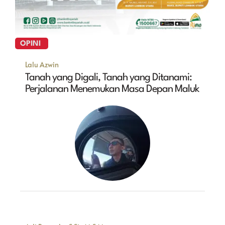
OPINI
Lalu Azwin
Tanah yang Digali, Tanah yang Ditanami:
Perjalanan Menemukan Masa Depan Maluk