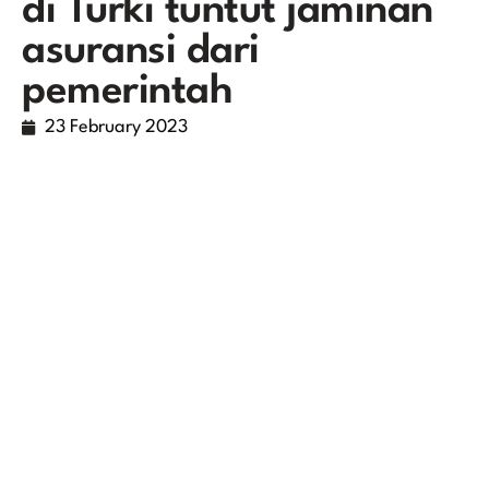
di Turki tuntut jaminan
asuransi dari
pemerintah
23 February 2023