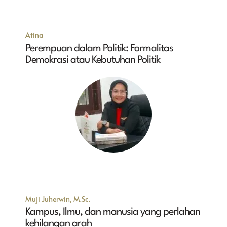
Atina
Perempuan dalam Politik: Formalitas
Demokrasi atau Kebutuhan Politik
Muji Juherwin, M.Sc.
Kampus, Ilmu, dan manusia yang perlahan
kehilangan arah