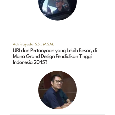
Adi Prayuda, S.Si., M.S.M.
URI dan Pertanyaan yang Lebih Besar, di
Mana Grand Design Pendidikan Tinggi
Indonesia 2045?