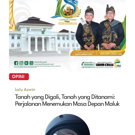
OPINI
Lalu Azwin
Tanah yang Digali, Tanah yang Ditanami:
Perjalanan Menemukan Masa Depan Maluk