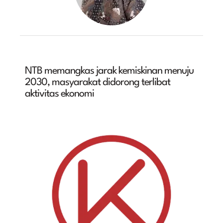
NTB memangkas jarak kemiskinan menuju
2030, masyarakat didorong terlibat
aktivitas ekonomi