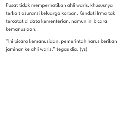
Pusat tidak memperhatikan ahli waris, khususnya
terkait asuransi keluarga korban. Kendati Irma tak
tercatat di data kementerian, namun ini bicara
kemanusiaan.
“Ini bicara kemanusiaan, pemerintah harus berikan
jaminan ke ahli waris,” tegas dia. (ys)