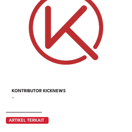
KONTRIBUTOR KICKNEWS
–
ARTIKEL TERKAIT