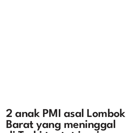
2 anak PMI asal Lombok
Barat yang meninggal