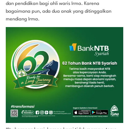
dan pendidikan bagi ahli waris Irma. Karena
bagaimana pun, ada dua anak yang ditinggalkan
mendiang Irma.