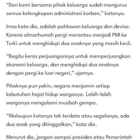
“Dan kami bersama pihak keluarga sudah mengurus
semua kelengkapan administrasi korban,” katanya.
Irma kata dia, adalah pahlawan keluarga dan devisa.
Karena almarhumah pergi merantau menjadi PMI ke
Turki untuk menghidupi dua anaknya yang masih kecil.
“Begitu keras perjuangannya untuk memperjuangkan
ekonomi keluarga, dan menghidupi dua anaknya
dengan pergi ke luar negeri,” ujarnya.
Pihaknya pun yakin, negara menjamin setiap
kebutuhan hajat hidup warganya. Lebih-lebih
warganya mengalami musibah gempa.
“Walaupun katanya tak terdata atau segalanya, ada
dua anak yang ditinggalkan,” kata dia.
Menurut dia, jangan sampai presiden atau Pemerintah