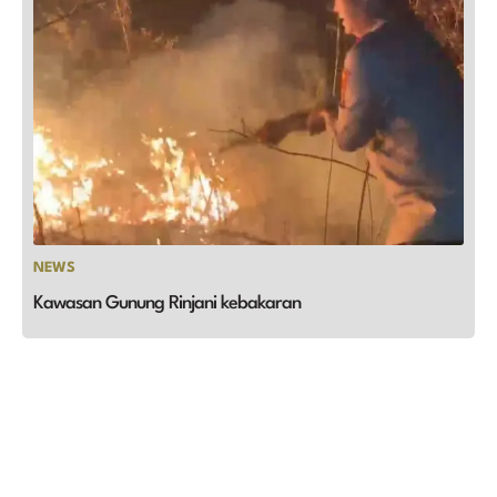
NEWS
Kawasan Gunung Rinjani kebakaran