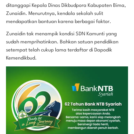
ditanggapi Kepala Dinas Dikbudpora Kabupaten Bima,
Zunaidin. Menurutnya, kendala sekolah sulit
mendapatkan bantuan karena berbagai faktor.
Zunaidin tak menampik kondisi SDN Kamunti yang
sudah memprihatinkan. Bahkan satuan pendidikan
setempat telah cukup lama terdaftar di Dapodik
Kemendikbud.