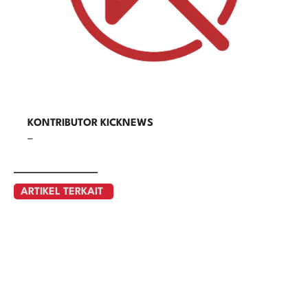
KONTRIBUTOR KICKNEWS
–
ARTIKEL TERKAIT