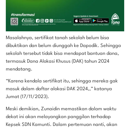
Masalahnya, sertifikat tanah sekolah belum bisa
dibuktikan dan belum diunggah ke Dapodik. Sehingga
sekolah tersebut tidak bisa mendapat bantuan dana,
termasuk Dana Alokasi Khusus (DAK) tahun 2024
mendatang.
“Karena kendala sertifikat itu, sehingga mereka gak
masuk dalam daftar alokasi DAK 2024,,” katanya
Jumat (17/11/2023).
Meski demikian, Zunaidin memastikan dalam waktu
dekat ini akan melayangkan panggilan terhadap
Kepsek SDN Kamunti. Dalam pertemuan nanti, akan