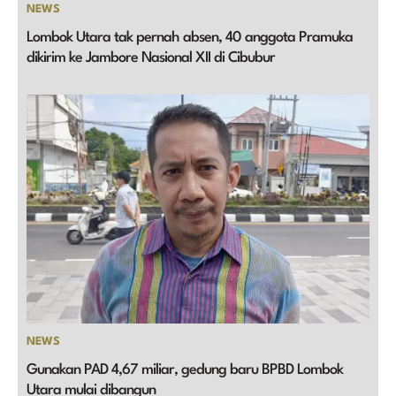
NEWS
Lombok Utara tak pernah absen, 40 anggota Pramuka
dikirim ke Jambore Nasional XII di Cibubur
NEWS
Gunakan PAD 4,67 miliar, gedung baru BPBD Lombok
Utara mulai dibangun