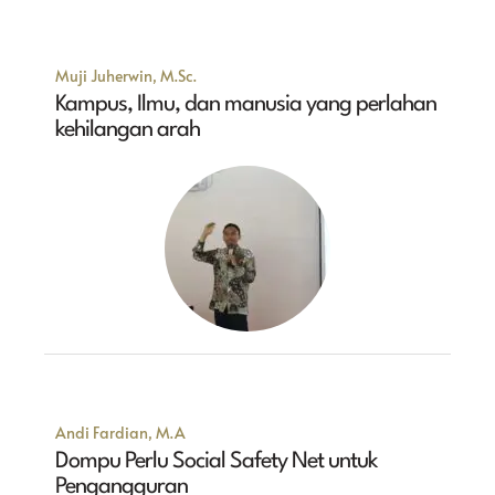
Muji Juherwin, M.Sc.
Kampus, Ilmu, dan manusia yang perlahan
kehilangan arah
Andi Fardian, M.A
Dompu Perlu Social Safety Net untuk
Pengangguran