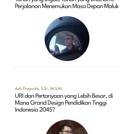
Perjalanan Menemukan Masa Depan Maluk
Adi Prayuda, S.Si., M.S.M.
URI dan Pertanyaan yang Lebih Besar, di
Mana Grand Design Pendidikan Tinggi
Indonesia 2045?