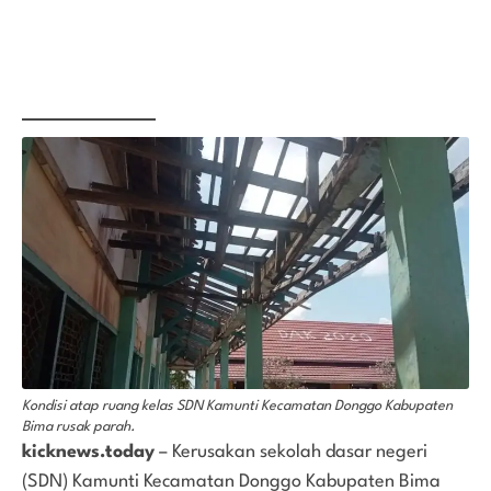
Kondisi atap ruang kelas SDN Kamunti Kecamatan Donggo Kabupaten
Bima rusak parah.
kicknews.today
– Kerusakan sekolah dasar negeri
(SDN) Kamunti Kecamatan Donggo Kabupaten Bima