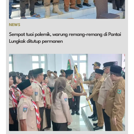
NEWS
Sempat tuai polemik, warung remang-remang di Pantai
Lungkak ditutup permanen