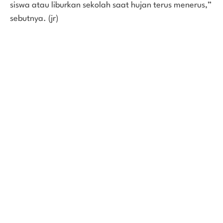
siswa atau liburkan sekolah saat hujan terus menerus,”
sebutnya. (jr)