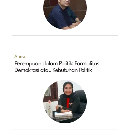
Atina
Perempuan dalam Politik: Formalitas
Demokrasi atau Kebutuhan Politik