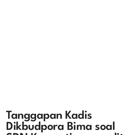
Tanggapan Kadis
Dikbudpora Bima soal