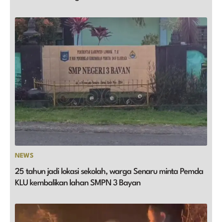
NEWS
25 tahun jadi lokasi sekolah, warga Senaru minta Pemda
KLU kembalikan lahan SMPN 3 Bayan