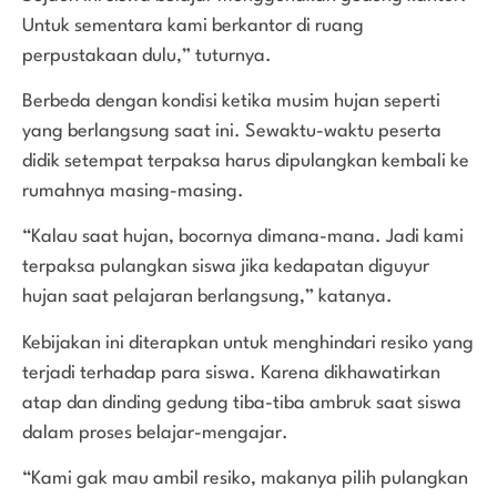
Untuk sementara kami berkantor di ruang
perpustakaan dulu,” tuturnya.
Berbeda dengan kondisi ketika musim hujan seperti
yang berlangsung saat ini. Sewaktu-waktu peserta
didik setempat terpaksa harus dipulangkan kembali ke
rumahnya masing-masing.
“Kalau saat hujan, bocornya dimana-mana. Jadi kami
terpaksa pulangkan siswa jika kedapatan diguyur
hujan saat pelajaran berlangsung,” katanya.
Kebijakan ini diterapkan untuk menghindari resiko yang
terjadi terhadap para siswa. Karena dikhawatirkan
atap dan dinding gedung tiba-tiba ambruk saat siswa
dalam proses belajar-mengajar.
“Kami gak mau ambil resiko, makanya pilih pulangkan