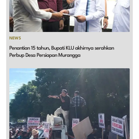
NEWS
Penantian 15 tahun, Bupati KLU akhirnya serahkan
Perbup Desa Persiapan Murangga