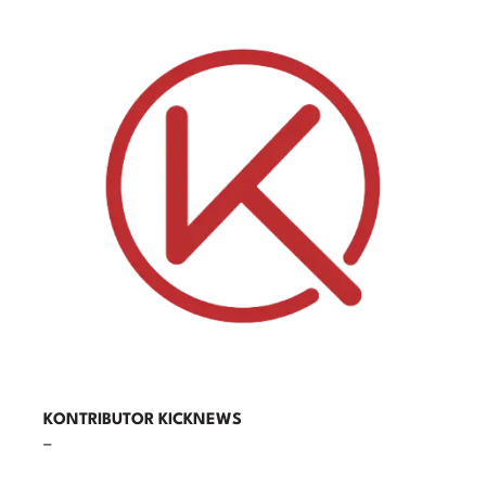
KONTRIBUTOR KICKNEWS
–