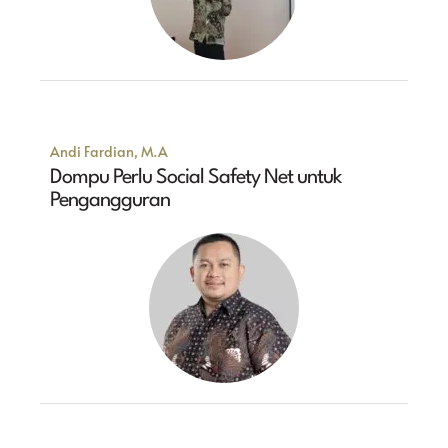
Andi Fardian, M.A
Dompu Perlu Social Safety Net untuk
Pengangguran