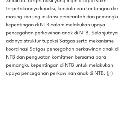
Selain itu target hasil yang ingin dicapai yakni
terpetakannya kondisi, kendala dan tantangan dari
masing-masing instansi pemerintah dan pemangku
kepentingan di NTB dalam melakukan upaya
pencegahan perkawinan anak di NTB. Selanjutnya
adanya struktur tupoksi Satgas serta mekanisme
koordinasi Satgas pencegahan perkawinan anak di
NTB dan penguatan komitmen bersama para
pemangku kepentingan di NTB untuk melakukan
upaya pencegahan perkawinan anak di NTB. (jr)