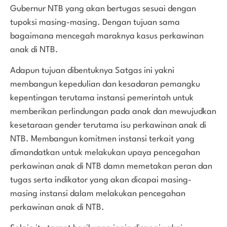
Gubernur NTB yang akan bertugas sesuai dengan
tupoksi masing-masing. Dengan tujuan sama
bagaimana mencegah maraknya kasus perkawinan
anak di NTB.
Adapun tujuan dibentuknya Satgas ini yakni
membangun kepedulian dan kesadaran pemangku
kepentingan terutama instansi pemerintah untuk
memberikan perlindungan pada anak dan mewujudkan
kesetaraan gender terutama isu perkawinan anak di
NTB. Membangun komitmen instansi terkait yang
dimandatkan untuk melakukan upaya pencegahan
perkawinan anak di NTB damn memetakan peran dan
tugas serta indikator yang akan dicapai masing-
masing instansi dalam melakukan pencegahan
perkawinan anak di NTB.