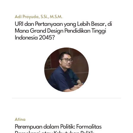
Adi Prayuda, S.Si., M.S.M.
URI dan Pertanyaan yang Lebih Besar, di
Mana Grand Design Pendidikan Tinggi
Indonesia 2045?
Atina
Perempuan dalam Politik: Formalitas