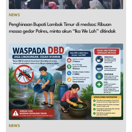
NEWS
Penghinaan Bupati Lombok Timur di medsos: Ribuan
massa gedor Polres, minta akun “Ika We Lah” ditindak
NEWS