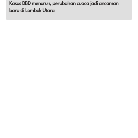
Kasus DBD menurun, perubahan cuaca jadi ancaman
baru di Lombok Utara