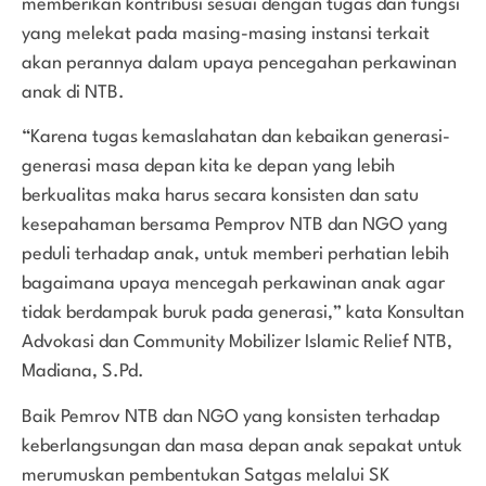
memberikan kontribusi sesuai dengan tugas dan fungsi
yang melekat pada masing-masing instansi terkait
akan perannya dalam upaya pencegahan perkawinan
anak di NTB.
“Karena tugas kemaslahatan dan kebaikan generasi-
generasi masa depan kita ke depan yang lebih
berkualitas maka harus secara konsisten dan satu
kesepahaman bersama Pemprov NTB dan NGO yang
peduli terhadap anak, untuk memberi perhatian lebih
bagaimana upaya mencegah perkawinan anak agar
tidak berdampak buruk pada generasi,” kata Konsultan
Advokasi dan Community Mobilizer Islamic Relief NTB,
Madiana, S.Pd.
Baik Pemrov NTB dan NGO yang konsisten terhadap
keberlangsungan dan masa depan anak sepakat untuk
merumuskan pembentukan Satgas melalui SK