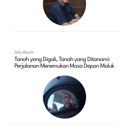
Lalu Azwin
Tanah yang Digali, Tanah yang Ditanami:
Perjalanan Menemukan Masa Depan Maluk