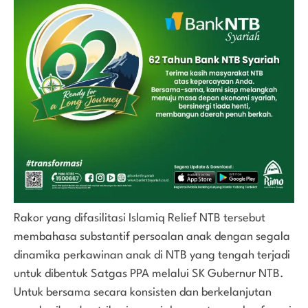
Rakor yang difasilitasi Islamiq Relief NTB tersebut
membahasa substantif persoalan anak dengan segala
dinamika perkawinan anak di NTB yang tengah terjadi
untuk dibentuk Satgas PPA melalui SK Gubernur NTB.
Untuk bersama secara konsisten dan berkelanjutan