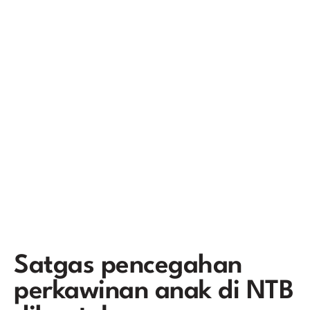
Satgas pencegahan
perkawinan anak di NTB