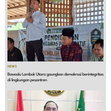
NEWS
Bawaslu Lombok Utara gaungkan demokrasi berintegritas
di lingkungan pesantren