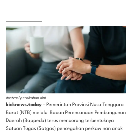
Ilustrasi pernikahan dini
kicknews.today
– Pemerintah Provinsi Nusa Tenggara
Barat (NTB) melalui Badan Perencanaan Pembangunan
Daerah (Bappeda) terus mendorong terbentuknya
Satuan Tugas (Satgas) pencegahan perkawinan anak