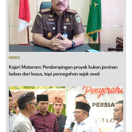
NEWS
Kajari Mataram: Pendampingan proyek bukan jaminan
bebas dari kasus, tapi pencegahan sejak awal