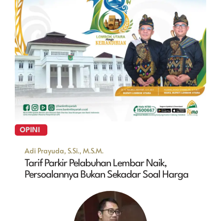
OPINI
Adi Prayuda, S.Si., M.S.M.
Tarif Parkir Pelabuhan Lembar Naik,
Persoalannya Bukan Sekadar Soal Harga