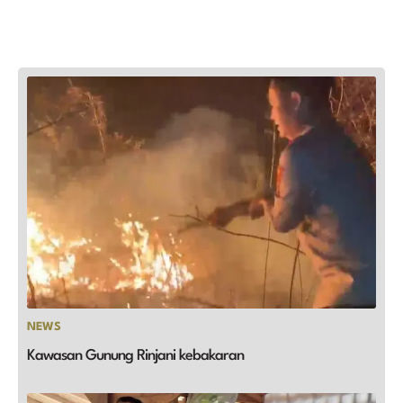
NEWS
Kawasan Gunung Rinjani kebakaran