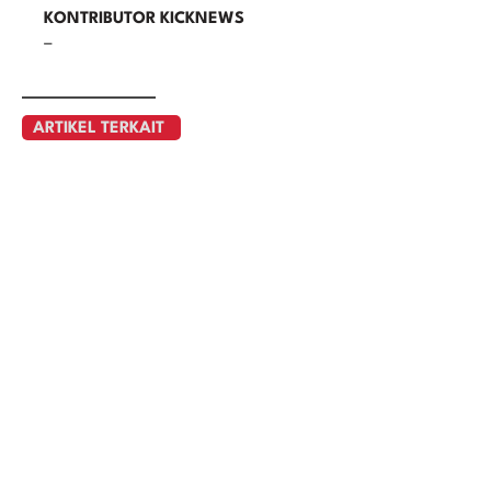
KONTRIBUTOR KICKNEWS
–
ARTIKEL TERKAIT