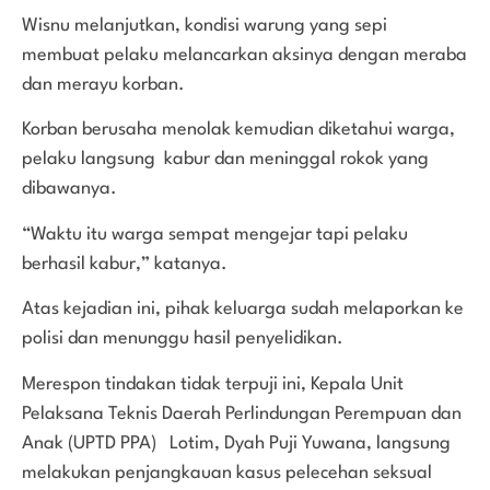
Wisnu melanjutkan, kondisi warung yang sepi
membuat pelaku melancarkan aksinya dengan meraba
dan merayu korban.
Korban berusaha menolak kemudian diketahui warga,
pelaku langsung kabur dan meninggal rokok yang
dibawanya.
“Waktu itu warga sempat mengejar tapi pelaku
berhasil kabur,” katanya.
Atas kejadian ini, pihak keluarga sudah melaporkan ke
polisi dan menunggu hasil penyelidikan.
Merespon tindakan tidak terpuji ini, Kepala Unit
Pelaksana Teknis Daerah Perlindungan Perempuan dan
Anak (UPTD PPA) Lotim, Dyah Puji Yuwana, langsung
melakukan penjangkauan kasus pelecehan seksual