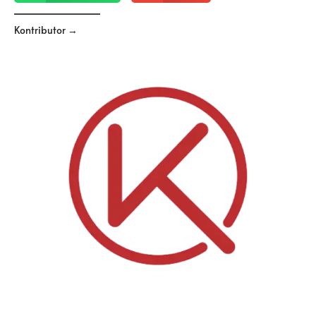
Kontributor →