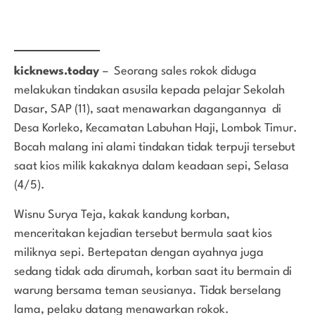
kicknews.today
– Seorang sales rokok diduga
melakukan tindakan asusila kepada pelajar Sekolah
Dasar, SAP (11), saat menawarkan dagangannya di
Desa Korleko, Kecamatan Labuhan Haji, Lombok Timur.
Bocah malang ini alami tindakan tidak terpuji tersebut
saat kios milik kakaknya dalam keadaan sepi, Selasa
(4/5).
Wisnu Surya Teja, kakak kandung korban,
menceritakan kejadian tersebut bermula saat kios
miliknya sepi. Bertepatan dengan ayahnya juga
sedang tidak ada dirumah, korban saat itu bermain di
warung bersama teman seusianya. Tidak berselang
lama, pelaku datang menawarkan rokok.