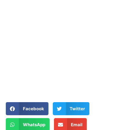
Facebook
Twitter
WhatsApp
Email