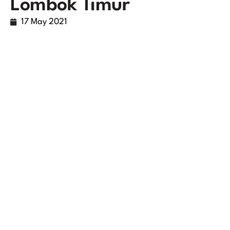
Lombok Timur
17 May 2021