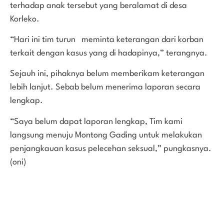
terhadap anak tersebut yang beralamat di desa
Korleko.
“Hari ini tim turun meminta keterangan dari korban
terkait dengan kasus yang di hadapinya,” terangnya.
Sejauh ini, pihaknya belum memberikam keterangan
lebih lanjut. Sebab belum menerima laporan secara
lengkap.
“Saya belum dapat laporan lengkap, Tim kami
langsung menuju Montong Gading untuk melakukan
penjangkauan kasus pelecehan seksual,” pungkasnya.
(oni)