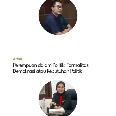
Atina
Perempuan dalam Politik: Formalitas
Demokrasi atau Kebutuhan Politik