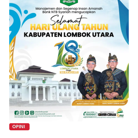
OPINI