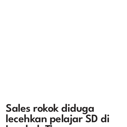
Sales rokok diduga
lecehkan pelajar SD di