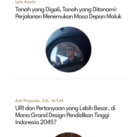
Lalu Azwin
Tanah yang Digali, Tanah yang Ditanami:
Perjalanan Menemukan Masa Depan Maluk
Adi Prayuda, S.Si., M.S.M.
URI dan Pertanyaan yang Lebih Besar, di
Mana Grand Design Pendidikan Tinggi
Indonesia 2045?